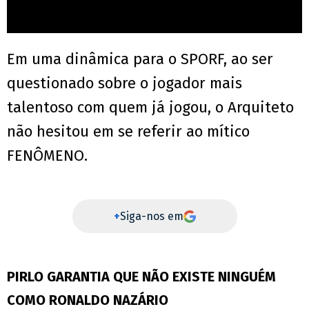
Em uma dinâmica para o SPORF, ao ser
questionado sobre o jogador mais
talentoso com quem já jogou, o Arquiteto
não hesitou em se referir ao mítico
FENÔMENO.
+
Siga-nos em
PIRLO GARANTIA QUE NÃO EXISTE NINGUÉM
COMO RONALDO NAZÁRIO