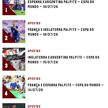
Espanha x Argentina palpite – Copa do
Mundo – 19/07/26
1
APOSTAS
França x Inglaterra palpite – Copa do
Mundo – 18/07/26
2
APOSTAS
Inglaterra x Argentina palpite – Copa do
Mundo – 15/07/26
3
APOSTAS
França x Espanha palpite – Copa do Mundo –
14/07/26
4
APOSTAS