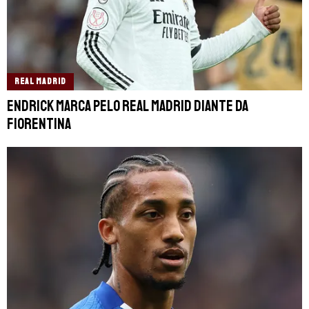
REAL MADRID
Endrick marca pelo Real Madrid diante da
Fiorentina