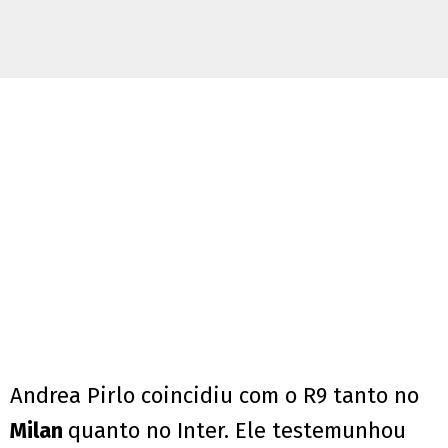
Andrea Pirlo coincidiu com o R9 tanto no
Milan
quanto no Inter. Ele testemunhou