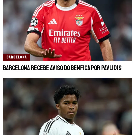
BARCELONA
Barcelona recebe aviso do Benfica por Pavlidis