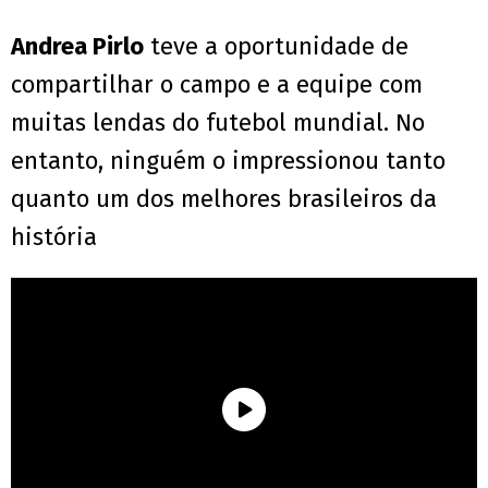
Andrea Pirlo
teve a oportunidade de
compartilhar o campo e a equipe com
muitas lendas do futebol mundial. No
entanto, ninguém o impressionou tanto
quanto um dos melhores brasileiros da
história