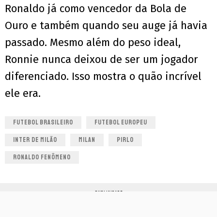
Ronaldo já como vencedor da Bola de
Ouro e também quando seu auge já havia
passado. Mesmo além do peso ideal,
Ronnie nunca deixou de ser um jogador
diferenciado. Isso mostra o quão incrível
ele era.
FUTEBOL BRASILEIRO
FUTEBOL EUROPEU
INTER DE MILÃO
MILAN
PIRLO
RONALDO FENÔMENO
PUBLICIDADE