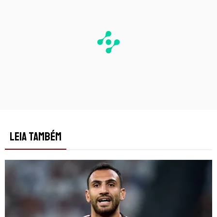
LEIA TAMBÉM