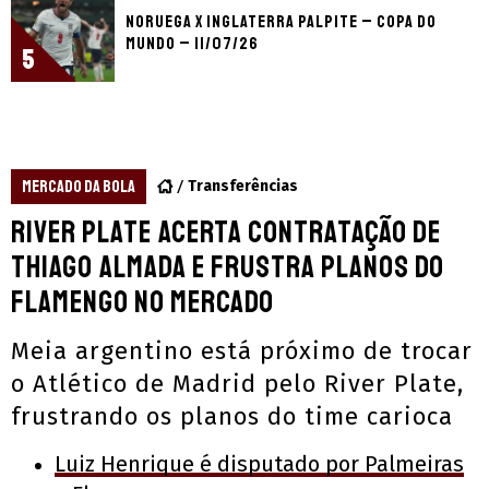
Noruega x Inglaterra palpite – Copa do
Mundo – 11/07/26
5
MERCADO DA BOLA
Transferências
River Plate acerta contratação de
Thiago Almada e frustra planos do
Flamengo no mercado
Meia argentino está próximo de trocar
o Atlético de Madrid pelo River Plate,
frustrando os planos do time carioca
Luiz Henrique é disputado por Palmeiras