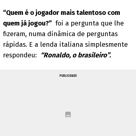
“Quem é o jogador mais talentoso com
quem já jogou?”
foi a pergunta que lhe
fizeram, numa dinâmica de perguntas
rápidas. E a lenda italiana simplesmente
respondeu:
“Ronaldo, o brasileiro”.
PUBLICIDADE