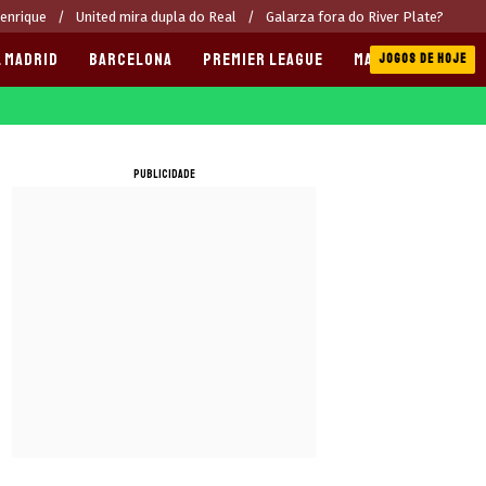
Henrique
United mira dupla do Real
Galarza fora do River Plate?
 MADRID
BARCELONA
PREMIER LEAGUE
MANCHESTER CITY
JOGOS DE HOJE
PUBLICIDADE