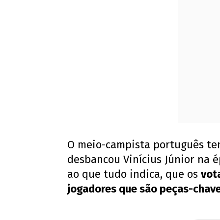
O meio-campista português te
desbancou Vinícius Júnior na ép
ao que tudo indica, que os
vot
jogadores que são peças-chav