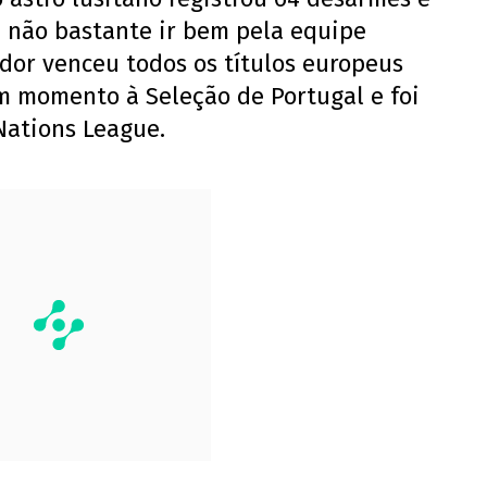
e não bastante ir bem pela equipe
dor venceu todos os títulos europeus
om momento à Seleção de Portugal e foi
Nations League.