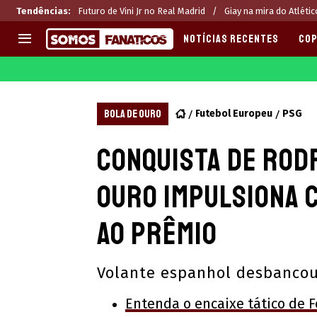
Tendências
:
Futuro de Vini Jr no Real Madrid
Giay na mira do Atléti
NOTÍCIAS RECENTES
COP
EUROPA
APOSTAS
CHAMPIONS LEAGUE
Melhores sites de apostas 2
BOLA DE OURO
Futebol Europeu
PSG
LIGUE 1
Últimas
Conquista de Rodr
LA LIGA
CASAS DE APOSTAS
PREMIER LEAGUE
CÓDIGOS e OFERTAS
Ouro impulsiona 
SERIE A
APPS
BUNDESLIGA
RANKINGS
ao prêmio
LIGA PORTUGUESA
EUROPA LEAGUE
Volante espanhol desbancou 
Entenda o encaixe tático de F