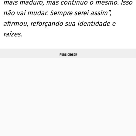
mais maduro, mas continuo o mesmo. Isso
não vai mudar. Sempre serei assim”,
afirmou, reforçando sua identidade e
raízes.
PUBLICIDADE