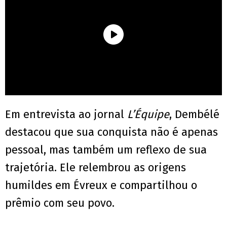
Em entrevista ao jornal
L’Équipe
, Dembélé
destacou que sua conquista não é apenas
pessoal, mas também um reflexo de sua
trajetória. Ele relembrou as origens
humildes em Évreux e compartilhou o
prêmio com seu povo.