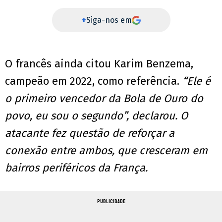
+
Siga-nos em
O francês ainda citou Karim Benzema,
campeão em 2022, como referência.
“Ele é
o primeiro vencedor da Bola de Ouro do
povo, eu sou o segundo”, declarou. O
atacante fez questão de reforçar a
conexão entre ambos, que cresceram em
bairros periféricos da França.
PUBLICIDADE