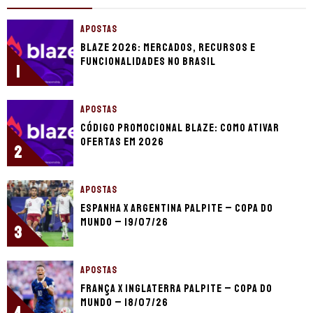
APOSTAS
Blaze 2026: mercados, recursos e
funcionalidades no Brasil
1
APOSTAS
Código promocional Blaze: como ativar
ofertas em 2026
2
APOSTAS
Espanha x Argentina palpite – Copa do
Mundo – 19/07/26
3
APOSTAS
França x Inglaterra palpite – Copa do
Mundo – 18/07/26