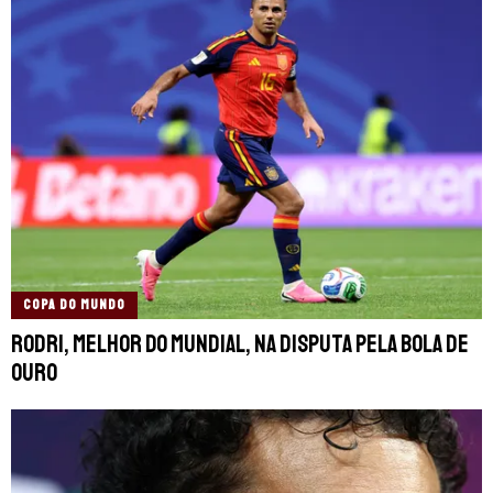
COPA DO MUNDO
Rodri, melhor do Mundial, na disputa pela Bola de
Ouro