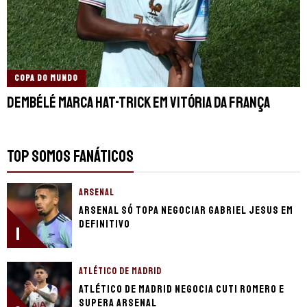
COPA DO MUNDO
Dembélé marca hat-trick em vitória da França
TOP SOMOS FANÁTICOS
ARSENAL
Arsenal só topa negociar Gabriel Jesus em
definitivo
1
ATLÉTICO DE MADRID
Atlético de Madrid negocia Cuti Romero e
supera Arsenal