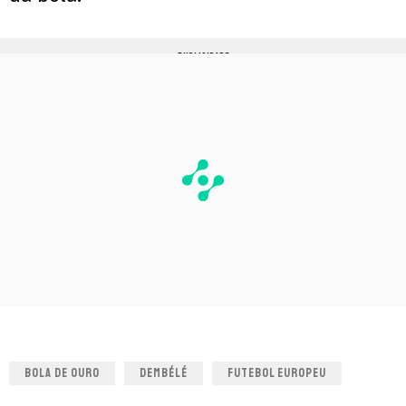
PUBLICIDADE
BOLA DE OURO
DEMBÉLÉ
FUTEBOL EUROPEU