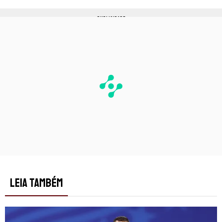
PUBLICIDADE
LEIA TAMBÉM