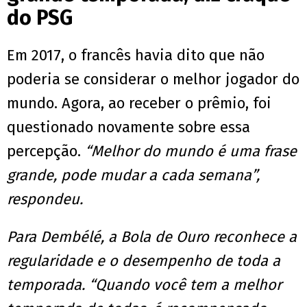
do PSG
Em 2017, o francês havia dito que não
poderia se considerar o melhor jogador do
mundo. Agora, ao receber o prêmio, foi
questionado novamente sobre essa
percepção.
“Melhor do mundo é uma frase
grande, pode mudar a cada semana”,
respondeu.
Para Dembélé, a Bola de Ouro reconhece a
regularidade e o desempenho de toda a
temporada. “Quando você tem a melhor