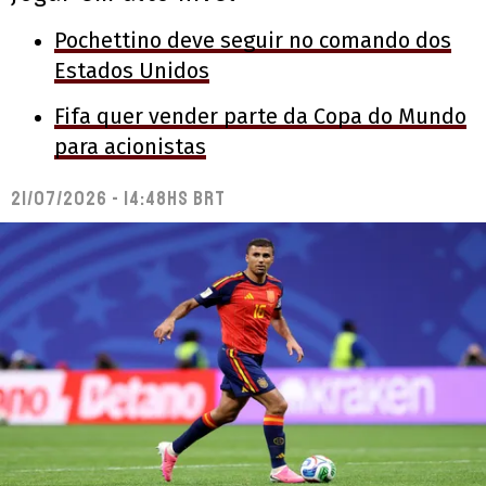
Pochettino deve seguir no comando dos
Estados Unidos
Fifa quer vender parte da Copa do Mundo
para acionistas
21/07/2026 - 14:48hs BRT