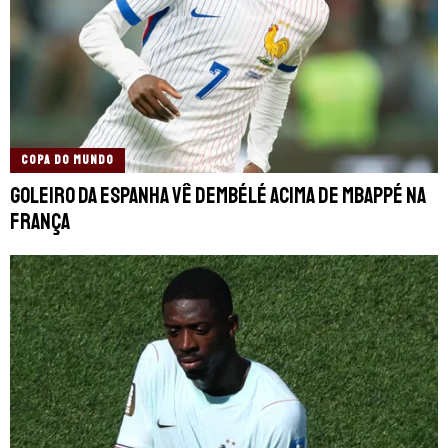
COPA DO MUNDO
Goleiro da Espanha vê Dembélé acima de Mbappé na
França