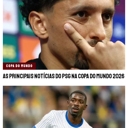
COPA DO MUNDO
As principais notícias do PSG na Copa do Mundo 2026