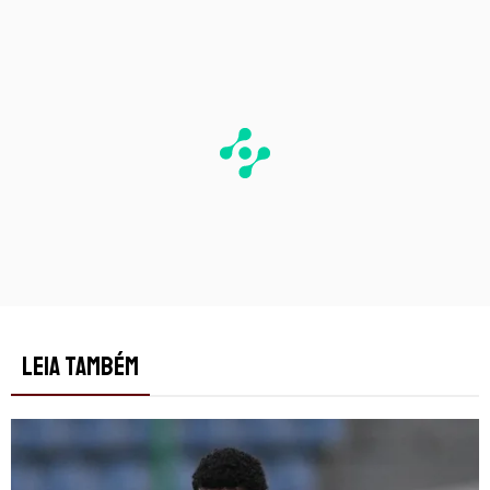
PUBLICIDADE
LEIA TAMBÉM