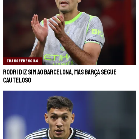
TRANSFERÊNCIAS
Rodri diz sim ao Barcelona, mas Barça segue
cauteloso