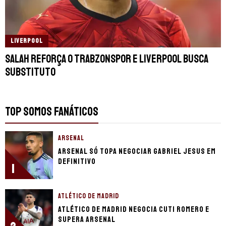
LIVERPOOL
Salah reforça o Trabzonspor e Liverpool busca
substituto
TOP SOMOS FANÁTICOS
ARSENAL
Arsenal só topa negociar Gabriel Jesus em
definitivo
1
ATLÉTICO DE MADRID
Atlético de Madrid negocia Cuti Romero e
supera Arsenal