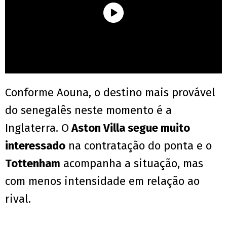
Conforme Aouna, o destino mais provável
do senegalês neste momento é a
Inglaterra. O
Aston Villa segue muito
interessado
na contratação do ponta e o
Tottenham
acompanha a situação, mas
com menos intensidade em relação ao
rival.