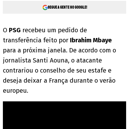
Segue a gente no Google!
O
PSG
recebeu um pedido de
transferência feito por
Ibrahim Mbaye
para a próxima janela. De acordo com o
jornalista Santi Aouna, o atacante
contrariou o conselho de seu estafe e
deseja deixar a França durante o verão
europeu.