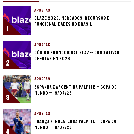
APOSTAS
Blaze 2026: mercados, recursos e
funcionalidades no Brasil
1
APOSTAS
Código promocional Blaze: como ativar
ofertas em 2026
2
APOSTAS
Espanha x Argentina palpite – Copa do
Mundo – 19/07/26
3
APOSTAS
França x Inglaterra palpite – Copa do
Mundo – 18/07/26
4