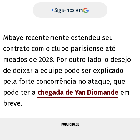
+
Siga-nos em
Mbaye recentemente estendeu seu
contrato com o clube parisiense até
meados de 2028. Por outro lado, o desejo
de deixar a equipe pode ser explicado
pela forte concorrência no ataque, que
pode ter a
chegada de Yan Diomande
em
breve.
PUBLICIDADE