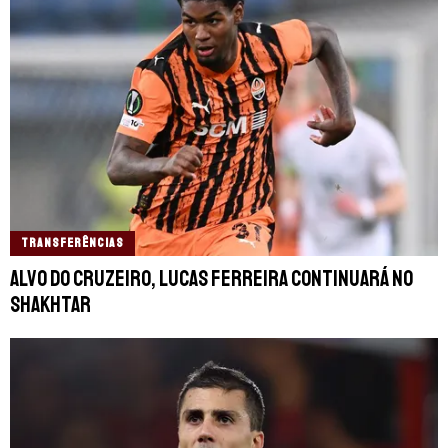
TRANSFERÊNCIAS
Alvo do Cruzeiro, Lucas Ferreira continuará no
Shakhtar