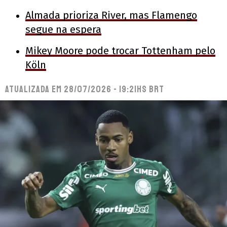
Almada prioriza River, mas Flamengo
segue na espera
Mikey Moore pode trocar Tottenham pelo
Köln
Atualizada em
28/07/2026 - 19:21hs BRT