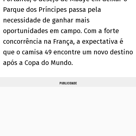
Parque dos Príncipes passa pela
necessidade de ganhar mais
oportunidades em campo. Com a forte
concorrência na França, a expectativa é
que o camisa 49 encontre um novo destino
após a Copa do Mundo.
PUBLICIDADE