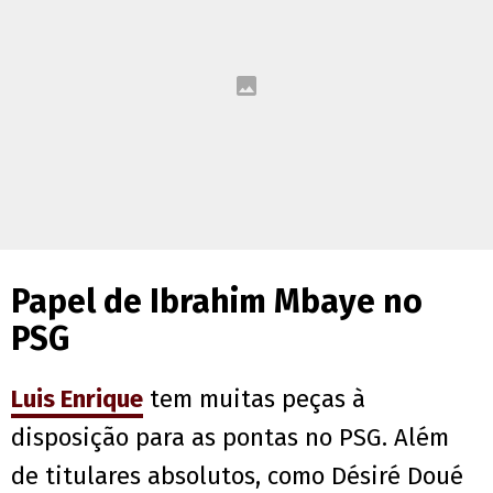
Papel de Ibrahim Mbaye no
PSG
Luis Enrique
tem muitas peças à
disposição para as pontas no PSG. Além
de titulares absolutos, como Désiré Doué