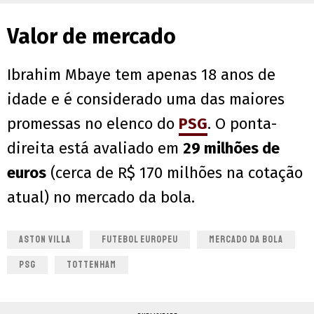
Valor de mercado
Ibrahim Mbaye tem apenas 18 anos de
idade e é considerado uma das maiores
promessas no elenco do
PSG
. O ponta-
direita está avaliado em
29 milhões de
euros
(cerca de R$ 170 milhões na cotação
atual) no mercado da bola.
ASTON VILLA
FUTEBOL EUROPEU
MERCADO DA BOLA
PSG
TOTTENHAM