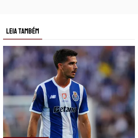
LEIA TAMBÉM