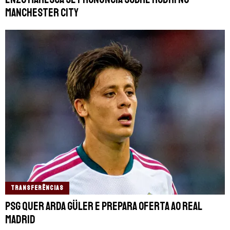
Manchester City
TRANSFERÊNCIAS
PSG quer Arda Güler e prepara oferta ao Real
Madrid