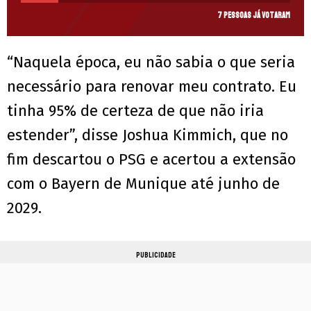
7 pessoas já votaram
“Naquela época, eu não sabia o que seria
necessário para renovar meu contrato. Eu
tinha 95% de certeza de que não iria
estender”, disse Joshua Kimmich, que no
fim descartou o PSG e acertou a extensão
com o Bayern de Munique até junho de
2029.
PUBLICIDADE