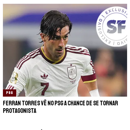
PSG
Ferran Torres vê no PSG a chance de se tornar
protagonista