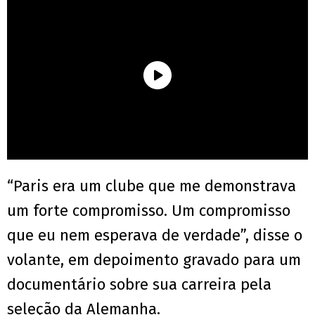
“Paris era um clube que me demonstrava
um forte compromisso. Um compromisso
que eu nem esperava de verdade”, disse o
volante, em depoimento gravado para um
documentário sobre sua carreira pela
seleção da Alemanha.