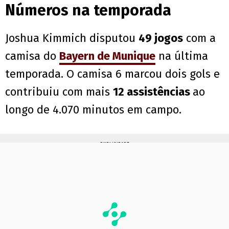
Números na temporada
Joshua Kimmich disputou
49 jogos
com a
camisa do
Bayern de Munique
na última
temporada. O camisa 6 marcou dois gols e
contribuiu com mais
12 assistências
ao
longo de 4.070 minutos em campo.
PUBLICIDADE