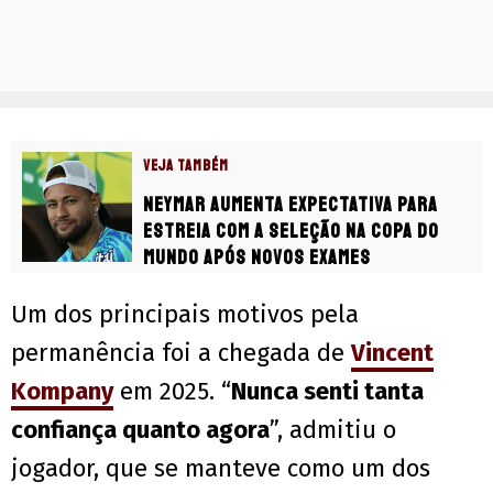
VEJA TAMBÉM
Neymar aumenta expectativa para
estreia com a Seleção na Copa do
Mundo após novos exames
Um dos principais motivos pela
permanência foi a chegada de
Vincent
Kompany
em 2025. “
Nunca senti tanta
confiança quanto agora
”, admitiu o
jogador, que se manteve como um dos