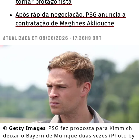
tornar protagonista
Após rápida negociação, PSG anuncia a
contratação de Maghnes Akliouche
Atualizada em
08/06/2026 - 17:36hs BRT
©
Getty Images
PSG fez proposta para Kimmich
deixar o Bayern de Munique duas vezes (Photo by