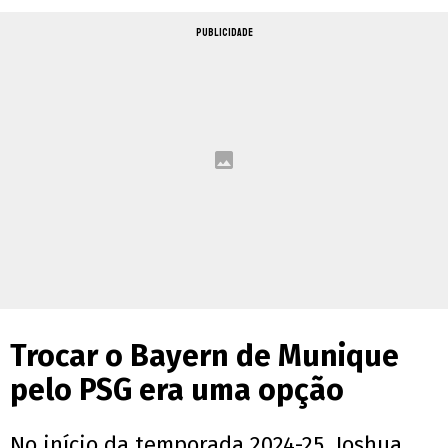
PUBLICIDADE
Trocar o Bayern de Munique
pelo PSG era uma opção
No início da temporada 2024-25, Joshua