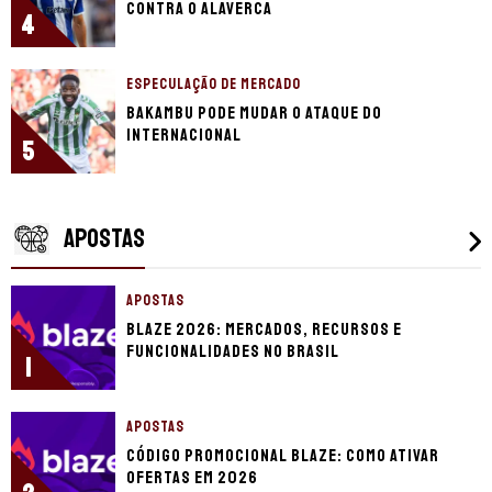
contra o Alaverca
4
ESPECULAÇÃO DE MERCADO
Bakambu pode mudar o ataque do
Internacional
5
APOSTAS
APOSTAS
Blaze 2026: mercados, recursos e
funcionalidades no Brasil
1
APOSTAS
Código promocional Blaze: como ativar
ofertas em 2026