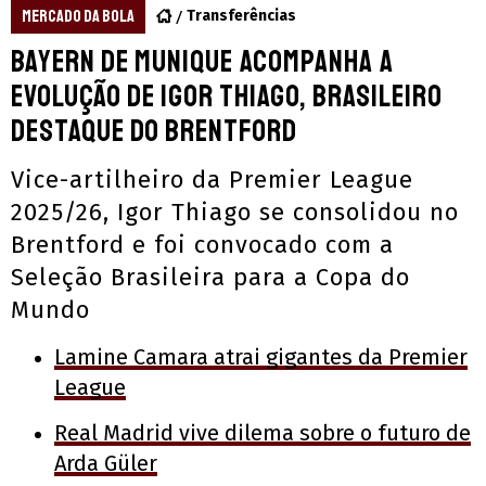
MERCADO DA BOLA
Transferências
Bayern de Munique acompanha a
evolução de Igor Thiago, brasileiro
destaque do Brentford
Vice-artilheiro da Premier League
2025/26, Igor Thiago se consolidou no
Brentford e foi convocado com a
Seleção Brasileira para a Copa do
Mundo
Lamine Camara atrai gigantes da Premier
League
Real Madrid vive dilema sobre o futuro de
Arda Güler