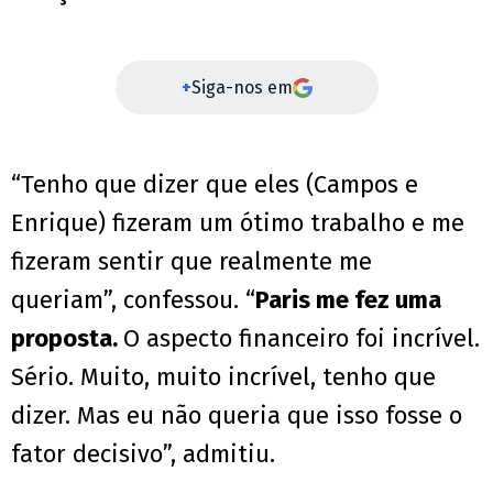
+
Siga-nos em
“Tenho que dizer que eles (Campos e
Enrique) fizeram um ótimo trabalho e me
fizeram sentir que realmente me
queriam”, confessou. “
Paris me fez uma
proposta.
O aspecto financeiro foi incrível.
Sério. Muito, muito incrível, tenho que
dizer. Mas eu não queria que isso fosse o
fator decisivo”, admitiu.