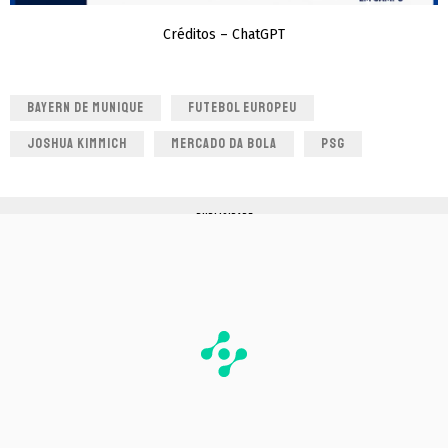
Créditos – ChatGPT
BAYERN DE MUNIQUE
FUTEBOL EUROPEU
JOSHUA KIMMICH
MERCADO DA BOLA
PSG
PUBLICIDADE