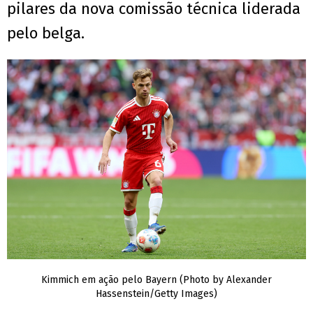
pilares da nova comissão técnica liderada
pelo belga.
Kimmich em ação pelo Bayern (Photo by Alexander
Hassenstein/Getty Images)