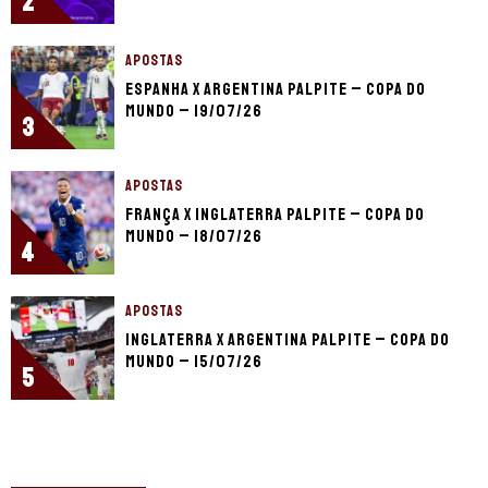
2
APOSTAS
Espanha x Argentina palpite – Copa do
Mundo – 19/07/26
3
APOSTAS
França x Inglaterra palpite – Copa do
Mundo – 18/07/26
4
APOSTAS
Inglaterra x Argentina palpite – Copa do
Mundo – 15/07/26
5