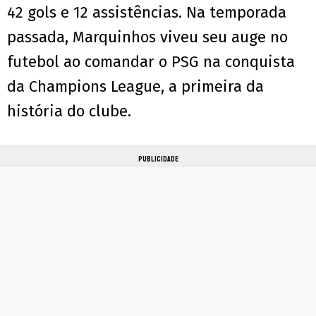
42 gols e 12 assistências. Na temporada
passada, Marquinhos viveu seu auge no
futebol ao comandar o PSG na conquista
da Champions League, a primeira da
história do clube.
PUBLICIDADE