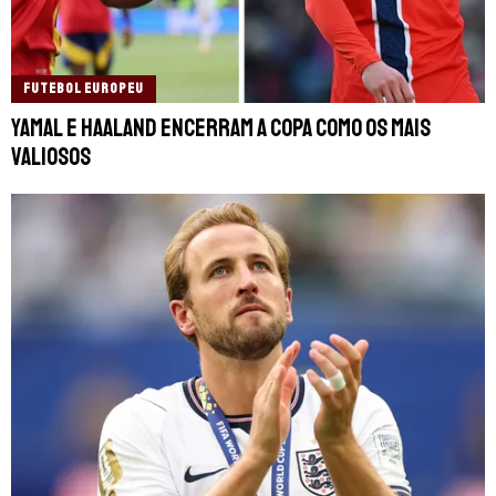
FUTEBOL EUROPEU
Yamal e Haaland encerram a Copa como os mais
valiosos