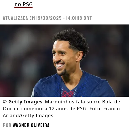
no PSG
Atualizada em
19/09/2025 - 14:01hs BRT
©
Getty Images
Marquinhos fala sobre Bola de
Ouro e comemora 12 anos de PSG. Foto: Franco
Arland/Getty Images
Por
Wagner Oliveira