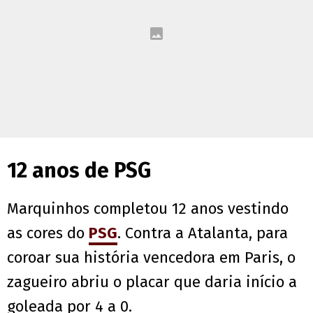
12 anos de PSG
Marquinhos completou 12 anos vestindo
as cores do
PSG
. Contra a Atalanta, para
coroar sua história vencedora em Paris, o
zagueiro abriu o placar que daria início a
goleada por 4 a 0.