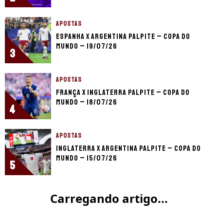
APOSTAS
Espanha x Argentina palpite – Copa do
Mundo – 19/07/26
3
APOSTAS
França x Inglaterra palpite – Copa do
Mundo – 18/07/26
4
APOSTAS
Inglaterra x Argentina palpite – Copa do
Mundo – 15/07/26
5
Carregando artigo...