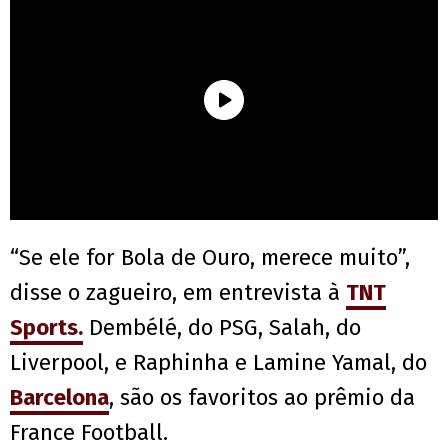
“Se ele for Bola de Ouro, merece muito”,
disse o zagueiro, em entrevista à
TNT
Sports.
Dembélé, do PSG, Salah, do
Liverpool, e Raphinha e Lamine Yamal, do
Barcelona
, são os favoritos ao prêmio da
France Football.