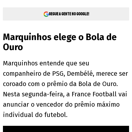
Segue a gente no Google!
Marquinhos elege o Bola de
Ouro
Marquinhos entende que seu
companheiro de PSG, Dembélé, merece ser
coroado com o prêmio da Bola de Ouro.
Nesta segunda-feira, a France Football vai
anunciar o vencedor do prêmio máximo
individual do futebol.