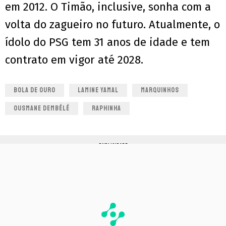
em 2012. O Timão, inclusive, sonha com a
volta do zagueiro no futuro. Atualmente, o
ídolo do PSG tem 31 anos de idade e tem
contrato em vigor até 2028.
BOLA DE OURO
LAMINE YAMAL
MARQUINHOS
OUSMANE DEMBÉLÉ
RAPHINHA
PUBLICIDADE