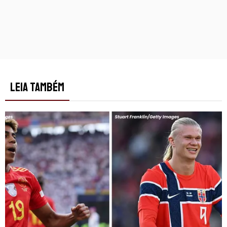
LEIA TAMBÉM