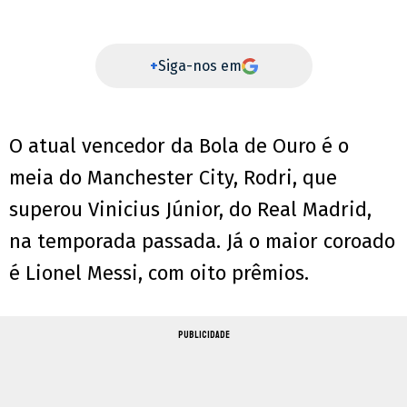
+
Siga-nos em
O atual vencedor da Bola de Ouro é o
meia do Manchester City, Rodri, que
superou Vinicius Júnior, do Real Madrid,
na temporada passada. Já o maior coroado
é Lionel Messi, com oito prêmios.
PUBLICIDADE