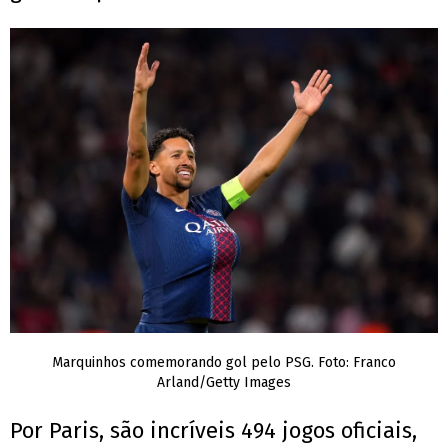
Marquinhos comemorando gol pelo PSG. Foto: Franco
Arland/Getty Images
Por Paris, são incríveis 494 jogos oficiais,