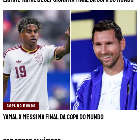
COPA DO MUNDO
Yamal x Messi na final da Copa do Mundo