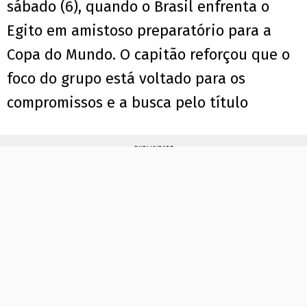
sábado (6), quando o Brasil enfrenta o
Egito em amistoso preparatório para a
Copa do Mundo. O capitão reforçou que o
foco do grupo está voltado para os
compromissos e a busca pelo título
PUBLICIDADE