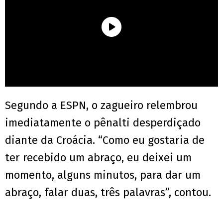
Segundo a ESPN, o zagueiro relembrou
imediatamente o pênalti desperdiçado
diante da Croácia. “Como eu gostaria de
ter recebido um abraço, eu deixei um
momento, alguns minutos, para dar um
abraço, falar duas, três palavras”, contou.