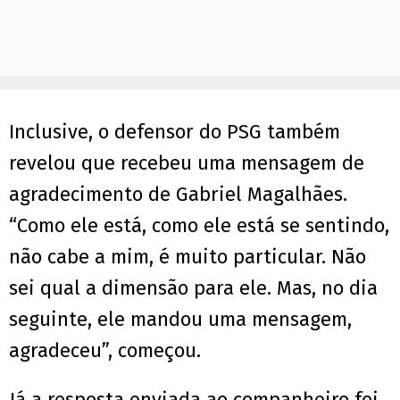
Inclusive, o defensor do PSG também
revelou que recebeu uma mensagem de
agradecimento de Gabriel Magalhães.
“Como ele está, como ele está se sentindo,
não cabe a mim, é muito particular. Não
sei qual a dimensão para ele. Mas, no dia
seguinte, ele mandou uma mensagem,
agradeceu”, começou.
Já a resposta enviada ao companheiro foi