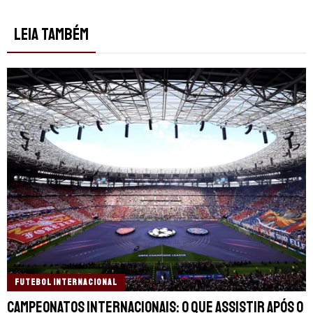
LEIA TAMBÉM
FUTEBOL INTERNACIONAL
Campeonatos internacionais: o que assistir após o