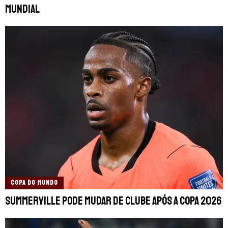
Mundial
COPA DO MUNDO
Summerville pode mudar de clube após a Copa 2026