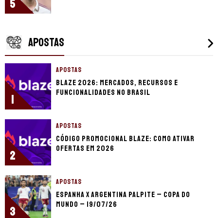
5
APOSTAS
APOSTAS
Blaze 2026: mercados, recursos e
funcionalidades no Brasil
1
APOSTAS
Código promocional Blaze: como ativar
ofertas em 2026
2
APOSTAS
Espanha x Argentina palpite – Copa do
Mundo – 19/07/26
3