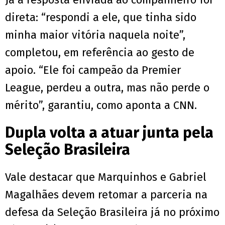
direta: “respondi a ele, que tinha sido
minha maior vitória naquela noite”,
completou, em referência ao gesto de
apoio. “Ele foi campeão da Premier
League, perdeu a outra, mas não perde o
mérito”, garantiu, como aponta a CNN.
Dupla volta a atuar junta pela
Seleção Brasileira
Vale destacar que Marquinhos e Gabriel
Magalhães devem retomar a parceria na
defesa da Seleção Brasileira já no próximo