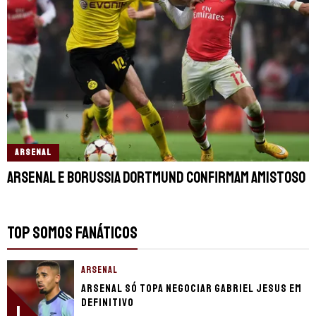
ARSENAL
Arsenal e Borussia Dortmund confirmam amistoso
TOP SOMOS FANÁTICOS
ARSENAL
Arsenal só topa negociar Gabriel Jesus em
definitivo
1