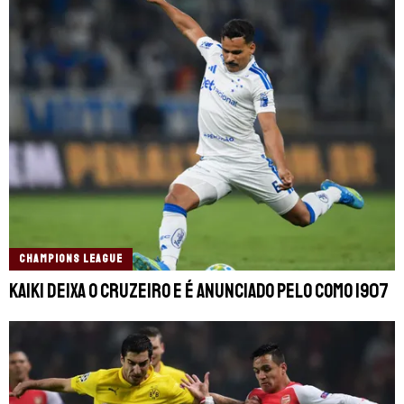
CHAMPIONS LEAGUE
Kaiki deixa o Cruzeiro e é anunciado pelo Como 1907