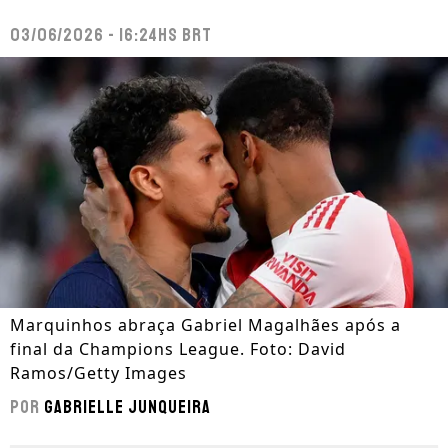
03/06/2026 - 16:24hs BRT
Marquinhos abraça Gabriel Magalhães após a
final da Champions League. Foto: David
Ramos/Getty Images
Por
Gabrielle Junqueira