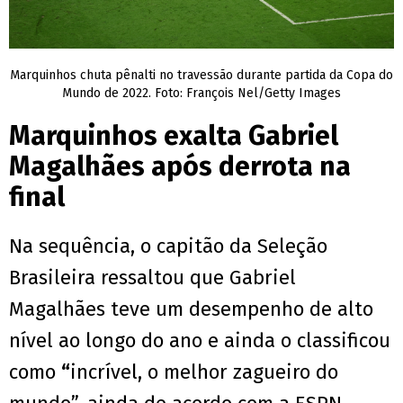
Marquinhos chuta pênalti no travessão durante partida da Copa do
Mundo de 2022. Foto: François Nel/Getty Images
Marquinhos exalta Gabriel
Magalhães após derrota na
final
Na sequência, o capitão da Seleção
Brasileira ressaltou que Gabriel
Magalhães teve um desempenho de alto
nível ao longo do ano e ainda o classificou
como
“
incrível, o melhor zagueiro do