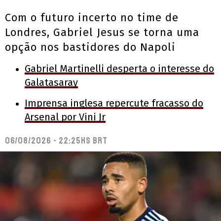
Com o futuro incerto no time de
Londres, Gabriel Jesus se torna uma
opção nos bastidores do Napoli
Gabriel Martinelli desperta o interesse do
Galatasaray
Imprensa inglesa repercute fracasso do
Arsenal por Vini Jr
06/08/2026 - 22:25hs BRT