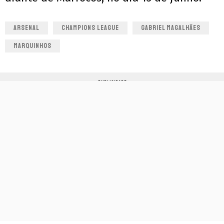
ARSENAL
CHAMPIONS LEAGUE
GABRIEL MAGALHÃES
MARQUINHOS
PUBLICIDADE