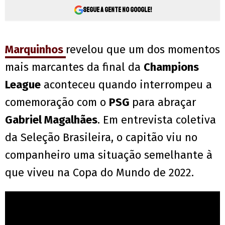
Segue a gente no Google!
Marquinhos
revelou que um dos momentos
mais marcantes da final da
Champions
League
aconteceu quando interrompeu a
comemoração com o
PSG
para abraçar
Gabriel Magalhães
. Em entrevista coletiva
da Seleção Brasileira, o capitão viu no
companheiro uma situação semelhante à
que viveu na Copa do Mundo de 2022.