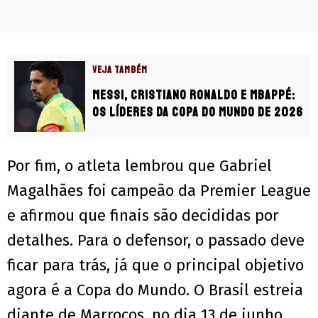
VEJA TAMBÉM
Messi, Cristiano Ronaldo e Mbappé:
os líderes da Copa do Mundo de 2026
Por fim, o atleta lembrou que Gabriel
Magalhães foi campeão da Premier League
e afirmou que finais são decididas por
detalhes. Para o defensor, o passado deve
ficar para trás, já que o principal objetivo
agora é a Copa do Mundo. O Brasil estreia
diante de Marrocos, no dia 13 de junho.