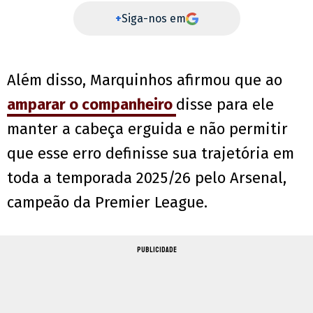
+
Siga-nos em
Além disso, Marquinhos afirmou que ao
amparar o companheiro
disse para ele
manter a cabeça erguida e não permitir
que esse erro definisse sua trajetória em
toda a temporada 2025/26 pelo Arsenal,
campeão da Premier League.
PUBLICIDADE