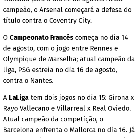
campeão, o Arsenal começará a defesa do
título contra o Coventry City.
O
Campeonato Francês
começa no dia 14
de agosto, com o jogo entre Rennes e
Olympique de Marselha; atual campeão da
liga, PSG estreia no dia 16 de agosto,
contra o Nantes.
A
LaLiga
tem dois jogos no dia 15: Girona x
Rayo Vallecano e Villarreal x Real Oviedo.
Atual campeão da competição, o
Barcelona enfrenta o Mallorca no dia 16. Já