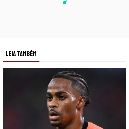
LEIA TAMBÉM