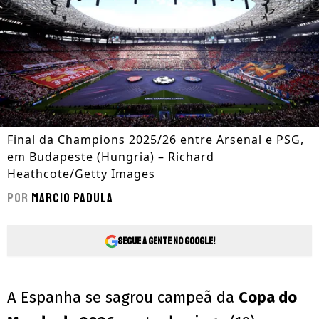
Final da Champions 2025/26 entre Arsenal e PSG,
em Budapeste (Hungria) – Richard
Heathcote/Getty Images
Por
Marcio Padula
Segue a gente no Google!
A Espanha se sagrou campeã da
Copa do