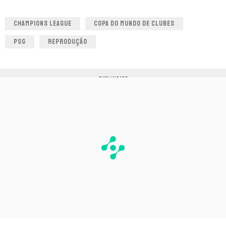
CHAMPIONS LEAGUE
COPA DO MUNDO DE CLUBES
PSG
REPRODUÇÃO
PUBLICIDADE