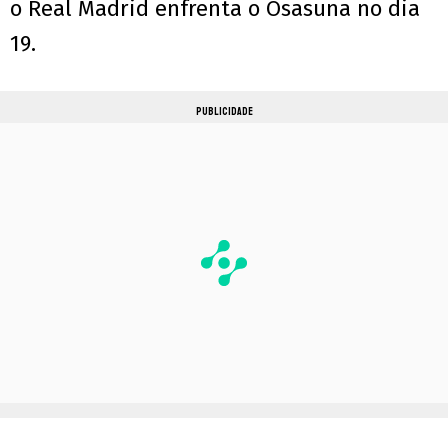
o Real Madrid enfrenta o Osasuna no dia
19.
PUBLICIDADE