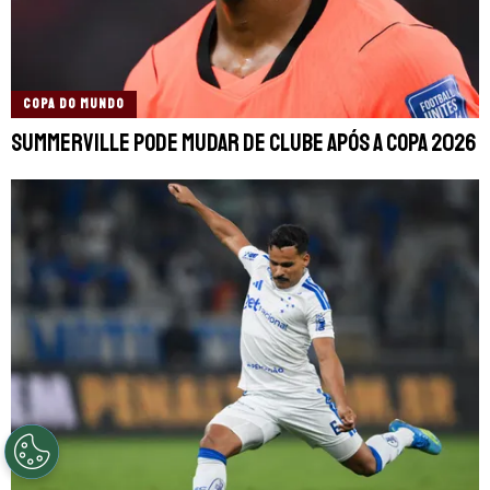
COPA DO MUNDO
Summerville pode mudar de clube após a Copa 2026