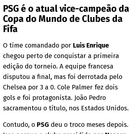
PSG é o atual vice-campeão da
Copa do Mundo de Clubes da
Fifa
O time comandado por
Luis Enrique
chegou perto de conquistar a primeira
edição do torneio. A equipe francesa
disputou a final, mas foi derrotada pelo
Chelsea por 3 a 0. Cole Palmer fez dois
gols e foi protagonista. João Pedro
sacramentou o título, nos Estados Unidos.
Contudo, o
PSG
deu o troco meses depois.