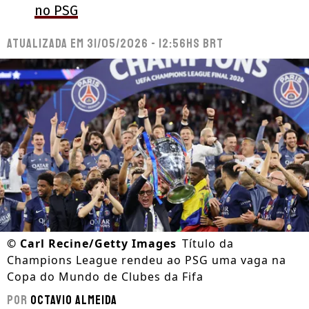
no PSG
Atualizada em
31/05/2026 - 12:56hs BRT
©
Carl Recine/Getty Images
Título da
Champions League rendeu ao PSG uma vaga na
Copa do Mundo de Clubes da Fifa
Por
Octavio Almeida