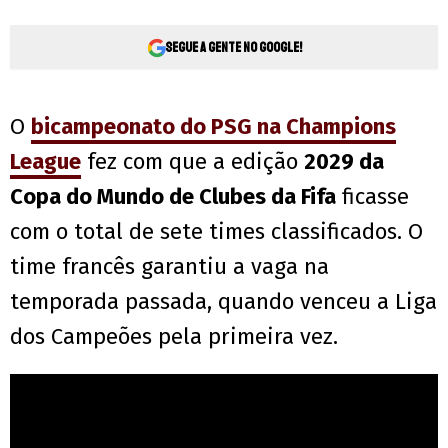
Segue a gente no Google!
O
bicampeonato do PSG na Champions
League
fez com que a edição
2029 da
Copa do Mundo de Clubes da Fifa
ficasse
com o total de sete times classificados. O
time francês garantiu a vaga na
temporada passada, quando venceu a Liga
dos Campeões pela primeira vez.