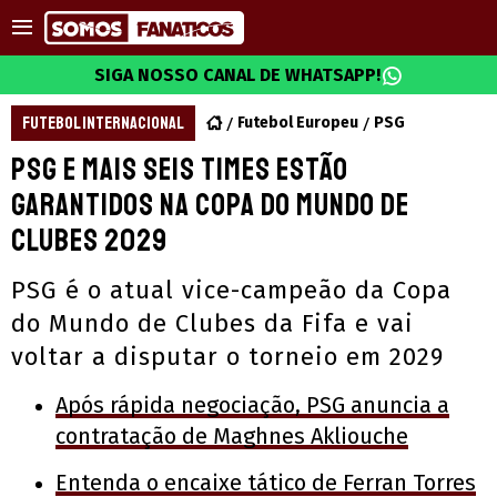
SIGA NOSSO CANAL DE WHATSAPP!
FUTEBOL INTERNACIONAL
Futebol Europeu
PSG
PSG e mais seis times estão
garantidos na Copa do Mundo de
Clubes 2029
PSG é o atual vice-campeão da Copa
do Mundo de Clubes da Fifa e vai
voltar a disputar o torneio em 2029
Após rápida negociação, PSG anuncia a
contratação de Maghnes Akliouche
Entenda o encaixe tático de Ferran Torres