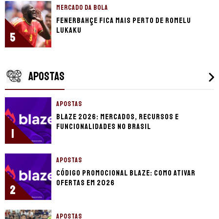
MERCADO DA BOLA
Fenerbahçe fica mais perto de Romelu
Lukaku
5
APOSTAS
APOSTAS
Blaze 2026: mercados, recursos e
funcionalidades no Brasil
1
APOSTAS
Código promocional Blaze: como ativar
ofertas em 2026
2
APOSTAS