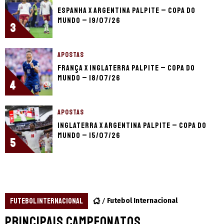
Espanha x Argentina palpite – Copa do
Mundo – 19/07/26
3
APOSTAS
França x Inglaterra palpite – Copa do
Mundo – 18/07/26
4
APOSTAS
Inglaterra x Argentina palpite – Copa do
Mundo – 15/07/26
5
FUTEBOL INTERNACIONAL
Futebol Internacional
Principais campeonatos