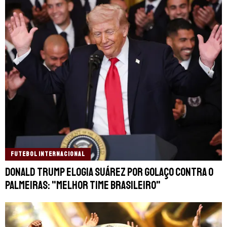
FUTEBOL INTERNACIONAL
Donald Trump elogia Suárez por golaço contra o
Palmeiras: "Melhor time brasileiro"