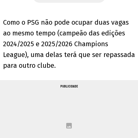
Como o PSG não pode ocupar duas vagas
ao mesmo tempo (campeão das edições
2024/2025 e 2025/2026 Champions
League), uma delas terá que ser repassada
para outro clube.
PUBLICIDADE