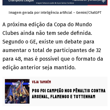
Imagem gerada por inteligência artificial – Gemini/ChatGPT
A próxima edição da Copa do Mundo
Clubes ainda não tem sede definida.
Segundo o GE, existe um debate para
aumentar o total de participantes de 32
para 48, mas é possível que o formato da
edição anterior seja mantido.
VEJA TAMBÉM
PSG foi campeão nos pênaltis contra
Arsenal, Flamengo e Tottenham