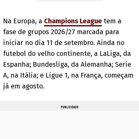
Na Europa, a
Champions League
tem a
fase de grupos 2026/27 marcada para
iniciar no dia 11 de setembro. Ainda no
futebol do velho continente, a LaLiga, da
Espanha; Bundesliga, da Alemanha; Serie
A, na Itália; e Ligue 1, na França, começam
já em agosto.
PUBLICIDADE