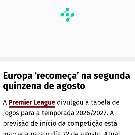
Europa ‘recomeça’ na segunda
quinzena de agosto
A
Premier League
divulgou a tabela de
jogos para a temporada 2026/2027. A
previsão de início da competição está
marcada para o dia 22 de agosto. Atual