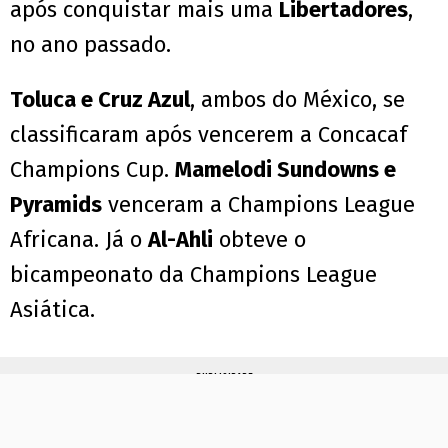
após conquistar mais uma
Libertadores
,
no ano passado.
Toluca e Cruz Azul
, ambos do México, se
classificaram após vencerem a Concacaf
Champions Cup.
Mamelodi Sundowns e
Pyramids
venceram a Champions League
Africana. Já o
Al-Ahli
obteve o
bicampeonato da Champions League
Asiática.
PUBLICIDADE