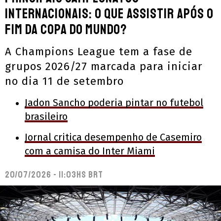
internacionais: o que assistir após o
fim da Copa do Mundo?
A Champions League tem a fase de
grupos 2026/27 marcada para iniciar
no dia 11 de setembro
Jadon Sancho poderia pintar no futebol
brasileiro
Jornal critica desempenho de Casemiro
com a camisa do Inter Miami
20/07/2026 - 11:03hs BRT