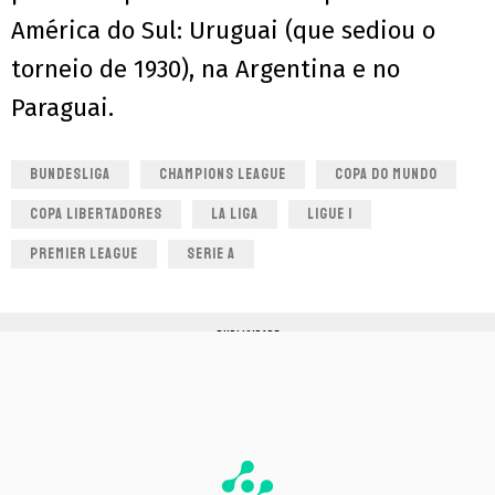
América do Sul: Uruguai (que sediou o
torneio de 1930), na Argentina e no
Paraguai.
BUNDESLIGA
CHAMPIONS LEAGUE
COPA DO MUNDO
COPA LIBERTADORES
LA LIGA
LIGUE 1
PREMIER LEAGUE
SERIE A
PUBLICIDADE