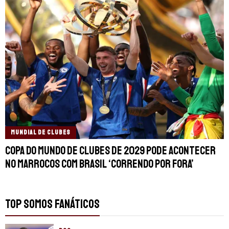
MUNDIAL DE CLUBES
Copa do Mundo de Clubes de 2029 pode acontecer
no Marrocos com Brasil ‘correndo por fora’
TOP SOMOS FANÁTICOS