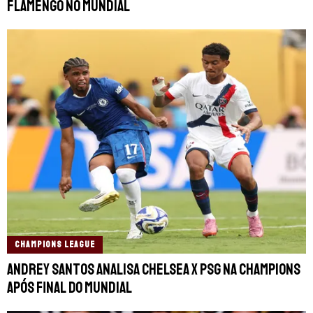
Flamengo no Mundial
CHAMPIONS LEAGUE
Andrey Santos analisa Chelsea x PSG na Champions
após final do Mundial