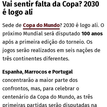
Vai sentir falta da Copa? 2030
é logo ali
Sede de
Copa do Mundo
? 2030 é logo ali. O
próximo Mundial será disputado
100 anos
após a primeira edição do torneio. Os
jogos serão realizados em seis nações de
três continentes diferentes.
Espanha, Marrocos e Portugal
concentrarão a maior parte dos
confrontos, mas, para celebrar o
centenário da Copa do Mundo, as três
primeiras partidas serão disputadas na