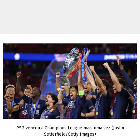
PSG venceu a Champions League mais uma vez (Justin
Setterfield/Getty Images)