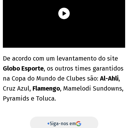
De acordo com um levantamento do site
Globo Esporte
, os outros times garantidos
na Copa do Mundo de Clubes são:
Al-Ahli
,
Cruz Azul,
Flamengo
, Mamelodi Sundowns,
Pyramids e Toluca.
+
Siga-nos em