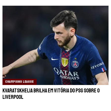
CHAMPIONS LEAGUE
Kvaratskhelia brilha em vitória do PSG sobre o
Liverpool