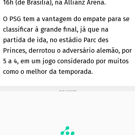
16h (de Brasília), na Allianz Arena.
O PSG tem a vantagem do empate para se
classificar à grande final, já que na
partida de ida, no estádio Parc des
Princes, derrotou o adversário alemão, por
5 a 4, em um jogo considerado por muitos
como o melhor da temporada.
PUBLICIDADE