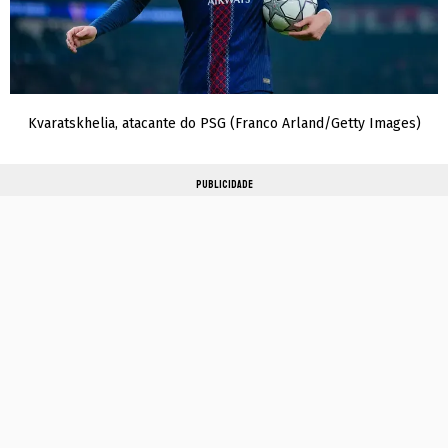
Kvaratskhelia, atacante do PSG (Franco Arland/Getty Images)
PUBLICIDADE