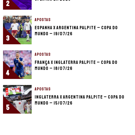
2
APOSTAS
Espanha x Argentina palpite – Copa do
Mundo – 19/07/26
3
APOSTAS
França x Inglaterra palpite – Copa do
Mundo – 18/07/26
4
APOSTAS
Inglaterra x Argentina palpite – Copa do
Mundo – 15/07/26
5