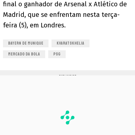
final o ganhador de Arsenal x Atlético de
Madrid, que se enfrentam nesta terça-
feira (5), em Londres.
BAYERN DE MUNIQUE
KVARATSKHELIA
MERCADO DA BOLA
PSG
PUBLICIDADE