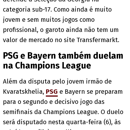
categoria sub-17. Como ainda é muito
jovem e sem muitos jogos como
profissional, o garoto ainda não tem um
valor de mercado no site Transfermarkt.
PSG e Bayern também duelam
na Champions League
Além da disputa pelo jovem irmão de
Kvaratskhelia,
PSG
e Bayern se preparam
para o segundo e decisivo jogo das
semifinais da Champions League. O duelo
será disputado nesta quarta-feira (6), às