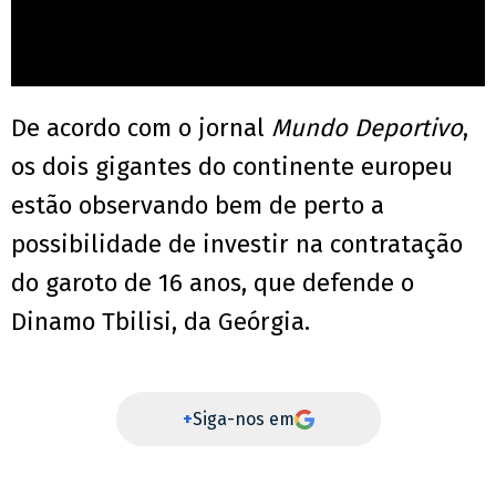
De acordo com o jornal
Mundo Deportivo
,
os dois gigantes do continente europeu
estão observando bem de perto a
possibilidade de investir na contratação
do garoto de 16 anos, que defende o
Dinamo Tbilisi, da Geórgia.
+
Siga-nos em