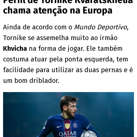
Perfil de Tornike Kvaratskhelia
chama atenção na Europa
Ainda de acordo com o
Mundo Deportivo
,
Tornike se assemelha muito ao irmão
Khvicha
na forma de jogar. Ele também
costuma atuar pela ponta esquerda, tem
facilidade para utilizar as duas pernas e é
um bom driblador.