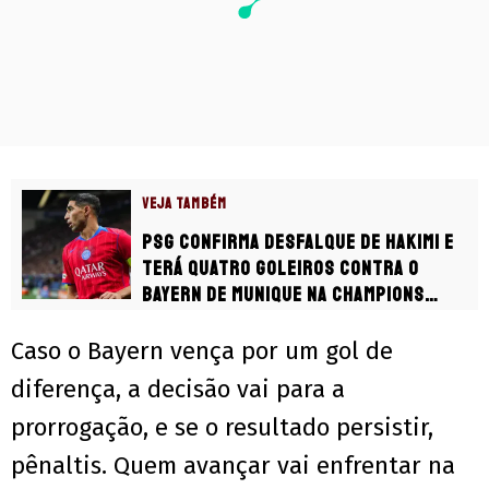
VEJA TAMBÉM
PSG confirma desfalque de Hakimi e
terá quatro goleiros contra o
Bayern de Munique na Champions
League
Caso o Bayern vença por um gol de
diferença, a decisão vai para a
prorrogação, e se o resultado persistir,
pênaltis. Quem avançar vai enfrentar na