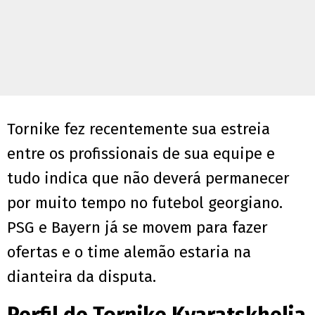
Tornike fez recentemente sua estreia
entre os profissionais de sua equipe e
tudo indica que não deverá permanecer
por muito tempo no futebol georgiano.
PSG e Bayern já se movem para fazer
ofertas e o time alemão estaria na
dianteira da disputa.