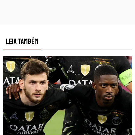
LEIA TAMBÉM