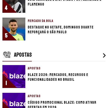
Flamengo
4
MERCADO DA BOLA
Destaque no Getafe, Domingos Duarte
reforçará o São Paulo
5
APOSTAS
APOSTAS
Blaze 2026: mercados, recursos e
funcionalidades no Brasil
1
APOSTAS
Código promocional Blaze: como ativar
ofertas em 2026