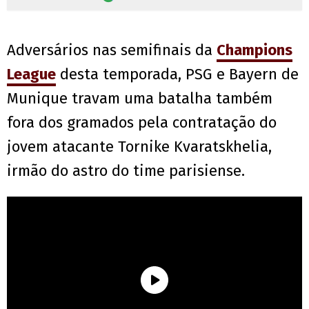
Adversários nas semifinais da
Champions
League
desta temporada, PSG e Bayern de
Munique travam uma batalha também
fora dos gramados pela contratação do
jovem atacante Tornike Kvaratskhelia,
irmão do astro do time parisiense.