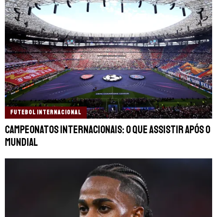
FUTEBOL INTERNACIONAL
Campeonatos internacionais: o que assistir após o
Mundial