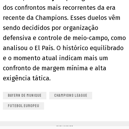
dos confrontos mais recorrentes da era
recente da Champions. Esses duelos vêm
sendo decididos por organização
defensiva e controle de meio-campo, como
analisou o El País. O histórico equilibrado
e o momento atual indicam mais um
confronto de margem mínima e alta
exigência tática.
BAYERN DE MUNIQUE
CHAMPIONS LEAGUE
FUTEBOL EUROPEU
PUBLICIDADE