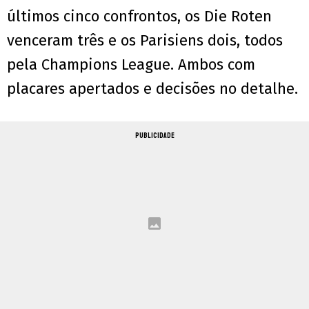
últimos cinco confrontos, os Die Roten
venceram três e os Parisiens dois, todos
pela Champions League. Ambos com
placares apertados e decisões no detalhe.
PUBLICIDADE