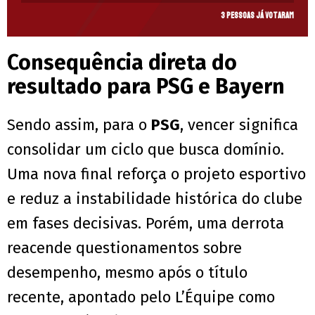
3 pessoas já votaram
Consequência direta do
resultado para PSG e Bayern
Sendo assim, para o
PSG
, vencer significa
consolidar um ciclo que busca domínio.
Uma nova final reforça o projeto esportivo
e reduz a instabilidade histórica do clube
em fases decisivas. Porém, uma derrota
reacende questionamentos sobre
desempenho, mesmo após o título
recente, apontado pelo L’Équipe como