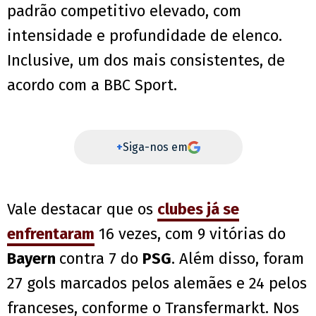
padrão competitivo elevado, com
intensidade e profundidade de elenco.
Inclusive, um dos mais consistentes, de
acordo com a BBC Sport.
+
Siga-nos em
Vale destacar que os
clubes já se
enfrentaram
16 vezes, com 9 vitórias do
Bayern
contra 7 do
PSG
. Além disso, foram
27 gols marcados pelos alemães e 24 pelos
franceses, conforme o Transfermarkt. Nos