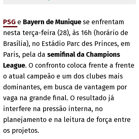
PSG
e
Bayern de Munique
se enfrentam
nesta terça-feira (28), às 16h (horário de
Brasília), no Estádio Parc des Princes, em
Paris, pela da
semifinal da Champions
League
. O confronto coloca frente a frente
o atual campeão e um dos clubes mais
dominantes, em busca de vantagem por
vaga na grande final. O resultado já
interfere na pressão interna, no
planejamento e na leitura de força entre
os projetos.