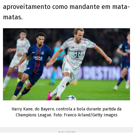
aproveitamento como mandante em mata-
matas.
Harry Kane, do Bayern, controla a bola durante partida da
Champions League. Foto: Franco Arland/Getty Images