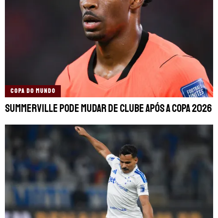
COPA DO MUNDO
Summerville pode mudar de clube após a Copa 2026