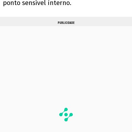
ponto sensível interno.
PUBLICIDADE