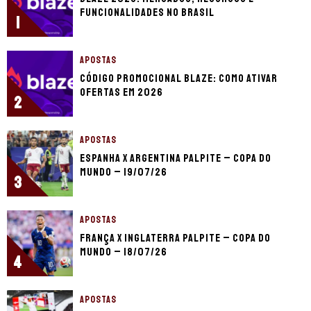
funcionalidades no Brasil
1
APOSTAS
Código promocional Blaze: como ativar
ofertas em 2026
2
APOSTAS
Espanha x Argentina palpite – Copa do
Mundo – 19/07/26
3
APOSTAS
França x Inglaterra palpite – Copa do
Mundo – 18/07/26
4
APOSTAS