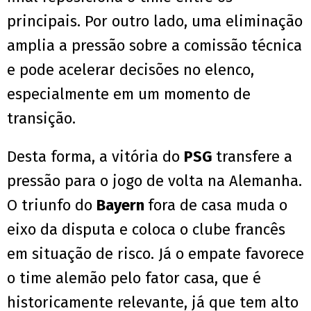
principais. Por outro lado, uma eliminação
amplia a pressão sobre a comissão técnica
e pode acelerar decisões no elenco,
especialmente em um momento de
transição.
Desta forma, a vitória do
PSG
transfere a
pressão para o jogo de volta na Alemanha.
O triunfo do
Bayern
fora de casa muda o
eixo da disputa e coloca o clube francês
em situação de risco. Já o empate favorece
o time alemão pelo fator casa, que é
historicamente relevante, já que tem alto