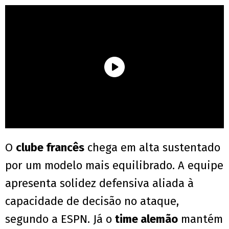
O
clube francês
chega em alta sustentado
por um modelo mais equilibrado. A equipe
apresenta solidez defensiva aliada à
capacidade de decisão no ataque,
segundo a ESPN. Já o
time alemão
mantém