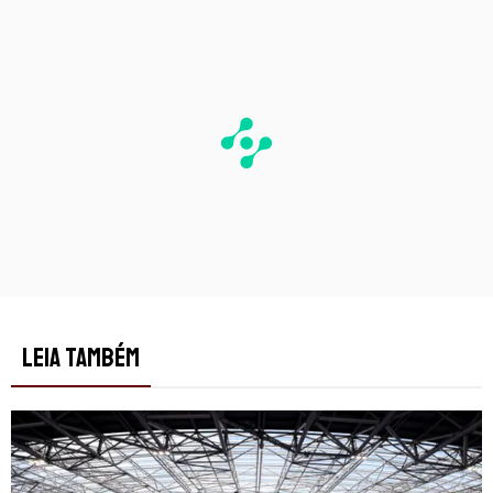
LEIA TAMBÉM