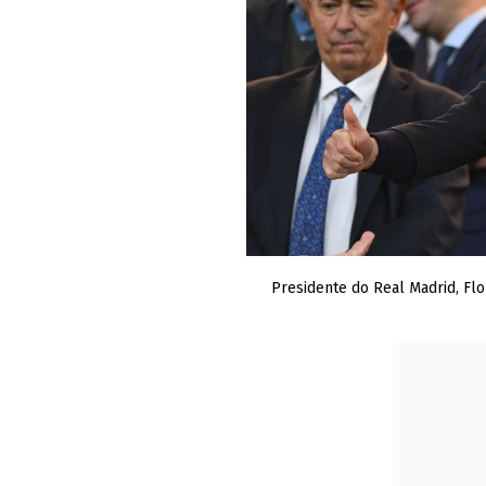
Presidente do Real Madrid, Flo