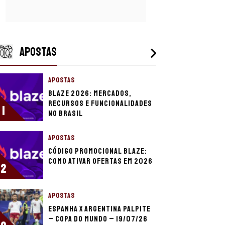
APOSTAS
APOSTAS
Blaze 2026: mercados,
recursos e funcionalidades
1
no Brasil
APOSTAS
Código promocional Blaze:
como ativar ofertas em 2026
2
APOSTAS
Espanha x Argentina palpite
– Copa do Mundo – 19/07/26