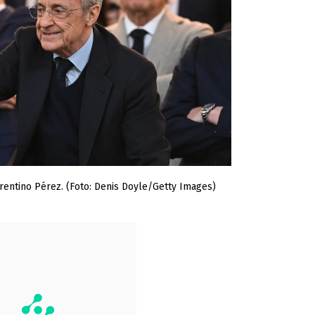
rentino Pérez. (Foto: Denis Doyle/Getty Images)