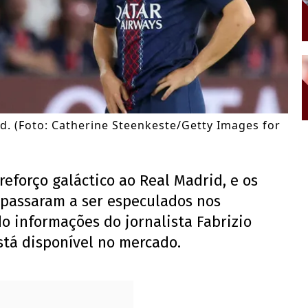
id. (Foto: Catherine Steenkeste/Getty Images for
eforço galáctico ao Real Madrid, e os
passaram a ser especulados nos
o informações do jornalista Fabrizio
tá disponível no mercado.