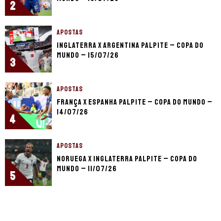
2
APOSTAS
Inglaterra x Argentina palpite – Copa do
Mundo – 15/07/26
3
APOSTAS
França x Espanha palpite – Copa do Mundo –
14/07/26
4
APOSTAS
Noruega x Inglaterra palpite – Copa do
Mundo – 11/07/26
5