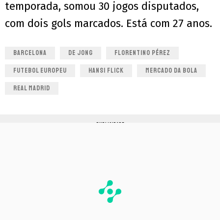
temporada, somou 30 jogos disputados,
com dois gols marcados. Está com 27 anos.
BARCELONA
DE JONG
FLORENTINO PÉREZ
FUTEBOL EUROPEU
HANSI FLICK
MERCADO DA BOLA
REAL MADRID
PUBLICIDADE