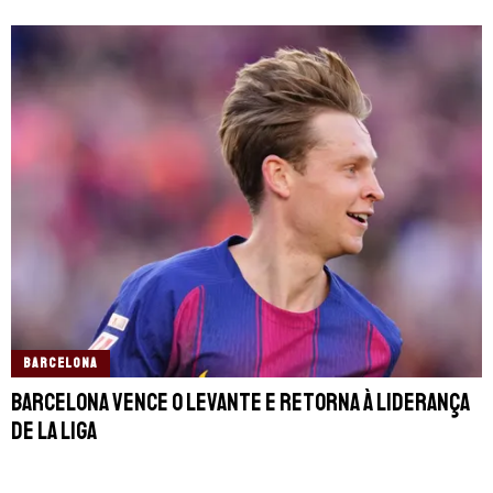
BARCELONA
Barcelona vence o Levante e retorna à liderança
de La Liga