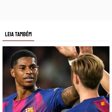
LEIA TAMBÉM