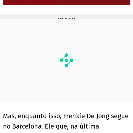
PUBLICIDADE
Mas, enquanto isso, Frenkie De Jong segue
no Barcelona. Ele que, na última