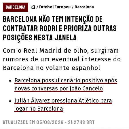
BARCELONA
Futebol Europeu
Barcelona
Barcelona não tem intenção de
contratar Rodri e prioriza outras
posições nesta janela
Com o Real Madrid de olho, surgiram
rumores de um eventual interesse do
Barcelona no volante espanhol
Barcelona possui cenário positivo após
novas conversas por João Cancelo
Julián Álvarez pressiona Atlético para
jogar no Barcelona
Atualizada em
05/08/2026 - 21:27hs BRT