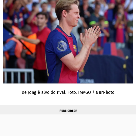
De Jong é alvo do rival. Foto: IMAGO / NurPhoto
PUBLICIDADE