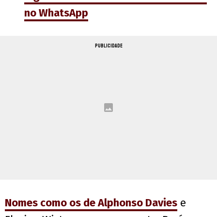
no WhatsApp
PUBLICIDADE
Nomes como os de Alphonso Davies
e