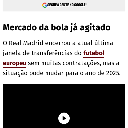
Segue a gente no Google!
Mercado da bola já agitado
O Real Madrid encerrou a atual última
janela de transferências do
futebol
europeu
sem muitas contratações, mas a
situação pode mudar para o ano de 2025.