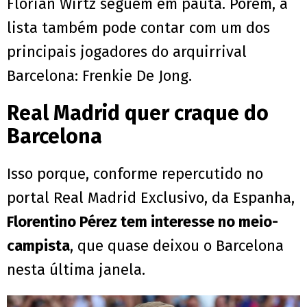
Florian Wirtz seguem em pauta. Porém, a
lista também pode contar com um dos
principais jogadores do arquirrival
Barcelona: Frenkie De Jong.
Real Madrid quer craque do
Barcelona
Isso porque, conforme repercutido no
portal Real Madrid Exclusivo, da Espanha,
Florentino Pérez tem interesse no meio-
campista
, que quase deixou o Barcelona
nesta última janela.