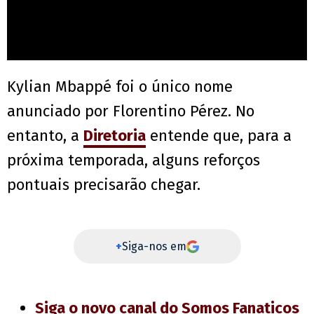
Kylian Mbappé foi o único nome
anunciado por Florentino Pérez. No
entanto, a
Diretoria
entende que, para a
próxima temporada, alguns reforços
pontuais precisarão chegar.
+
Siga-nos em
Siga o novo canal do Somos Fanaticos