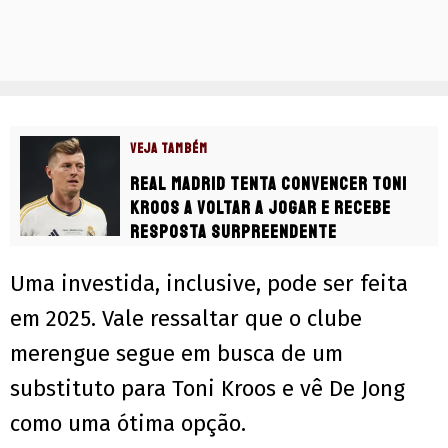
VEJA TAMBÉM
Real Madrid tenta convencer Toni
Kroos a voltar a jogar e recebe
resposta surpreendente
Uma investida, inclusive, pode ser feita
em 2025. Vale ressaltar que o clube
merengue segue em busca de um
substituto para Toni Kroos e vê De Jong
como uma ótima opção.