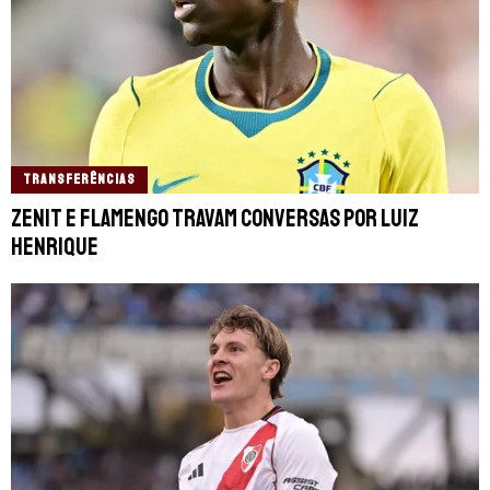
TRANSFERÊNCIAS
Zenit e Flamengo travam conversas por Luiz
Henrique