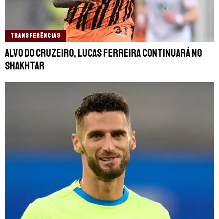
TRANSFERÊNCIAS
Alvo do Cruzeiro, Lucas Ferreira continuará no
Shakhtar