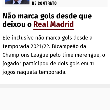
de contrato
Não marca gols desde que
deixou o
Real Madrid
Ele inclusive não marca gols desde a
temporada 2021/22. Bicampeão da
Champions League pelo time merengue, o
jogador participou de dois gols em 11
jogos naquela temporada.
PUBLICIDADE