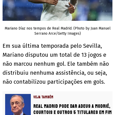
Mariano Díaz nos tempos de Real Madrid. (Photo by Juan Manuel
Serrano Arce/Getty Images)
Em sua última temporada pelo Sevilla,
Mariano disputou um total de 13 jogos e
não marcou nenhum gol. Ele também não
distribuiu nenhuma assistência, ou seja,
não contabilizou participações em gols.
VEJA TAMBÉM
Real Madrid pode dar adeus a Modrić,
Courtois e outros 5 titulares em fim