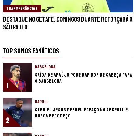
TRANSFERÊNCIAS
Destaque no Getafe, Domingos Duarte reforçará o
São Paulo
TOP SOMOS FANÁTICOS
BARCELONA
Saída de Araújo pode dar dor de cabeça para
o Barcelona
1
NAPOLI
Gabriel Jesus perdeu espaço no Arsenal e
busca recomeço
2