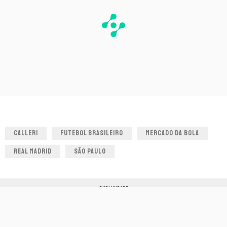
CALLERI
FUTEBOL BRASILEIRO
MERCADO DA BOLA
REAL MADRID
SÃO PAULO
PUBLICIDADE