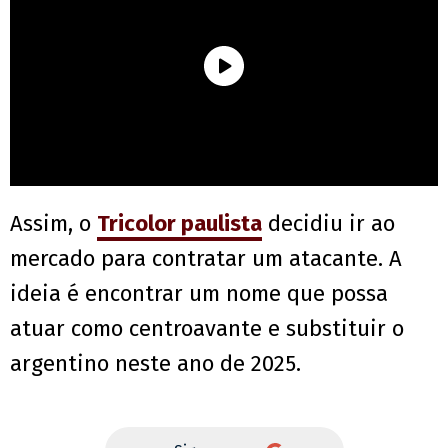
Assim, o
Tricolor paulista
decidiu ir ao
mercado para contratar um atacante. A
ideia é encontrar um nome que possa
atuar como centroavante e substituir o
argentino neste ano de 2025.