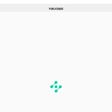
PUBLICIDADE