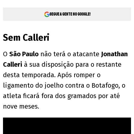
Segue a gente no Google!
Sem Calleri
O
São Paulo
não terá o atacante
Jonathan
Calleri
à sua disposição para o restante
desta temporada. Após romper o
ligamento do joelho contra o Botafogo, o
atleta ficará fora dos gramados por até
nove meses.