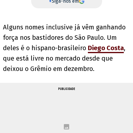
+
Siga-nos em
Alguns nomes inclusive já vêm ganhando
força nos bastidores do São Paulo. Um
deles é o hispano-brasileiro
Diego Costa
,
que está livre no mercado desde que
deixou o Grêmio em dezembro.
PUBLICIDADE