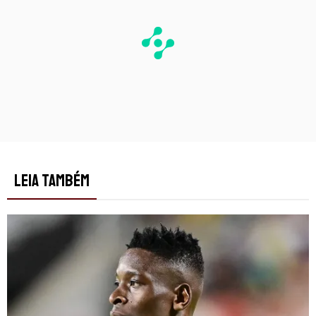
LEIA TAMBÉM