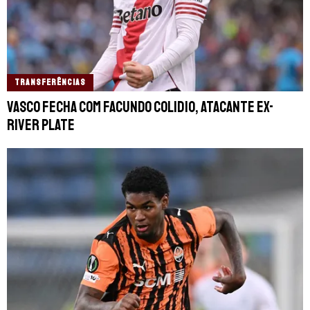
TRANSFERÊNCIAS
Vasco fecha com Facundo Colidio, atacante ex-
River Plate