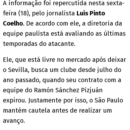
A informação foi repercutida nesta sexta-
feira (18), pelo jornalista
Luis Pinto
Coelho
. De acordo com ele, a diretoria da
equipe paulista está avaliando as últimas
temporadas do atacante.
Ele, que está livre no mercado após deixar
o Sevilla, busca um clube desde julho do
ano passado, quando seu contrato com a
equipe do Ramón Sánchez Pizjuán
expirou. Justamente por isso, o São Paulo
mantém cautela antes de realizar um
avanço.