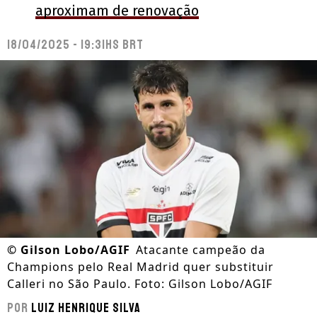
aproximam de renovação
18/04/2025 - 19:31hs BRT
©
Gilson Lobo/AGIF
Atacante campeão da
Champions pelo Real Madrid quer substituir
Calleri no São Paulo. Foto: Gilson Lobo/AGIF
Por
Luiz Henrique Silva