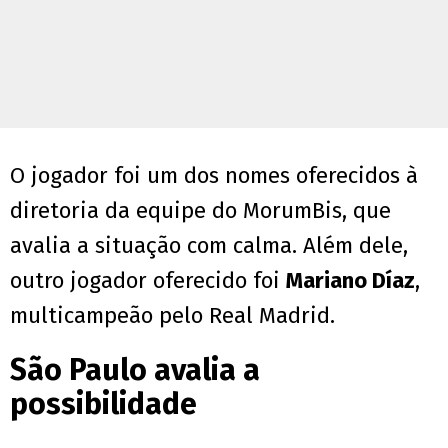
O jogador foi um dos nomes oferecidos à
diretoria da equipe do MorumBis, que
avalia a situação com calma. Além dele,
outro jogador oferecido foi
Mariano Díaz
,
multicampeão pelo Real Madrid.
São Paulo avalia a
possibilidade