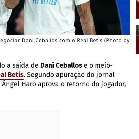
egociar Dani Ceballos com o Real Betis (Photo by
o a saída de
Dani Ceballos
e o meio-
al Betis
. Segundo apuração do jornal
 Ángel Haro aprova o retorno do jogador,