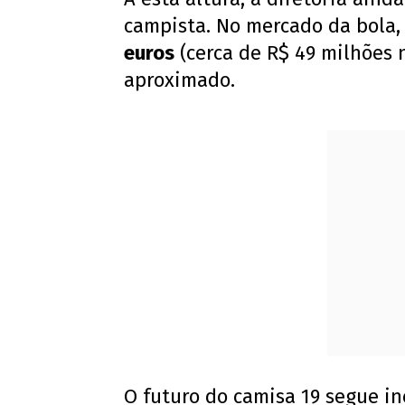
campista. No mercado da bola,
euros
(cerca de R$ 49 milhões n
aproximado.
O futuro do camisa 19 segue in