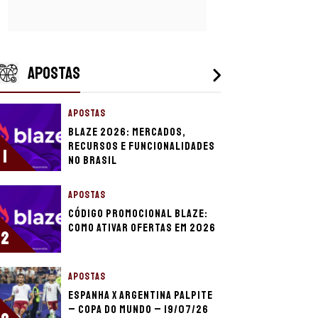
APOSTAS
APOSTAS
Blaze 2026: mercados,
recursos e funcionalidades
1
no Brasil
APOSTAS
Código promocional Blaze:
como ativar ofertas em 2026
2
APOSTAS
Espanha x Argentina palpite
– Copa do Mundo – 19/07/26