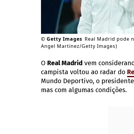
©
Getty Images
Real Madrid pode n
Angel Martinez/Getty Images)
O
Real Madrid
vem considerand
campista voltou ao radar do
Re
Mundo Deportivo, o presidente
mas com algumas condições.