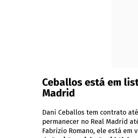
Ceballos está em lis
Madrid
Dani Ceballos tem contrato at
permanecer no Real Madrid até
Fabrizio Romano, ele está em 