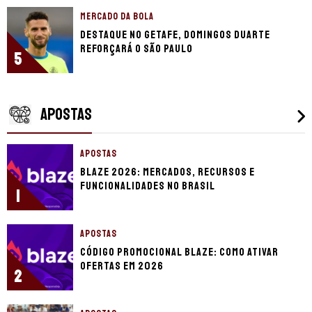
MERCADO DA BOLA
Destaque no Getafe, Domingos Duarte
reforçará o São Paulo
5
APOSTAS
APOSTAS
Blaze 2026: mercados, recursos e
funcionalidades no Brasil
1
APOSTAS
Código promocional Blaze: como ativar
ofertas em 2026
2