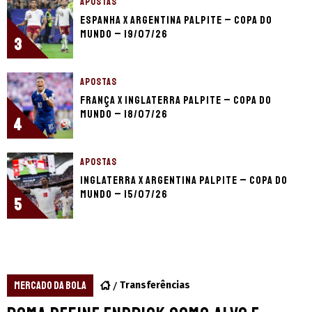
APOSTAS
Espanha x Argentina palpite – Copa do
Mundo – 19/07/26
3
APOSTAS
França x Inglaterra palpite – Copa do
Mundo – 18/07/26
4
APOSTAS
Inglaterra x Argentina palpite – Copa do
Mundo – 15/07/26
5
MERCADO DA BOLA
Transferências