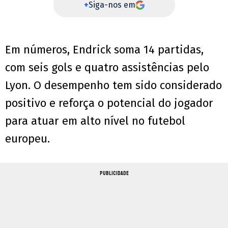
+
Siga-nos em
Em números, Endrick soma 14 partidas,
com seis gols e quatro assistências pelo
Lyon. O desempenho tem sido considerado
positivo e reforça o potencial do jogador
para atuar em alto nível no futebol
europeu.
PUBLICIDADE