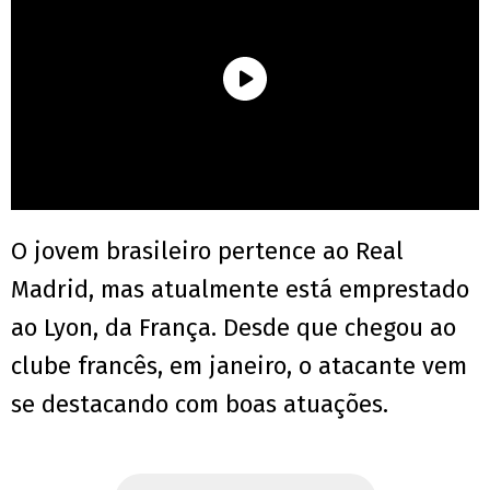
O jovem brasileiro pertence ao Real
Madrid, mas atualmente está emprestado
ao Lyon, da França. Desde que chegou ao
clube francês, em janeiro, o atacante vem
se destacando com boas atuações.