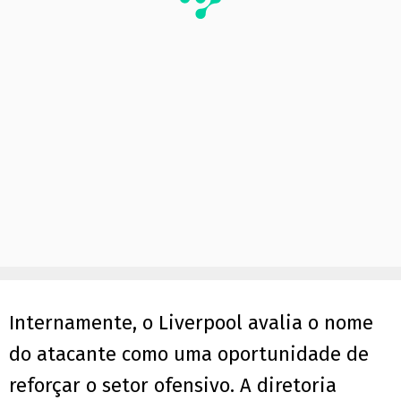
Internamente, o Liverpool avalia o nome
do atacante como uma oportunidade de
reforçar o setor ofensivo. A diretoria