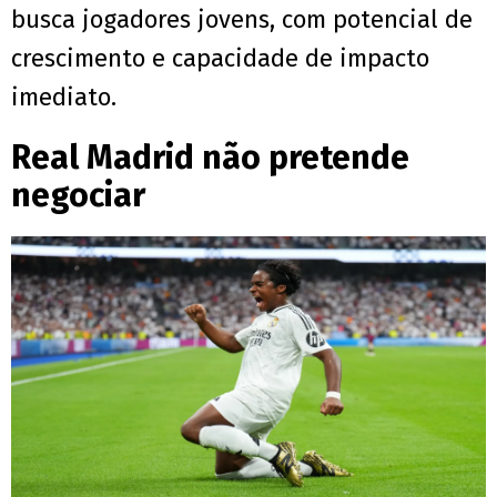
busca jogadores jovens, com potencial de
crescimento e capacidade de impacto
imediato.
Real Madrid não pretende
negociar