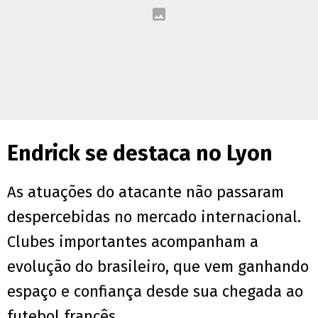
Endrick se destaca no Lyon
As atuações do atacante não passaram
despercebidas no mercado internacional.
Clubes importantes acompanham a
evolução do brasileiro, que vem ganhando
espaço e confiança desde sua chegada ao
futebol francês.