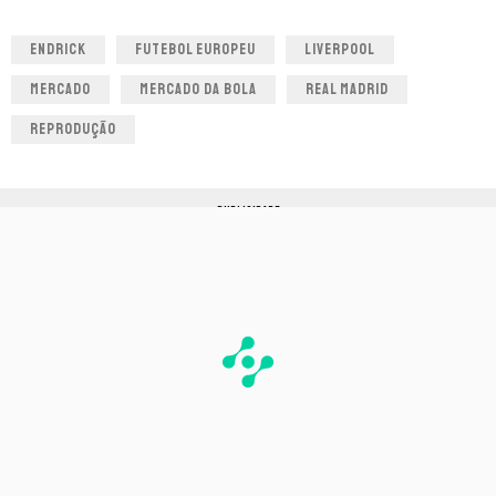
ENDRICK
FUTEBOL EUROPEU
LIVERPOOL
MERCADO
MERCADO DA BOLA
REAL MADRID
REPRODUÇÃO
PUBLICIDADE