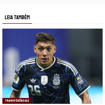
LEIA TAMBÉM
TRANSFERÊNCIAS