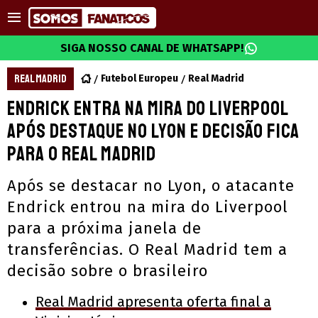
SIGA NOSSO CANAL DE WHATSAPP!
REAL MADRID
Futebol Europeu
Real Madrid
Endrick entra na mira do Liverpool
após destaque no Lyon e decisão fica
para o Real Madrid
Após se destacar no Lyon, o atacante
Endrick entrou na mira do Liverpool
para a próxima janela de
transferências. O Real Madrid tem a
decisão sobre o brasileiro
Real Madrid apresenta oferta final a