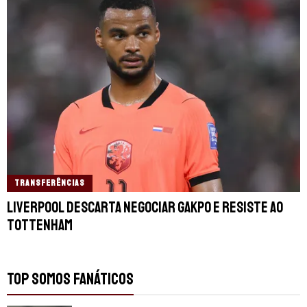
TRANSFERÊNCIAS
Liverpool descarta negociar Gakpo e resiste ao
Tottenham
TOP SOMOS FANÁTICOS