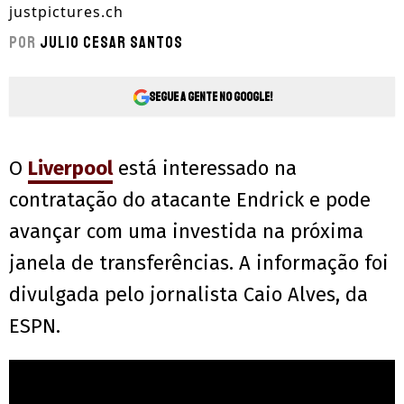
justpictures.ch
Por
Julio Cesar Santos
Segue a gente no Google!
O
Liverpool
está interessado na
contratação do atacante Endrick e pode
avançar com uma investida na próxima
janela de transferências. A informação foi
divulgada pelo jornalista Caio Alves, da
ESPN.