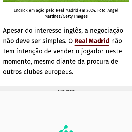
Endrick em ação pelo Real Madrid em 2024. Foto: Angel
Martinez/Getty Images
Apesar do interesse inglês, a negociação
não deve ser simples. O
Real Madrid
não
tem intenção de vender o jogador neste
momento, mesmo diante da procura de
outros clubes europeus.
PUBLICIDADE