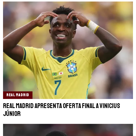
REAL MADRID
Real Madrid apresenta oferta final a Vinicius
Júnior