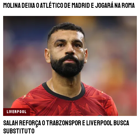
Molina deixa o Atlético de Madrid e jogará na Roma
LIVERPOOL
Salah reforça o Trabzonspor e Liverpool busca
substituto