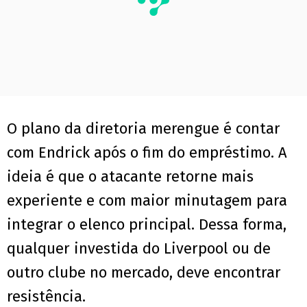
O plano da diretoria merengue é contar
com Endrick após o fim do empréstimo. A
ideia é que o atacante retorne mais
experiente e com maior minutagem para
integrar o elenco principal. Dessa forma,
qualquer investida do Liverpool ou de
outro clube no mercado, deve encontrar
resistência.