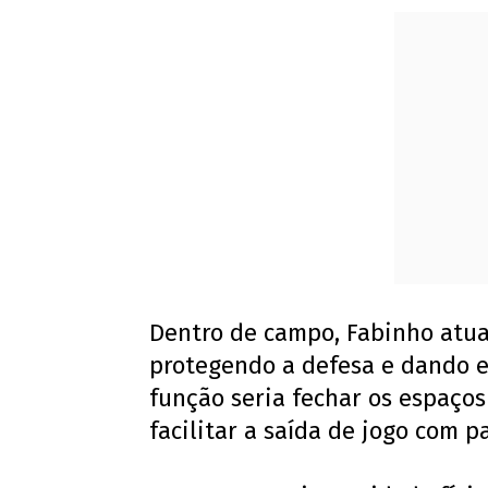
Dentro de campo, Fabinho atua
protegendo a defesa e dando e
função seria fechar os espaços
facilitar a saída de jogo com p