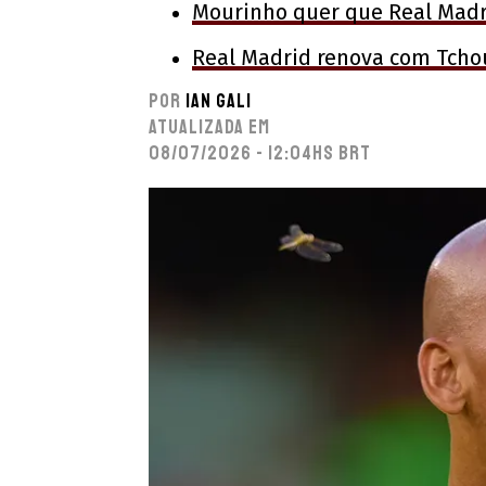
Mourinho quer que Real Madr
Real Madrid renova com Tcho
Por
Ian Gali
Atualizada em
08/07/2026 - 12:04hs BRT