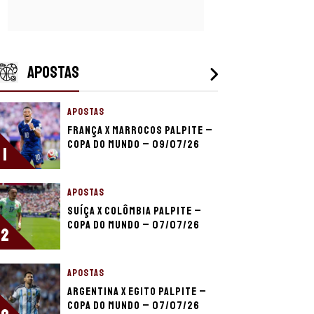
APOSTAS
APOSTAS
França x Marrocos palpite –
Copa do Mundo – 09/07/26
1
APOSTAS
Suíça x Colômbia palpite –
Copa do Mundo – 07/07/26
2
APOSTAS
Argentina x Egito palpite –
Copa do Mundo – 07/07/26