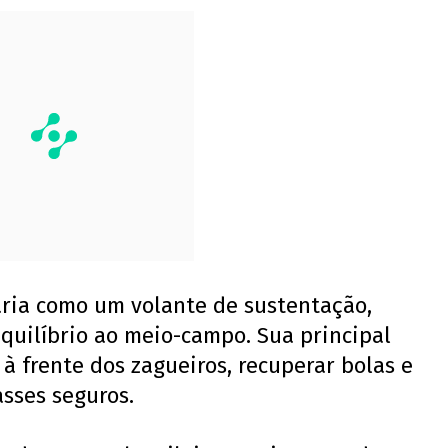
ria como um volante de sustentação,
quilíbrio ao meio-campo. Sua principal
 à frente dos zagueiros, recuperar bolas e
asses seguros.