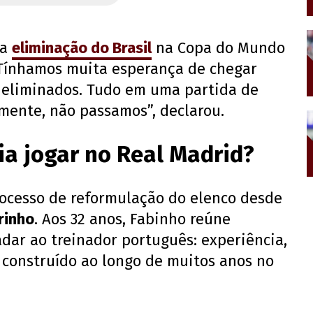
 a
eliminação do Brasil
na Copa do Mundo
“Tínhamos muita esperança de chegar
 eliminados. Tudo em uma partida de
zmente, não passamos”, declarou.
a jogar no Real Madrid?
ocesso de reformulação do elenco desde
rinho
. Aos 32 anos, Fabinho reúne
dar ao treinador português: experiência,
 construído ao longo de muitos anos no