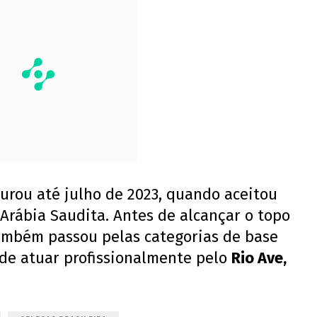
urou até julho de 2023, quando aceitou
 Arábia Saudita. Antes de alcançar o topo
ambém passou pelas categorias de base
 de atuar profissionalmente pelo
Rio Ave,