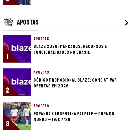
APOSTAS
APOSTAS
Blaze 2026: mercados, recursos e
funcionalidades no Brasil
1
APOSTAS
Código promocional Blaze: como ativar
ofertas em 2026
2
APOSTAS
Espanha x Argentina palpite – Copa do
Mundo – 19/07/26
3