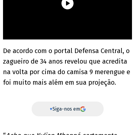
De acordo com o portal Defensa Central, o
zagueiro de 34 anos revelou que acredita
na volta por cima do camisa 9 merengue e
foi muito mais além em sua projeção.
+
Siga-nos em