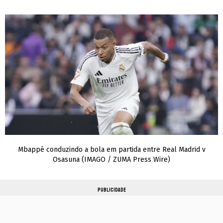
Mbappé conduzindo a bola em partida entre Real Madrid v
Osasuna (IMAGO / ZUMA Press Wire)
PUBLICIDADE