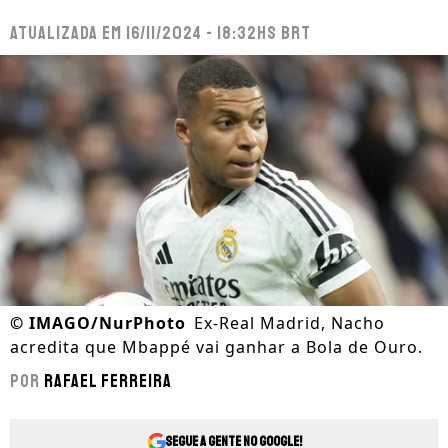
Atualizada em
16/11/2024 - 18:32hs BRT
©
IMAGO/NurPhoto
Ex-Real Madrid, Nacho
acredita que Mbappé vai ganhar a Bola de Ouro.
Por
Rafael Ferreira
Segue a gente no Google!