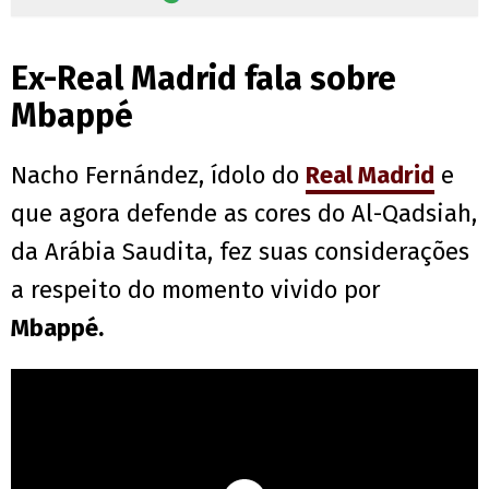
Ex-Real Madrid fala sobre
Mbappé
Nacho Fernández, ídolo do
Real Madrid
e
que agora defende as cores do Al-Qadsiah,
da Arábia Saudita, fez suas considerações
a respeito do momento vivido por
Mbappé.