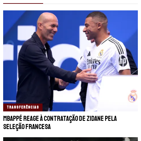
TRANSFERÊNCIAS
Mbappé reage à contratação de Zidane pela
Seleção Francesa