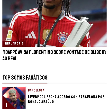
REAL MADRID
Mbappé avisa Florentino sobre vontade de Olise ir
ao Real
TOP SOMOS FANÁTICOS
BARCELONA
Liverpool fecha acordo com Barcelona por
Ronald Araújo
1