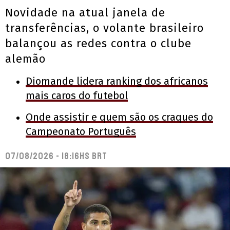
Novidade na atual janela de
transferências, o volante brasileiro
balançou as redes contra o clube
alemão
Diomande lidera ranking dos africanos
mais caros do futebol
Onde assistir e quem são os craques do
Campeonato Português
07/08/2026 - 18:16hs BRT