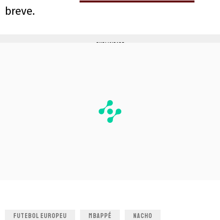
breve.
PUBLICIDADE
FUTEBOL EUROPEU
MBAPPÉ
NACHO