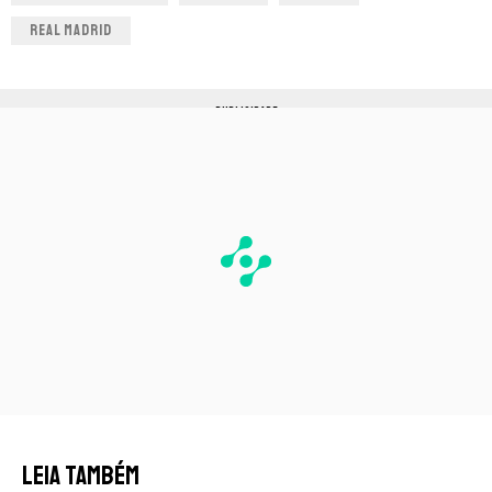
REAL MADRID
PUBLICIDADE
LEIA TAMBÉM