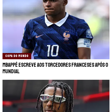
COPA DO MUNDO
Mbappé escreve aos torcedores franceses após o
Mundial