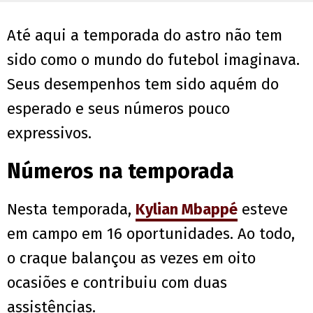
Até aqui a temporada do astro não tem
sido como o mundo do futebol imaginava.
Seus desempenhos tem sido aquém do
esperado e seus números pouco
expressivos.
Números na temporada
Nesta temporada,
Kylian Mbappé
esteve
em campo em 16 oportunidades. Ao todo,
o craque balançou as vezes em oito
ocasiões e contribuiu com duas
assistências.