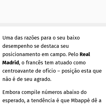
Uma das razões para o seu baixo
desempenho se destaca seu
posicionamento em campo. Pelo
Real
Madrid
, o francês tem atuado como
centroavante de ofício – posição esta que
não é de seu agrado.
Embora compile números abaixo do
esperado, a tendência é que Mbappé dê a