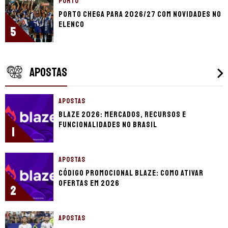
PORTO
Porto chega para 2026/27 com novidades no
elenco
5
APOSTAS
APOSTAS
Blaze 2026: mercados, recursos e
funcionalidades no Brasil
1
APOSTAS
Código promocional Blaze: como ativar
ofertas em 2026
2
APOSTAS