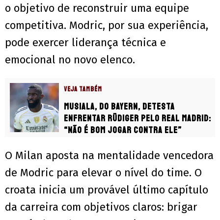
o objetivo de reconstruir uma equipe
competitiva. Modric, por sua experiência,
pode exercer liderança técnica e
emocional no novo elenco.
VEJA TAMBÉM
Musiala, do Bayern, detesta
enfrentar Rüdiger pelo Real Madrid:
“Não é bom jogar contra ele”
O Milan aposta na mentalidade vencedora
de Modric para elevar o nível do time. O
croata inicia um provável último capítulo
da carreira com objetivos claros: brigar