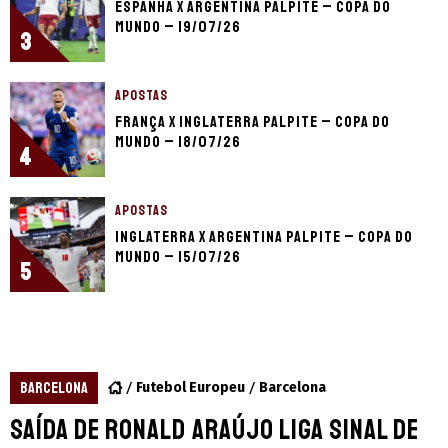
Espanha x Argentina palpite – Copa do
Mundo – 19/07/26
3
APOSTAS
França x Inglaterra palpite – Copa do
Mundo – 18/07/26
4
APOSTAS
Inglaterra x Argentina palpite – Copa do
Mundo – 15/07/26
5
BARCELONA
Futebol Europeu
Barcelona
Saída de Ronald Araújo liga sinal de