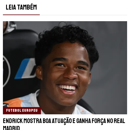
LEIA TAMBÉM
FUTEBOL EUROPEU
Endrick mostra boa atuação e ganha força no Real
Madrid