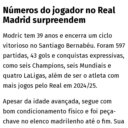
Números do jogador no Real
Madrid surpreendem
Modric tem 39 anos e encerra um ciclo
vitorioso no Santiago Bernabéu. Foram 597
partidas, 43 gols e conquistas expressivas,
como seis Champions, seis Mundiais e
quatro LaLigas, além de ser o atleta com
mais jogos pelo Real em 2024/25.
Apesar da idade avançada, segue com
bom condicionamento físico e foi peça-
chave no elenco madrilenho até o fim. Sua