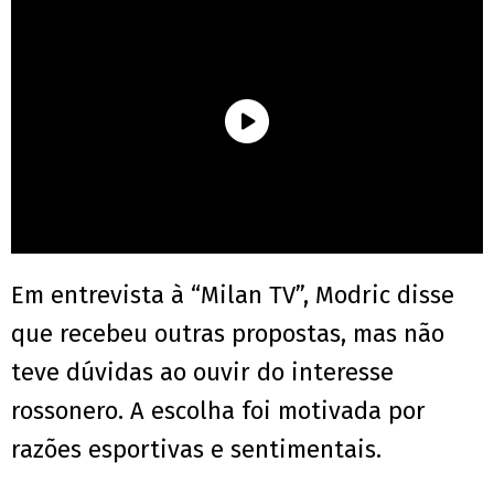
Em entrevista à “Milan TV”, Modric disse
que recebeu outras propostas, mas não
teve dúvidas ao ouvir do interesse
rossonero. A escolha foi motivada por
razões esportivas e sentimentais.