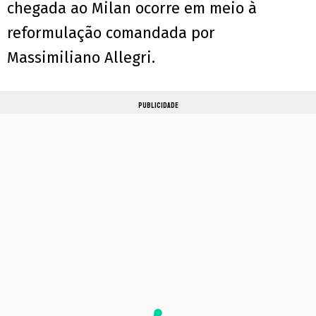
chegada ao Milan ocorre em meio à
reformulação comandada por
Massimiliano Allegri.
PUBLICIDADE