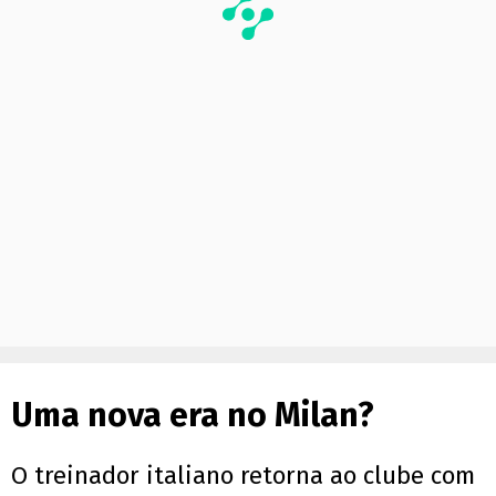
Uma nova era no Milan?
O treinador italiano retorna ao clube com