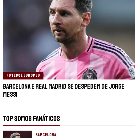
FUTEBOL EUROPEU
Barcelona e Real Madrid se despedem de Jorge
Messi
TOP SOMOS FANÁTICOS
BARCELONA