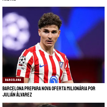
BARCELONA
Barcelona prepara nova oferta milionária por
Julián Álvarez