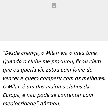
“Desde criança, o Milan era o meu time.
Quando o clube me procurou, ficou claro
que eu queria vir. Estou com fome de
vencer e quero competir com os melhores.
O Milan é um dos maiores clubes da
Europa, e não pode se contentar com
mediocridade”, afirmou.