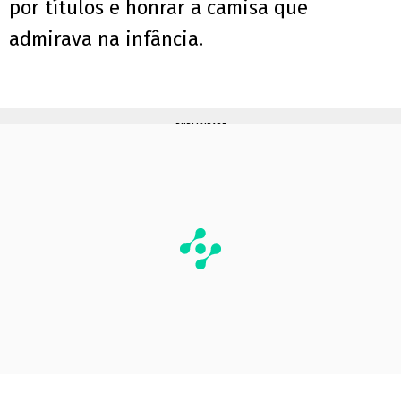
por títulos e honrar a camisa que
admirava na infância.
PUBLICIDADE