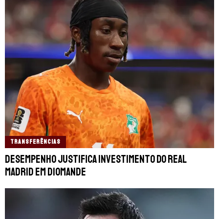
TRANSFERÊNCIAS
Desempenho justifica investimento do Real
Madrid em Diomande