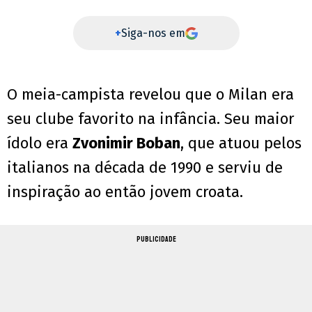
+
Siga-nos em
O meia-campista revelou que o Milan era
seu clube favorito na infância. Seu maior
ídolo era
Zvonimir Boban
, que atuou pelos
italianos na década de 1990 e serviu de
inspiração ao então jovem croata.
PUBLICIDADE