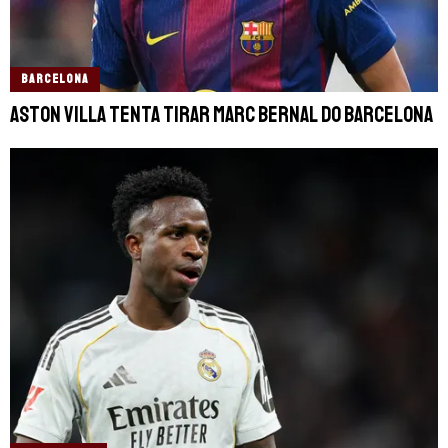
BARCELONA
Aston Villa tenta tirar Marc Bernal do Barcelona