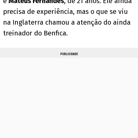
é
Mateus Fernandes
, de 21 anos. Ele ainda
precisa de experiência, mas o que se viu
na Inglaterra chamou a atenção do ainda
treinador do Benfica.
PUBLICIDADE