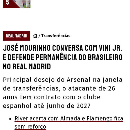
5
REAL MADRID
Transferências
José Mourinho conversa com Vini Jr.
e defende permanência do brasileiro
no Real Madrid
Principal desejo do Arsenal na janela
de transferências, o atacante de 26
anos tem contrato com o clube
espanhol até junho de 2027
River acerta com Almada e Flamengo fica
sem reforço