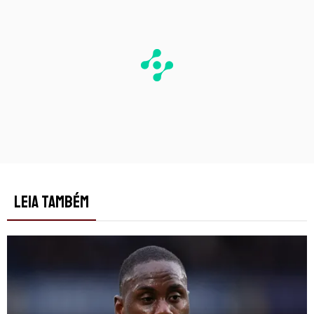
LEIA TAMBÉM