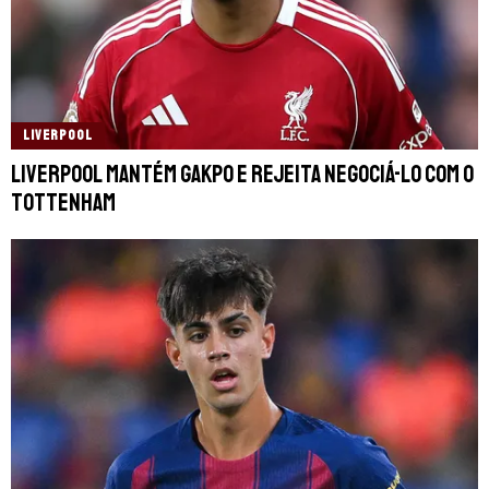
LIVERPOOL
Liverpool mantém Gakpo e rejeita negociá-lo com o
Tottenham