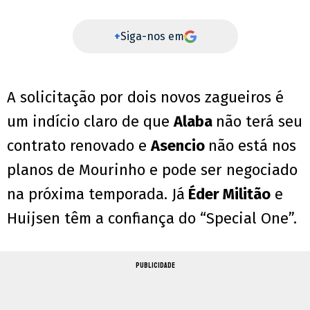
+
Siga-nos em
A solicitação por dois novos zagueiros é
um indício claro de que
Alaba
não terá seu
contrato renovado e
Asencio
não está nos
planos de Mourinho e pode ser negociado
na próxima temporada. Já
Éder Militão
e
Huijsen têm a confiança do “Special One”.
PUBLICIDADE