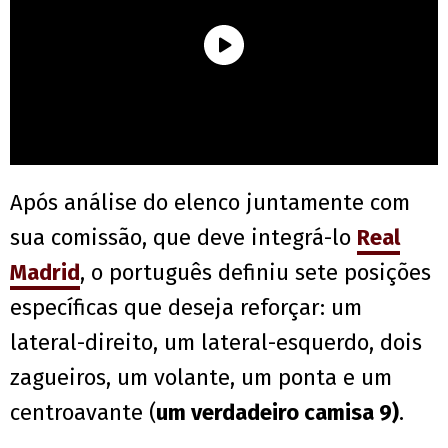
Após análise do elenco juntamente com
sua comissão, que deve integrá-lo
Real
Madrid
, o português definiu sete posições
específicas que deseja reforçar: um
lateral-direito, um lateral-esquerdo, dois
zagueiros, um volante, um ponta e um
centroavante (
um verdadeiro camisa 9)
.