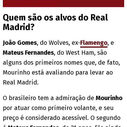
Quem são os alvos do Real
Madrid?
João
Gomes
, do Wolves, ex-
Flamengo
, e
Mateus Fernandes
, do West Ham, são
alguns dos primeiros nomes que, de fato,
Mourinho está avaliando para levar ao
Real Madrid.
O brasileiro tem a admiração de
Mourinho
por atuar como primeiro volante, e seu
preço é considerado acessível. O segundo