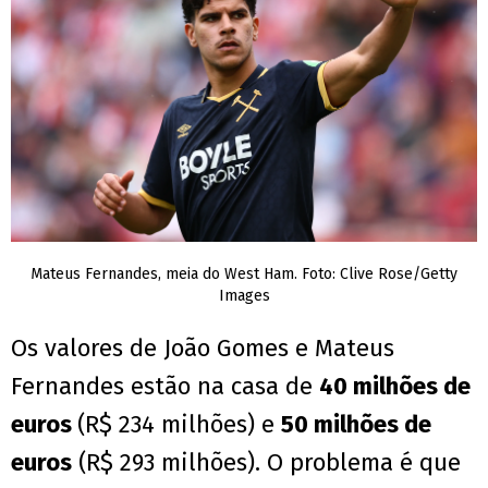
Mateus Fernandes, meia do West Ham. Foto: Clive Rose/Getty
Images
Os valores de João Gomes e Mateus
Fernandes estão na casa de
40 milhões de
euros
(R$ 234 milhões) e
50 milhões de
euros
(R$ 293 milhões). O problema é que