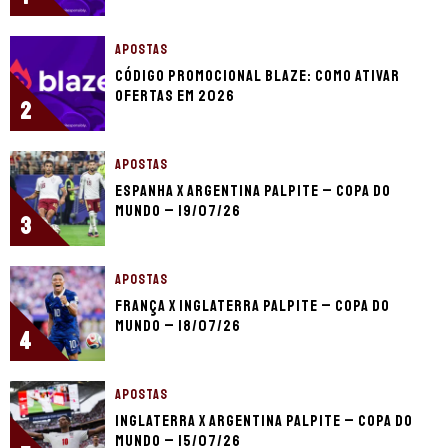
APOSTAS
Código promocional Blaze: como ativar
ofertas em 2026
2
APOSTAS
Espanha x Argentina palpite – Copa do
Mundo – 19/07/26
3
APOSTAS
França x Inglaterra palpite – Copa do
Mundo – 18/07/26
4
APOSTAS
Inglaterra x Argentina palpite – Copa do
Mundo – 15/07/26