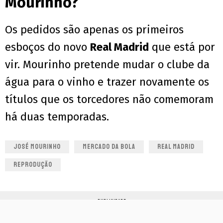
Mourinho?
Os pedidos são apenas os primeiros
esboços do novo
Real Madrid
que está por
vir. Mourinho pretende mudar o clube da
água para o vinho e trazer novamente os
títulos que os torcedores não comemoram
há duas temporadas.
JOSÉ MOURINHO
MERCADO DA BOLA
REAL MADRID
REPRODUÇÃO
PUBLICIDADE