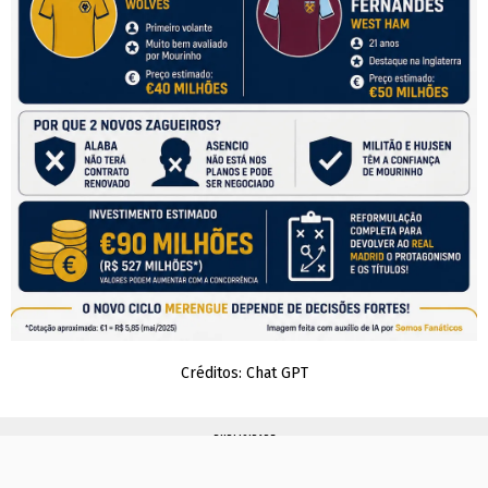
Créditos: Chat GPT
PUBLICIDADE