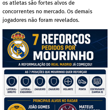
os atletas são fortes alvos de
concorrentes no mercado. Os demais
jogadores não foram revelados.