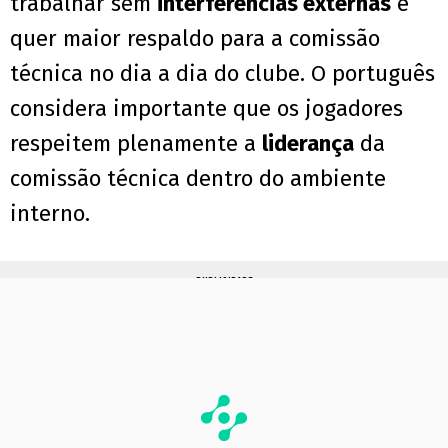
trabalhar sem
interferências externas
e
quer maior respaldo para a comissão
técnica no dia a dia do clube. O português
considera importante que os jogadores
respeitem plenamente a
liderança
da
comissão técnica dentro do ambiente
interno.
PUBLICIDADE