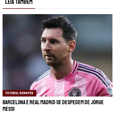
LEIA TAMBÉM
FUTEBOL EUROPEU
Barcelona e Real Madrid se despedem de Jorge
Messi