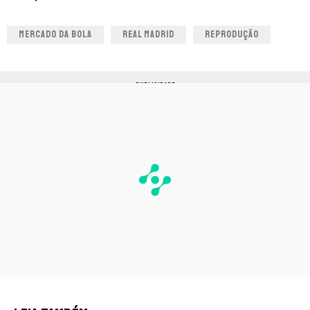
MERCADO DA BOLA
REAL MADRID
REPRODUÇÃO
PUBLICIDADE