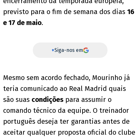
encerramento da temporada europeia,
previsto para o fim de semana dos dias
16
e 17 de maio
.
+
Siga-nos em
Mesmo sem acordo fechado, Mourinho já
teria comunicado ao Real Madrid quais
são suas
condições
para assumir o
comando técnico da equipe. O treinador
português deseja ter garantias antes de
aceitar qualquer proposta oficial do clube