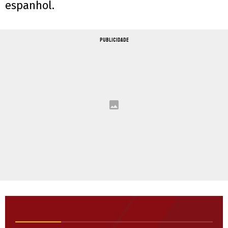
espanhol.
PUBLICIDADE