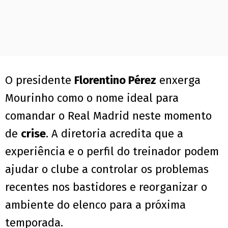
O presidente
Florentino Pérez
enxerga
Mourinho como o nome ideal para
comandar o Real Madrid neste momento
de
crise
. A diretoria acredita que a
experiência e o perfil do treinador podem
ajudar o clube a controlar os problemas
recentes nos bastidores e reorganizar o
ambiente do elenco para a próxima
temporada.