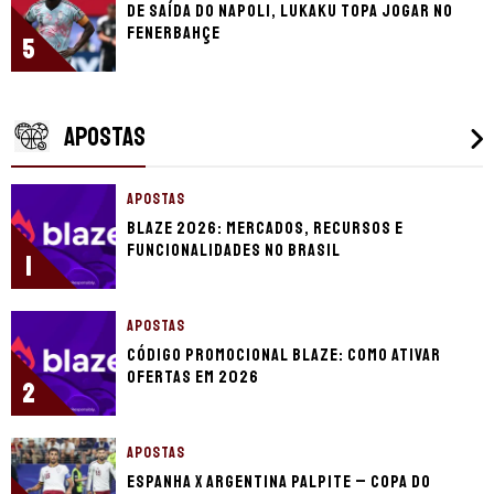
De saída do Napoli, Lukaku topa jogar no
Fenerbahçe
5
APOSTAS
APOSTAS
Blaze 2026: mercados, recursos e
funcionalidades no Brasil
1
APOSTAS
Código promocional Blaze: como ativar
ofertas em 2026
2
APOSTAS
Espanha x Argentina palpite – Copa do