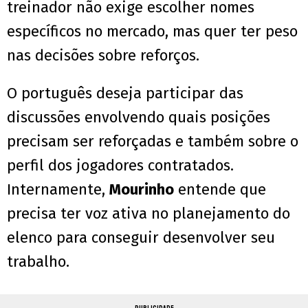
treinador não exige escolher nomes
específicos no mercado, mas quer ter peso
nas decisões sobre reforços.
O português deseja participar das
discussões envolvendo quais posições
precisam ser reforçadas e também sobre o
perfil dos jogadores contratados.
Internamente,
Mourinho
entende que
precisa ter voz ativa no planejamento do
elenco para conseguir desenvolver seu
trabalho.