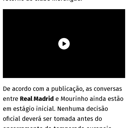
De acordo com a publicação, as conversas
entre
Real Madrid
e Mourinho ainda estão
em estágio inicial. Nenhuma decisão
oficial deverá ser tomada antes do