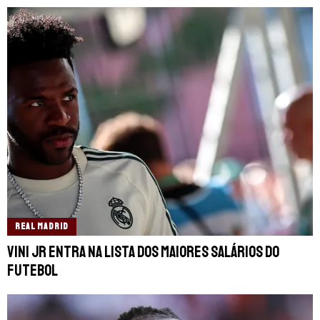
REAL MADRID
Vini Jr entra na lista dos maiores salários do
futebol