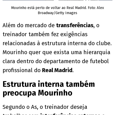
Mourinho está perto de voltar ao Real Madrid. Foto: Alex
Broadway/Getty Images
Além do mercado de
transferências
, o
treinador também fez exigências
relacionadas à estrutura interna do clube.
Mourinho quer que exista uma hierarquia
clara dentro do departamento de futebol
profissional do
Real Madrid
.
Estrutura interna também
preocupa Mourinho
Segundo o As, o treinador deseja