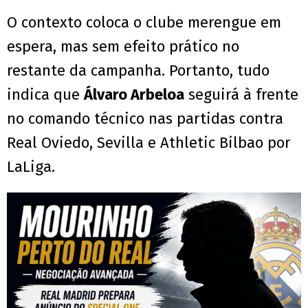
O contexto coloca o clube merengue em
espera, mas sem efeito prático no
restante da campanha. Portanto, tudo
indica que
Álvaro Arbeloa
seguirá à frente
no comando técnico nas partidas contra
Real Oviedo, Sevilla e Athletic Bilbao por
LaLiga.