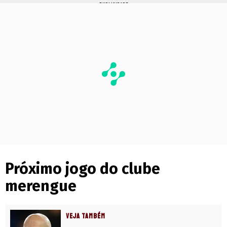
PUBLICIDADE
Próximo jogo do clube
merengue
VEJA TAMBÉM