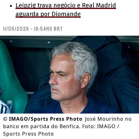
Leipzig trava negócio e Real Madrid
aguarda por Diomande
11/05/2026 - 19:54hs BRT
©
IMAGO/Sports Press Photo
José Mourinho no
banco em partida do Benfica. Foto: IMAGO /
Sports Press Photo