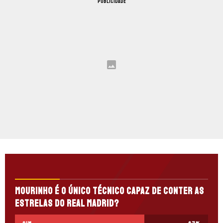
PUBLICIDADE
Mourinho é o único técnico capaz de conter as
estrelas do Real Madrid?