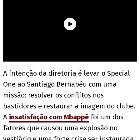
A intenção da diretoria é levar o Special
One ao Santiago Bernabéu com uma
missão: resolver os conflitos nos
bastidores e restaurar a imagem do clube.
A
insatisfação com Mbappé
foi um dos
fatores que causou uma explosão no
vestiário e uma forte crise ser instaurada