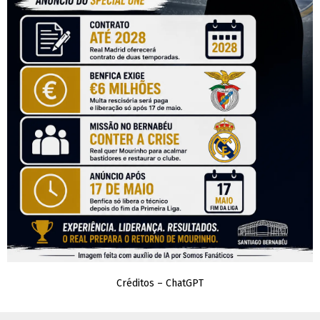
Créditos – ChatGPT