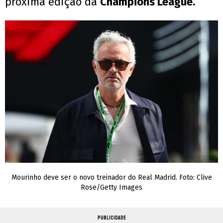
próxima edição da
Champions League.
Mourinho deve ser o novo treinador do Real Madrid. Foto: Clive
Rose/Getty Images
PUBLICIDADE