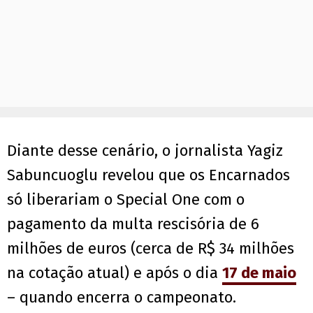
Diante desse cenário, o jornalista Yagiz
Sabuncuoglu revelou que os Encarnados
só liberariam o Special One com o
pagamento da multa rescisória de 6
milhões de euros (cerca de R$ 34 milhões
na cotação atual) e após o dia
17 de maio
– quando encerra o campeonato.