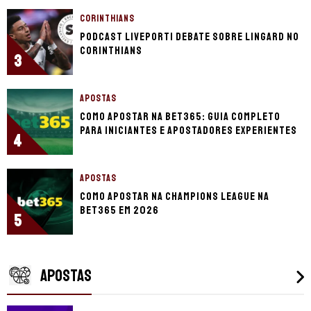
CORINTHIANS
Podcast LivePorTI debate sobre Lingard no
Corinthians
3
APOSTAS
Como apostar na bet365: guia completo
para iniciantes e apostadores experientes
4
APOSTAS
Como apostar na Champions League na
bet365 em 2026
5
APOSTAS