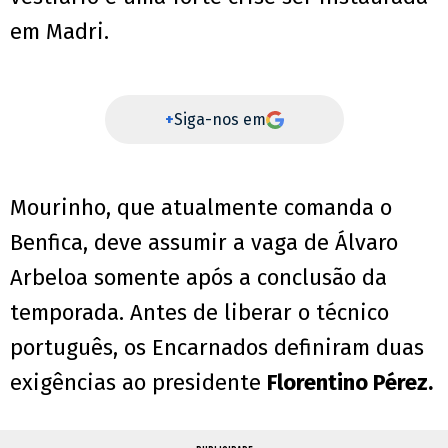
em Madri.
+
Siga-nos em
Mourinho, que atualmente comanda o
Benfica, deve assumir a vaga de Álvaro
Arbeloa somente após a conclusão da
temporada. Antes de liberar o técnico
português, os Encarnados definiram duas
exigências ao presidente
Florentino Pérez.