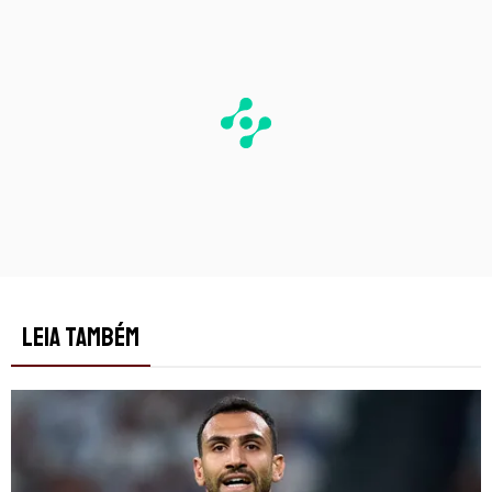
LEIA TAMBÉM