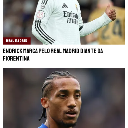
REAL MADRID
Endrick marca pelo Real Madrid diante da
Fiorentina