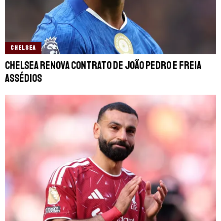
CHELSEA
Chelsea renova contrato de João Pedro e freia
assédios