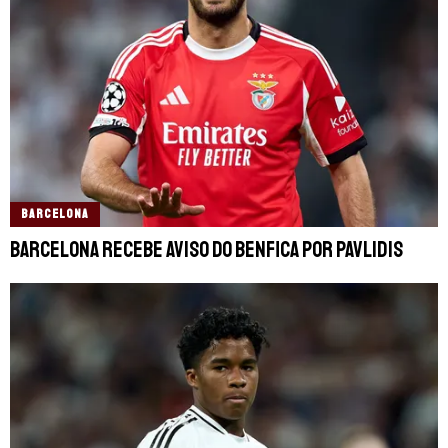
BARCELONA
Barcelona recebe aviso do Benfica por Pavlidis