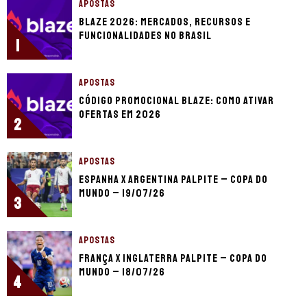
APOSTAS
Blaze 2026: mercados, recursos e
funcionalidades no Brasil
1
APOSTAS
Código promocional Blaze: como ativar
ofertas em 2026
2
APOSTAS
Espanha x Argentina palpite – Copa do
Mundo – 19/07/26
3
APOSTAS
França x Inglaterra palpite – Copa do
Mundo – 18/07/26
4