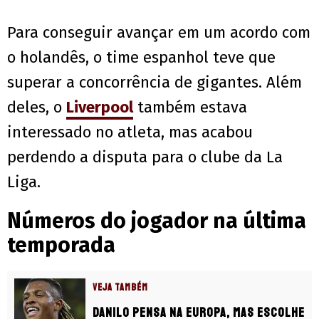
Para conseguir avançar em um acordo com
o holandês, o time espanhol teve que
superar a concorrência de gigantes. Além
deles, o
Liverpool
também estava
interessado no atleta, mas acabou
perdendo a disputa para o clube da La
Liga.
Números do jogador na última
temporada
VEJA TAMBÉM
Danilo pensa na Europa, mas escolhe