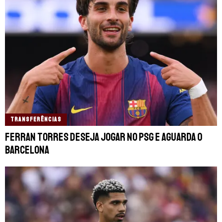
TRANSFERÊNCIAS
Ferran Torres deseja jogar no PSG e aguarda o
Barcelona