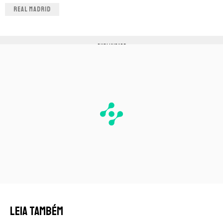
REAL MADRID
PUBLICIDADE
LEIA TAMBÉM