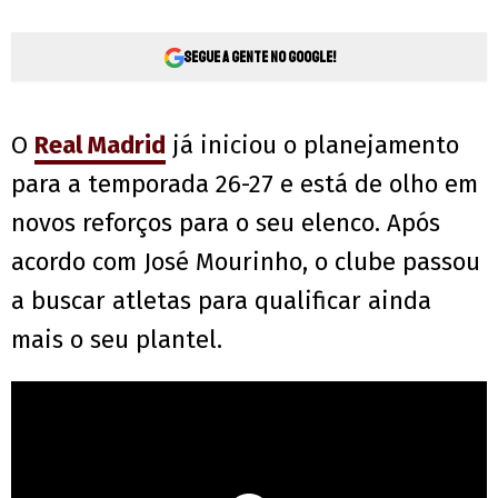
Segue a gente no Google!
O
Real Madrid
já iniciou o planejamento
para a temporada 26-27 e está de olho em
novos reforços para o seu elenco. Após
acordo com José Mourinho, o clube passou
a buscar atletas para qualificar ainda
mais o seu plantel.