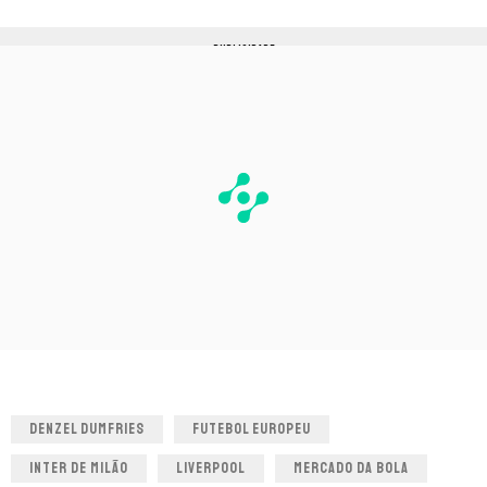
PUBLICIDADE
DENZEL DUMFRIES
FUTEBOL EUROPEU
INTER DE MILÃO
LIVERPOOL
MERCADO DA BOLA