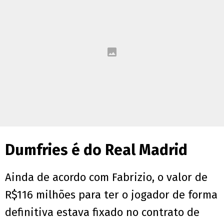
Dumfries é do Real Madrid
Ainda de acordo com Fabrizio, o valor de
R$116 milhões para ter o jogador de forma
definitiva estava fixado no contrato de