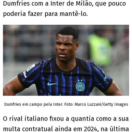
Dumfries com a Inter de Milão, que pouco
poderia fazer para mantê-lo.
Dumfries em campo pela Inter. Foto: Marco Luzzani/Getty Images
O rival italiano fixou a quantia como a sua
multa contratual ainda em 2024, na última