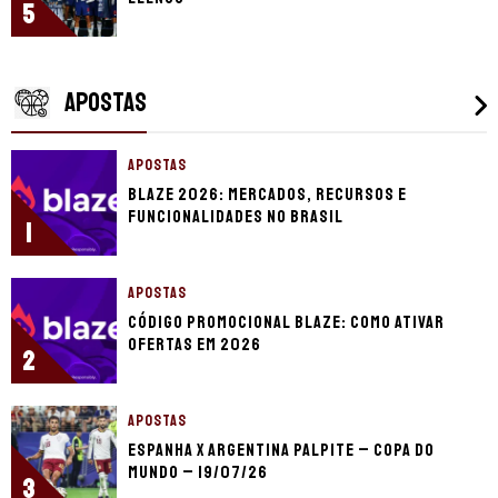
5
APOSTAS
APOSTAS
Blaze 2026: mercados, recursos e
funcionalidades no Brasil
1
APOSTAS
Código promocional Blaze: como ativar
ofertas em 2026
2
APOSTAS
Espanha x Argentina palpite – Copa do
Mundo – 19/07/26
3