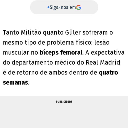
+
Siga-nos em
Tanto Militão quanto Güler sofreram o
mesmo tipo de problema físico: lesão
muscular no
bíceps femoral
. A expectativa
do departamento médico do Real Madrid
é de retorno de ambos dentro de
quatro
semanas
.
PUBLICIDADE