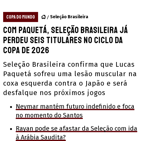
COPA DO MUNDO
Seleção Brasileira
Com Paquetá, Seleção Brasileira já
perdeu seis titulares no ciclo da
Copa de 2026
Seleção Brasileira confirma que Lucas
Paquetá sofreu uma lesão muscular na
coxa esquerda contra o Japão e será
desfalque nos próximos jogos
Neymar mantém futuro indefinido e foca
no momento do Santos
Rayan pode se afastar da Seleção com ida
à Arábia Saudita?