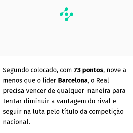
Segundo colocado, com
73 pontos
, nove a
menos que o líder
Barcelona
, o Real
precisa vencer de qualquer maneira para
tentar diminuir a vantagem do rival e
seguir na luta pelo título da competição
nacional.