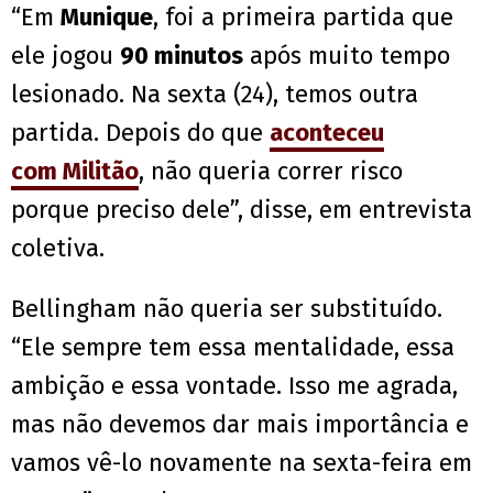
“Em
Munique
, foi a primeira partida que
ele jogou
90 minutos
após muito tempo
lesionado. Na sexta (24), temos outra
partida. Depois do que
aconteceu
com Militão
, não queria correr risco
porque preciso dele”, disse, em entrevista
coletiva.
Bellingham não queria ser substituído.
“Ele sempre tem essa mentalidade, essa
ambição e essa vontade. Isso me agrada,
mas não devemos dar mais importância e
vamos vê-lo novamente na sexta-feira em