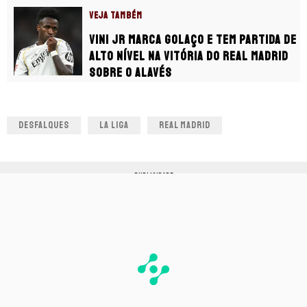
VEJA TAMBÉM
Vini Jr marca golaço e tem partida de
alto nível na vitória do Real Madrid
sobre o Alavés
DESFALQUES
LA LIGA
REAL MADRID
PUBLICIDADE