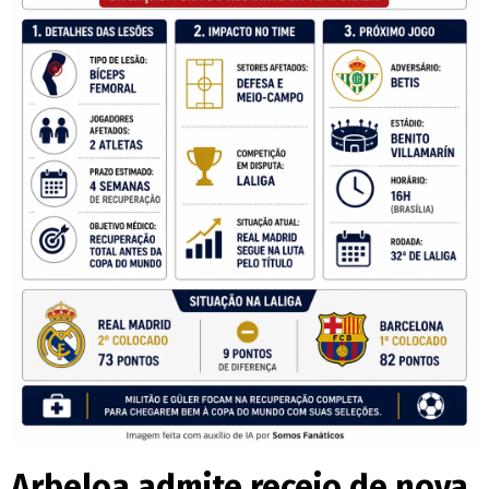
Arbeloa admite receio de nova