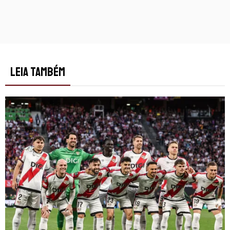
LEIA TAMBÉM