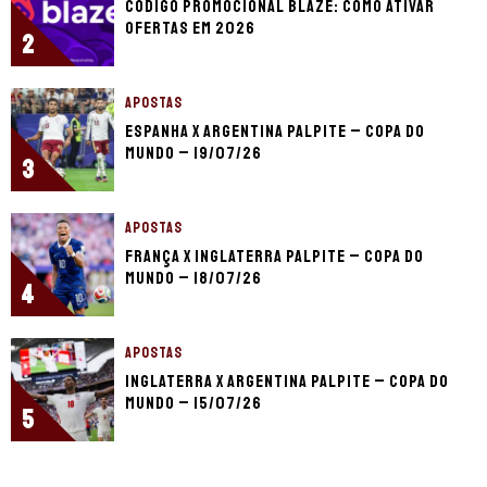
Código promocional Blaze: como ativar
ofertas em 2026
2
APOSTAS
Espanha x Argentina palpite – Copa do
Mundo – 19/07/26
3
APOSTAS
França x Inglaterra palpite – Copa do
Mundo – 18/07/26
4
APOSTAS
Inglaterra x Argentina palpite – Copa do
Mundo – 15/07/26
5