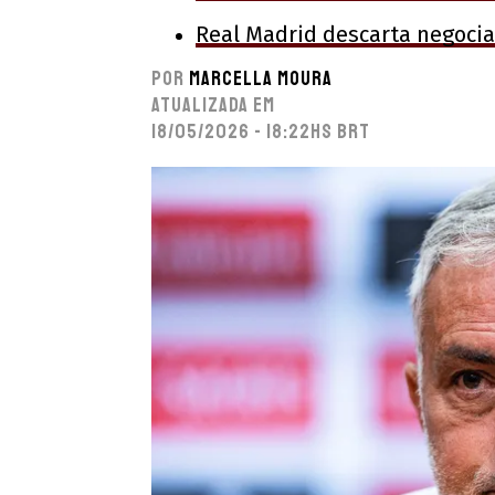
Real Madrid descarta negocia
Por
Marcella Moura
Atualizada em
18/05/2026 - 18:22hs BRT