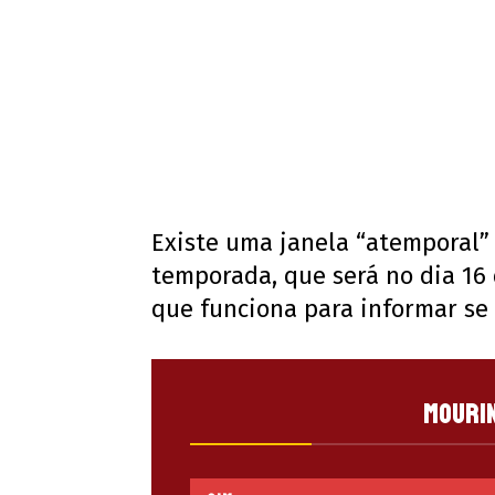
Existe uma janela “atemporal
temporada, que será no dia 16 
que funciona para informar se 
Mourin