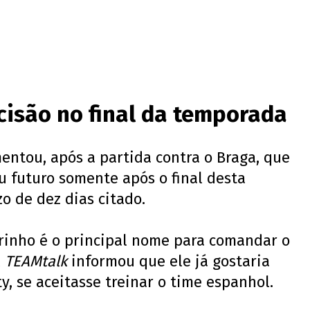
isão no final da temporada
entou, após a partida contra o Braga, que
u futuro somente após o final desta
o de dez dias citado.
rinho é o principal nome para comandar o
l
TEAMtalk
informou que ele já gostaria
y, se aceitasse treinar o time espanhol.