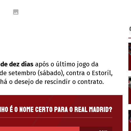
”
de dez dias
após o último jogo da
de setembro (sábado), contra o Estoril,
há o desejo de rescindir o contrato.
ho é o nome certo para o Real Madrid?