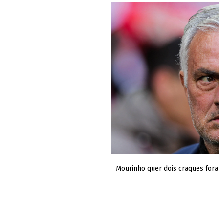
Mourinho quer dois craques fora