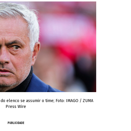
 do elenco se assumir o time; Foto: IMAGO / ZUMA
Press Wire
PUBLICIDADE