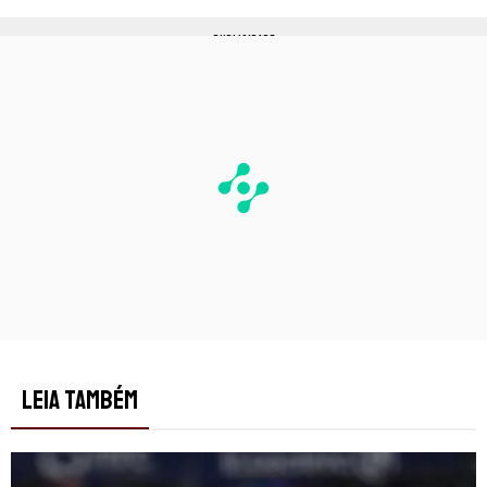
PUBLICIDADE
LEIA TAMBÉM