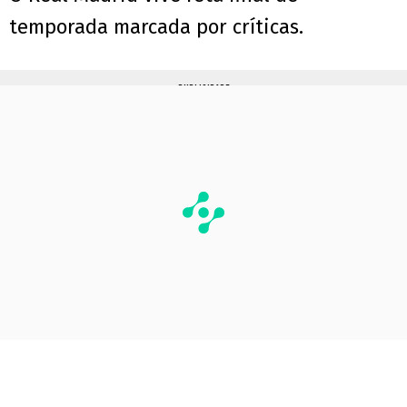
temporada marcada por críticas.
PUBLICIDADE