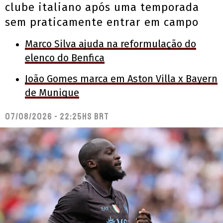
clube italiano após uma temporada
sem praticamente entrar em campo
Marco Silva ajuda na reformulação do
elenco do Benfica
João Gomes marca em Aston Villa x Bayern
de Munique
07/08/2026 - 22:25hs BRT