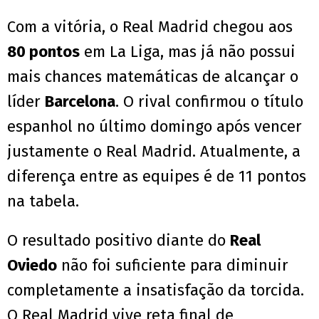
Com a vitória, o Real Madrid chegou aos
80 pontos
em La Liga, mas já não possui
mais chances matemáticas de alcançar o
líder
Barcelona
. O rival confirmou o título
espanhol no último domingo após vencer
justamente o Real Madrid. Atualmente, a
diferença entre as equipes é de 11 pontos
na tabela.
O resultado positivo diante do
Real
Oviedo
não foi suficiente para diminuir
completamente a insatisfação da torcida.
O Real Madrid vive reta final de