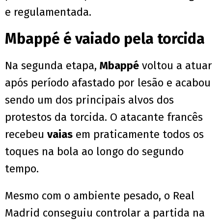
e regulamentada.
Mbappé é vaiado pela torcida
Na segunda etapa,
Mbappé
voltou a atuar
após período afastado por lesão e acabou
sendo um dos principais alvos dos
protestos da torcida. O atacante francês
recebeu
vaias
em praticamente todos os
toques na bola ao longo do segundo
tempo.
Mesmo com o ambiente pesado, o Real
Madrid conseguiu controlar a partida na