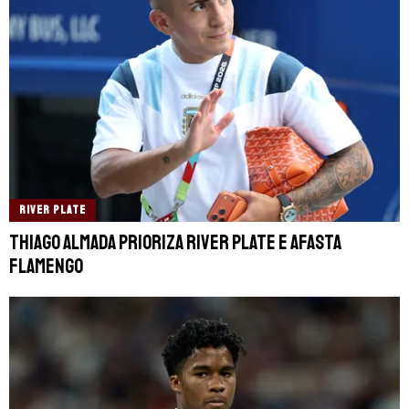
RIVER PLATE
Thiago Almada prioriza River Plate e afasta
Flamengo