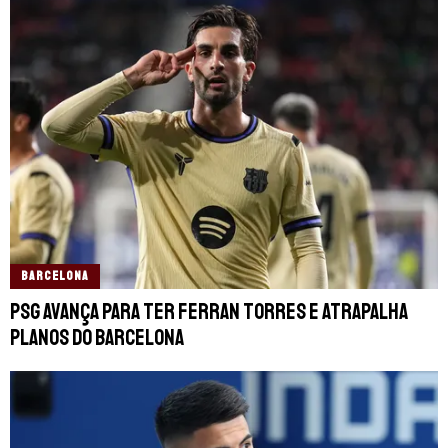
BARCELONA
PSG avança para ter Ferran Torres e atrapalha
planos do Barcelona