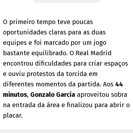
O primeiro tempo teve poucas
oportunidades claras para as duas
equipes e foi marcado por um jogo
bastante equilibrado. O Real Madrid
encontrou dificuldades para criar espaços
e ouviu protestos da torcida em
diferentes momentos da partida. Aos
44
minutos
,
Gonzalo García
aproveitou sobra
na entrada da área e finalizou para abrir o
placar.