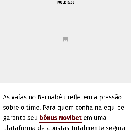
PUBLICIDADE
As vaias no Bernabéu refletem a pressão
sobre o time. Para quem confia na equipe,
garanta seu
bônus Novibet
em uma
plataforma de apostas totalmente segura