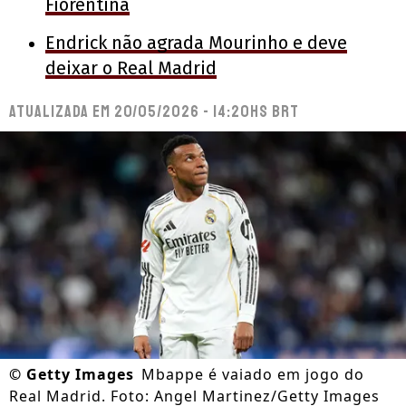
Fiorentina
Endrick não agrada Mourinho e deve
deixar o Real Madrid
Atualizada em
20/05/2026 - 14:20hs BRT
©
Getty Images
Mbappe é vaiado em jogo do
Real Madrid. Foto: Angel Martinez/Getty Images