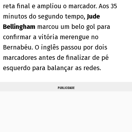
reta final e ampliou o marcador. Aos 35
minutos do segundo tempo,
Jude
Bellingham
marcou um belo gol para
confirmar a vitória merengue no
Bernabéu. O inglês passou por dois
marcadores antes de finalizar de pé
esquerdo para balançar as redes.
PUBLICIDADE