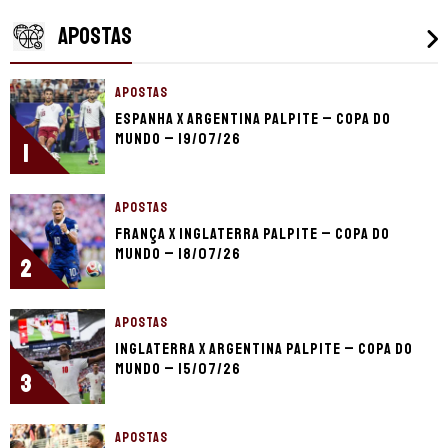
APOSTAS
APOSTAS
Espanha x Argentina palpite – Copa do
Mundo – 19/07/26
1
APOSTAS
França x Inglaterra palpite – Copa do
Mundo – 18/07/26
2
APOSTAS
Inglaterra x Argentina palpite – Copa do
Mundo – 15/07/26
3
APOSTAS