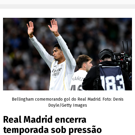
Bellingham comemorando gol do Real Madrid. Foto: Denis
Doyle/Getty Images
Real Madrid encerra
temporada sob pressão