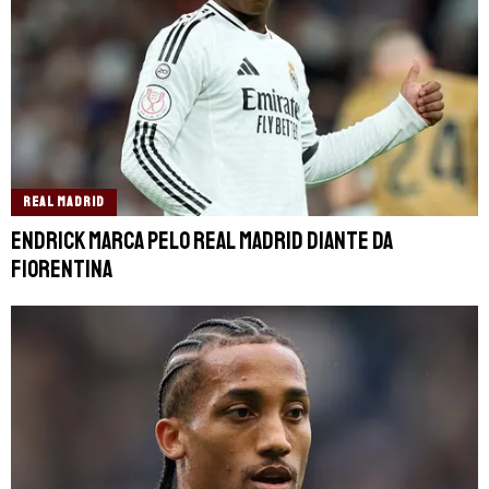
REAL MADRID
Endrick marca pelo Real Madrid diante da
Fiorentina