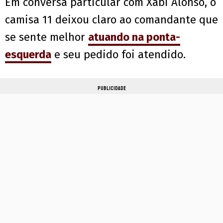
Em conversa particular com Xabi Alonso, o
camisa 11 deixou claro ao comandante que
se sente melhor
atuando na ponta-
esquerda
e seu pedido foi atendido.
PUBLICIDADE