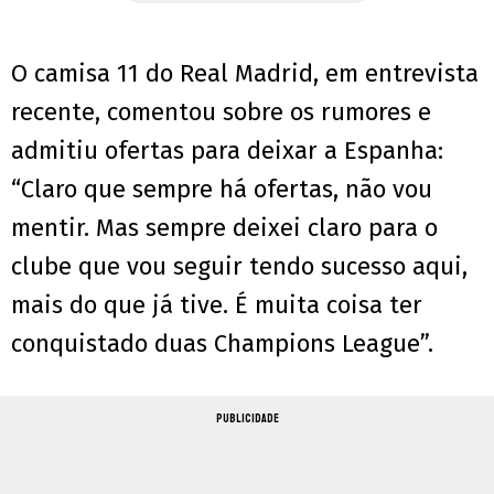
O camisa 11 do Real Madrid, em entrevista
recente, comentou sobre os rumores e
admitiu ofertas para deixar a Espanha:
“Claro que sempre há ofertas, não vou
mentir. Mas sempre deixei claro para o
clube que vou seguir tendo sucesso aqui,
mais do que já tive. É muita coisa ter
conquistado duas Champions League”.
PUBLICIDADE