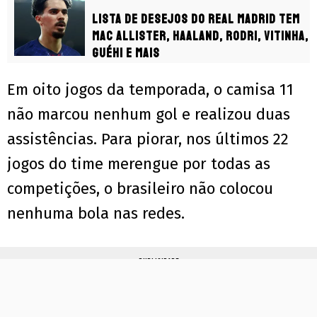
Lista de desejos do Real Madrid tem
Mac Allister, Haaland, Rodri, Vitinha,
Guéhi e mais
Em oito jogos da temporada, o camisa 11
não marcou nenhum gol e realizou duas
assistências. Para piorar, nos últimos 22
jogos do time merengue por todas as
competições, o brasileiro não colocou
nenhuma bola nas redes.
PUBLICIDADE