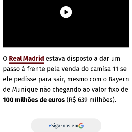
O
Real Madrid
estava disposto a dar um
passo à frente pela venda do camisa 11 se
ele pedisse para sair, mesmo com o Bayern
de Munique não chegando ao valor fixo de
100 milhões de euros
(R$ 639 milhões).
+
Siga-nos em