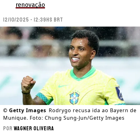
renovação
12/10/2025 - 12:39hs BRT
©
Getty Images
Rodrygo recusa ida ao Bayern de
Munique. Foto: Chung Sung-Jun/Getty Images
Por
Wagner Oliveira