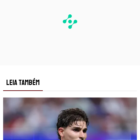
LEIA TAMBÉM