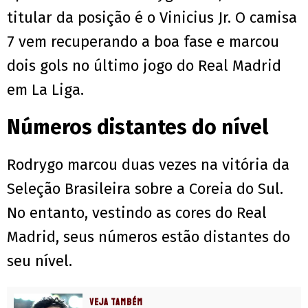
titular da posição é o Vinicius Jr. O camisa
7 vem recuperando a boa fase e marcou
dois gols no último jogo do Real Madrid
em La Liga.
Números distantes do nível
Rodrygo marcou duas vezes na vitória da
Seleção Brasileira sobre a Coreia do Sul.
No entanto, vestindo as cores do Real
Madrid, seus números estão distantes do
seu nível.
VEJA TAMBÉM