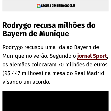
Segue a gente no Google!
Rodrygo recusa milhões do
Bayern de Munique
Rodrygo recusou uma ida ao Bayern de
Munique no verão. Segundo o
jornal Sport
,
os alemães colocaram 70 milhões de euros
(R$ 447 milhões) na mesa do Real Madrid
visando um acordo.