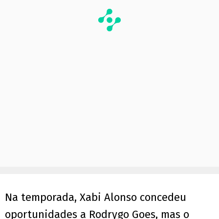
Na temporada, Xabi Alonso concedeu
oportunidades a Rodrygo Goes, mas o