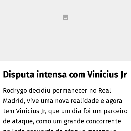
Disputa intensa com Vinicius Jr
Rodrygo decidiu permanecer no Real
Madrid, vive uma nova realidade e agora
tem Vinicius Jr, que um dia foi um parceiro
de ataque, como um grande concorrente