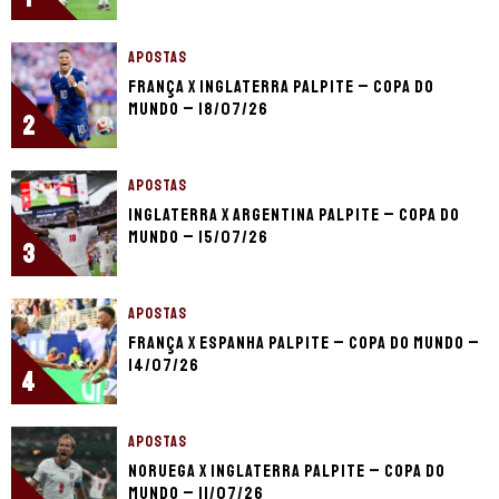
APOSTAS
França x Inglaterra palpite – Copa do
Mundo – 18/07/26
2
APOSTAS
Inglaterra x Argentina palpite – Copa do
Mundo – 15/07/26
3
APOSTAS
França x Espanha palpite – Copa do Mundo –
14/07/26
4
APOSTAS
Noruega x Inglaterra palpite – Copa do
Mundo – 11/07/26