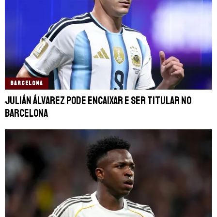
BARCELONA
Julián Álvarez pode encaixar e ser titular no
Barcelona