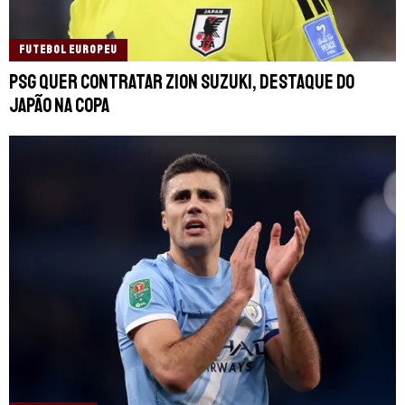
FUTEBOL EUROPEU
PSG quer contratar Zion Suzuki, destaque do
Japão na Copa