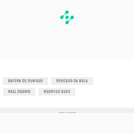
BAYERN DE MUNIQUE
MERCADO DA BOLA
REAL MADRID
RODRYGO GOES
PUBLICIDADE