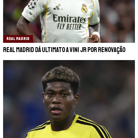
REAL MADRID
Real Madrid dá ultimato a Vini Jr por renovação