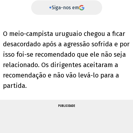
+
Siga-nos em
O meio-campista uruguaio chegou a ficar
desacordado após a agressão sofrida e por
isso foi-se recomendado que ele não seja
relacionado. Os dirigentes aceitaram a
recomendação e não vão levá-lo para a
partida.
PUBLICIDADE