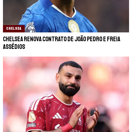
CHELSEA
Chelsea renova contrato de João Pedro e freia
assédios