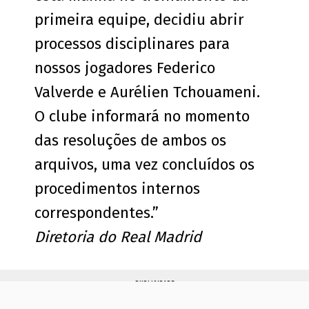
primeira equipe, decidiu abrir
processos disciplinares para
nossos jogadores Federico
Valverde e Aurélien Tchouameni.
O clube informará no momento
das resoluções de ambos os
arquivos, uma vez concluídos os
procedimentos internos
correspondentes.”
Diretoria do Real Madrid
PUBLICIDADE