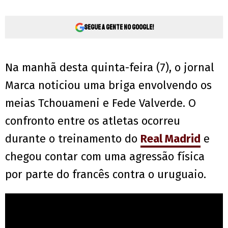
Segue a gente no Google!
Na manhã desta quinta-feira (7), o jornal
Marca noticiou uma briga envolvendo os
meias Tchouameni e Fede Valverde. O
confronto entre os atletas ocorreu
durante o treinamento do
Real Madrid
e
chegou contar com uma agressão física
por parte do francês contra o uruguaio.