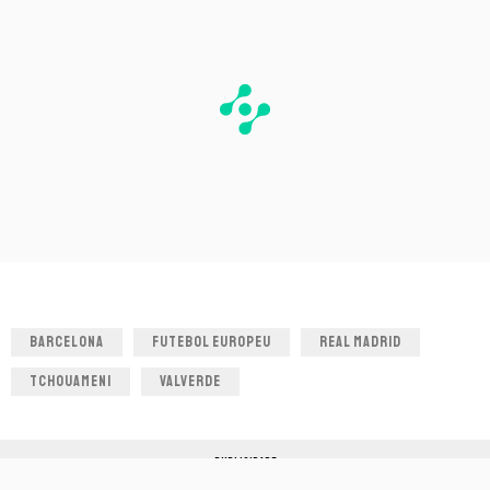
BARCELONA
FUTEBOL EUROPEU
REAL MADRID
TCHOUAMENI
VALVERDE
PUBLICIDADE