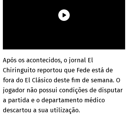
Após os acontecidos, o jornal El
Chiringuito reportou que Fede está de
fora do El Clásico deste fim de semana. O
jogador não possui condições de disputar
a partida e o departamento médico
descartou a sua utilização.