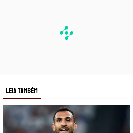
LEIA TAMBÉM