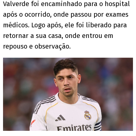
Valverde foi encaminhado para o hospital
após o ocorrido, onde passou por exames
médicos. Logo após, ele foi liberado para
retornar a sua casa, onde entrou em
repouso e observação.