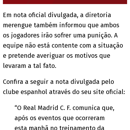
Em nota oficial divulgada, a diretoria
merengue também informou que ambos
os jogadores irão sofrer uma punição. A
equipe não está contente com a situação
e pretende averiguar os motivos que
levaram a tal fato.
Confira a seguir a nota divulgada pelo
clube espanhol através do seu site oficial:
“O Real Madrid C. F. comunica que,
após os eventos que ocorreram
esta manhã no treinamento da