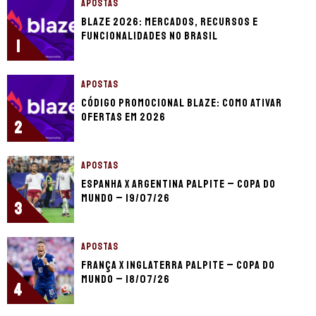
APOSTAS
Blaze 2026: mercados, recursos e
funcionalidades no Brasil
1
APOSTAS
Código promocional Blaze: como ativar
ofertas em 2026
2
APOSTAS
Espanha x Argentina palpite – Copa do
Mundo – 19/07/26
3
APOSTAS
França x Inglaterra palpite – Copa do
Mundo – 18/07/26
4