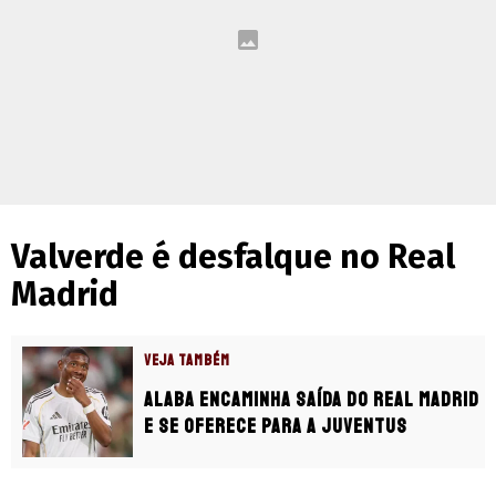
Valverde é desfalque no Real
Madrid
VEJA TAMBÉM
Alaba encaminha saída do Real Madrid
e se oferece para a Juventus