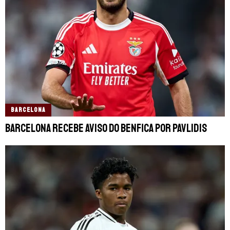
BARCELONA
Barcelona recebe aviso do Benfica por Pavlidis