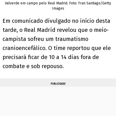
Valverde em campo pelo Real Madrid. Foto: Fran Santiago/Getty
Images
Em comunicado divulgado no início desta
tarde, o Real Madrid revelou que o meio-
campista sofreu um traumatismo
cranioencefálico. O time reportou que ele
precisará ficar de 10 a 14 dias fora de
combate e sob repouso.
PUBLICIDADE