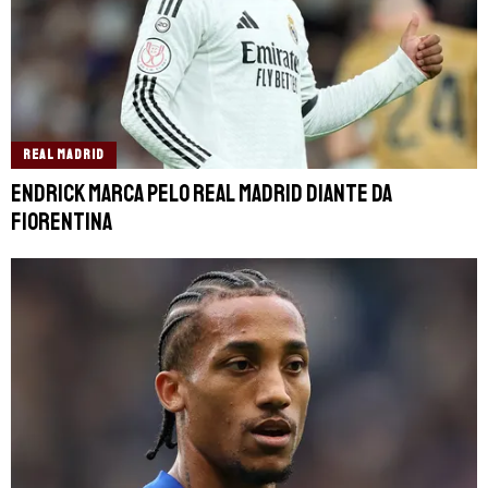
REAL MADRID
Endrick marca pelo Real Madrid diante da
Fiorentina