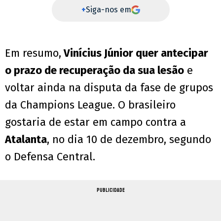
+
Siga-nos em
Em resumo,
Vinícius Júnior quer antecipar
o prazo de recuperação da sua lesão
e
voltar ainda na disputa da fase de grupos
da Champions League. O brasileiro
gostaria de estar em campo contra a
Atalanta
, no dia 10 de dezembro, segundo
o Defensa Central.
PUBLICIDADE