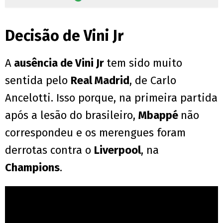
Decisão de Vini Jr
A
ausência de Vini Jr
tem sido muito
sentida pelo
Real Madrid
, de Carlo
Ancelotti. Isso porque, na primeira partida
após a lesão do brasileiro,
Mbappé
não
correspondeu e os merengues foram
derrotas contra o
Liverpool
, na
Champions
.