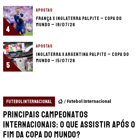
APOSTAS
França x Inglaterra palpite – Copa do
Mundo – 18/07/26
4
APOSTAS
Inglaterra x Argentina palpite – Copa do
Mundo – 15/07/26
5
FUTEBOL INTERNACIONAL
Futebol Internacional
Principais campeonatos
internacionais: o que assistir após o
fim da Copa do Mundo?