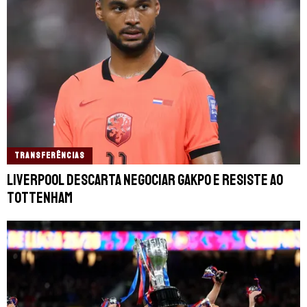
TRANSFERÊNCIAS
Liverpool descarta negociar Gakpo e resiste ao
Tottenham