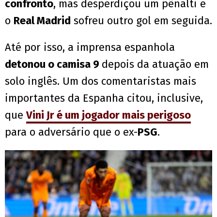
confronto
, mas desperdiçou um pênalti e
o
Real Madrid
sofreu outro gol em seguida.
Até por isso, a imprensa espanhola
detonou o camisa 9
depois da atuação em
solo inglês. Um dos comentaristas mais
importantes da Espanha citou, inclusive,
que
Vini Jr é um jogador mais perigoso
para o adversário que o ex-
PSG
.