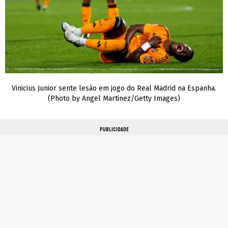
Vinicius Junior sente lesão em jogo do Real Madrid na Espanha.
(Photo by Angel Martinez/Getty Images)
PUBLICIDADE