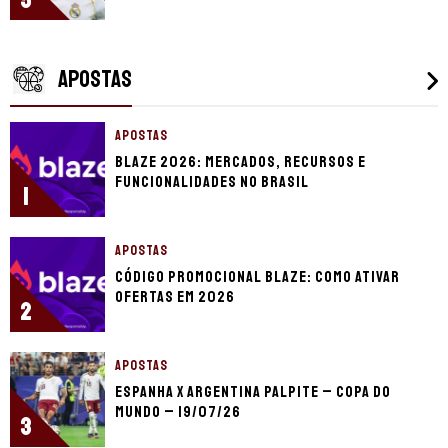
APOSTAS
APOSTAS
Blaze 2026: mercados, recursos e
funcionalidades no Brasil
1
APOSTAS
Código promocional Blaze: como ativar
ofertas em 2026
2
APOSTAS
Espanha x Argentina palpite – Copa do
Mundo – 19/07/26
3