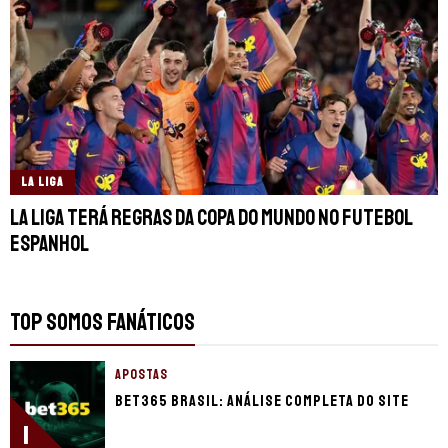
LA LIGA
La Liga terá regras da Copa do Mundo no futebol
espanhol
TOP SOMOS FANÁTICOS
APOSTAS
bet365 Brasil: Análise completa do site
1