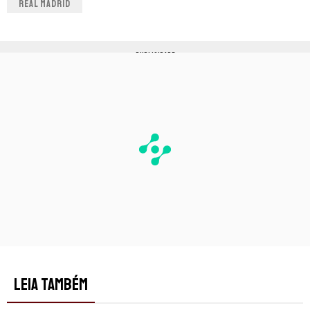
REAL MADRID
PUBLICIDADE
LEIA TAMBÉM