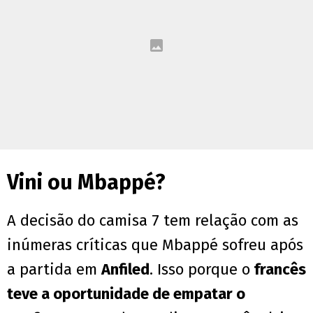
Vini ou Mbappé?
A decisão do camisa 7 tem relação com as
inúmeras críticas que Mbappé sofreu após
a partida em
Anfiled
. Isso porque o
francês
teve a oportunidade de empatar o