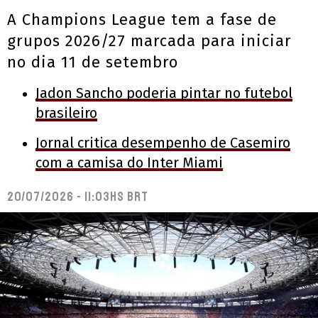
A Champions League tem a fase de
grupos 2026/27 marcada para iniciar
no dia 11 de setembro
Jadon Sancho poderia pintar no futebol
brasileiro
Jornal critica desempenho de Casemiro
com a camisa do Inter Miami
20/07/2026 - 11:03hs BRT