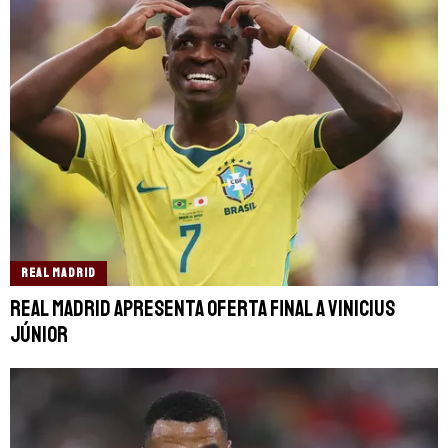
REAL MADRID
Real Madrid apresenta oferta final a Vinicius
Júnior