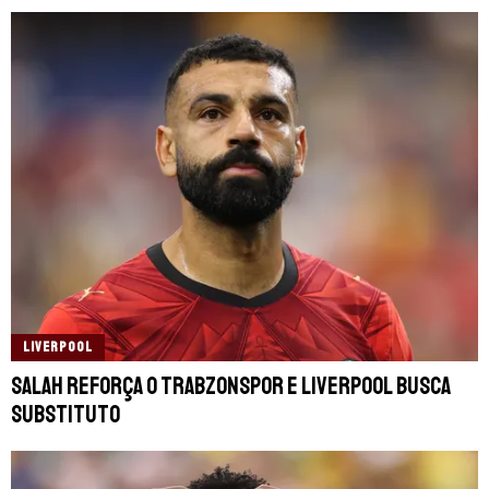
LIVERPOOL
Salah reforça o Trabzonspor e Liverpool busca
substituto