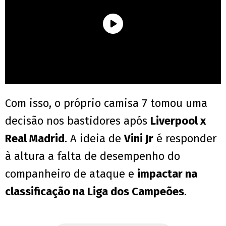
Com isso, o próprio camisa 7 tomou uma
decisão nos bastidores após
Liverpool x
Real Madrid
. A ideia de
Vini Jr
é responder
à altura a falta de desempenho do
companheiro de ataque e
impactar na
classificação na Liga dos Campeões
.