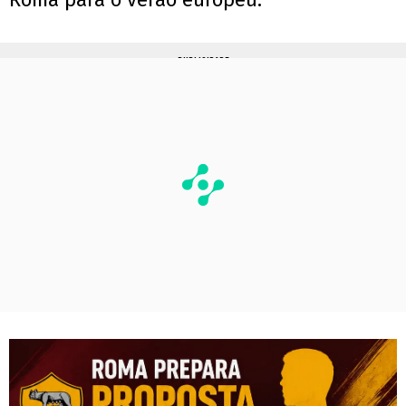
PUBLICIDADE