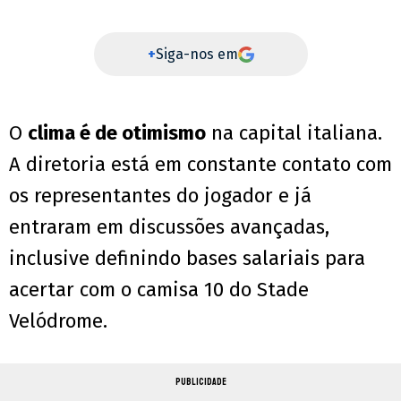
+
Siga-nos em
O
clima é de otimismo
na capital italiana.
A diretoria está em constante contato com
os representantes do jogador e já
entraram em discussões avançadas,
inclusive definindo bases salariais para
acertar com o camisa 10 do Stade
Velódrome.
PUBLICIDADE