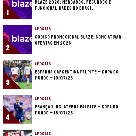
Blaze 2026: mercados, recursos e
funcionalidades no Brasil
1
APOSTAS
Código promocional Blaze: como ativar
ofertas em 2026
2
APOSTAS
Espanha x Argentina palpite – Copa do
Mundo – 19/07/26
3
APOSTAS
França x Inglaterra palpite – Copa do
Mundo – 18/07/26
4
APOSTAS