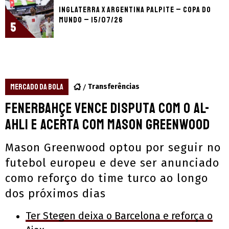
Inglaterra x Argentina palpite – Copa do
Mundo – 15/07/26
5
MERCADO DA BOLA
Transferências
Fenerbahçe vence disputa com o Al-
Ahli e acerta com Mason Greenwood
Mason Greenwood optou por seguir no
futebol europeu e deve ser anunciado
como reforço do time turco ao longo
dos próximos dias
Ter Stegen deixa o Barcelona e reforça o