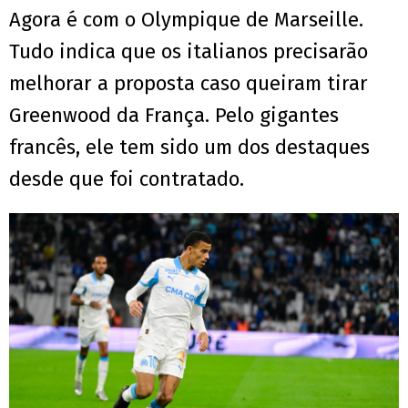
Agora é com o Olympique de Marseille.
Tudo indica que os italianos precisarão
melhorar a proposta caso queiram tirar
Greenwood da França. Pelo gigantes
francês, ele tem sido um dos destaques
desde que foi contratado.