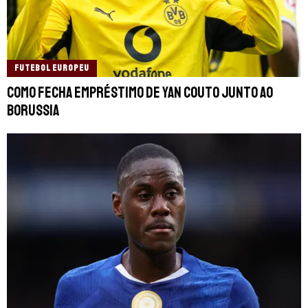
FUTEBOL EUROPEU
Como fecha empréstimo de Yan Couto junto ao
Borussia