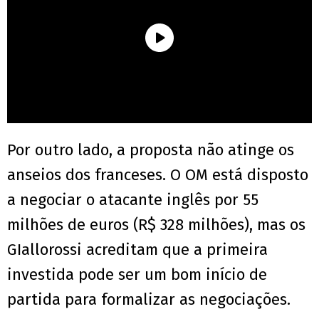
Por outro lado, a proposta não atinge os
anseios dos franceses. O OM está disposto
a negociar o atacante inglês por 55
milhões de euros (R$ 328 milhões), mas os
GIallorossi acreditam que a primeira
investida pode ser um bom início de
partida para formalizar as negociações.