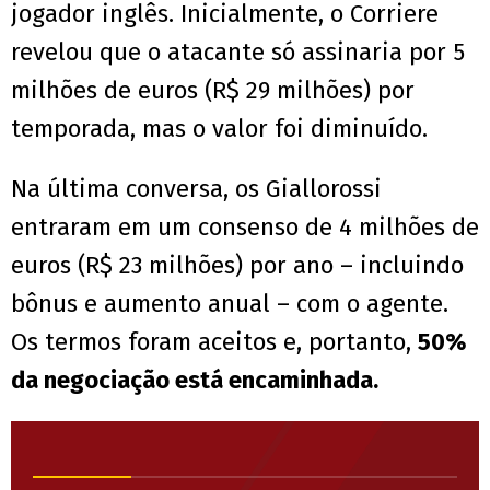
jogador inglês. Inicialmente, o Corriere
revelou que o atacante só assinaria por 5
milhões de euros (R$ 29 milhões) por
temporada, mas o valor foi diminuído.
Na última conversa, os Giallorossi
entraram em um consenso de 4 milhões de
euros (R$ 23 milhões) por ano – incluindo
bônus e aumento anual – com o agente.
Os termos foram aceitos e, portanto,
50%
da negociação está encaminhada.