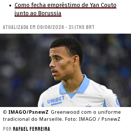
Como fecha empréstimo de Yan Couto
junto ao Borussia
Atualizada em
09/06/2026 - 21:17hs BRT
©
IMAGO/PsnewZ
Greenwood com o uniforme
tradicional do Marseille. Foto: IMAGO / PsnewZ
Por
Rafael Ferreira