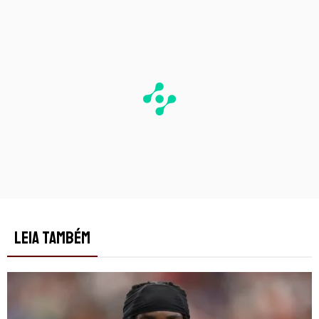
PUBLICIDADE
LEIA TAMBÉM