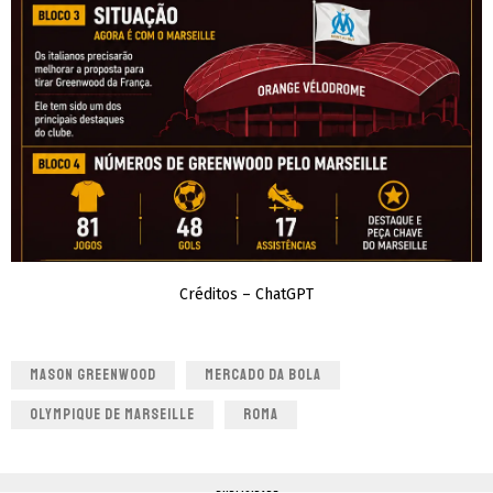
Créditos – ChatGPT
MASON GREENWOOD
MERCADO DA BOLA
OLYMPIQUE DE MARSEILLE
ROMA