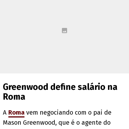
Greenwood define salário na
Roma
A
Roma
vem negociando com o pai de
Mason Greenwood, que é o agente do