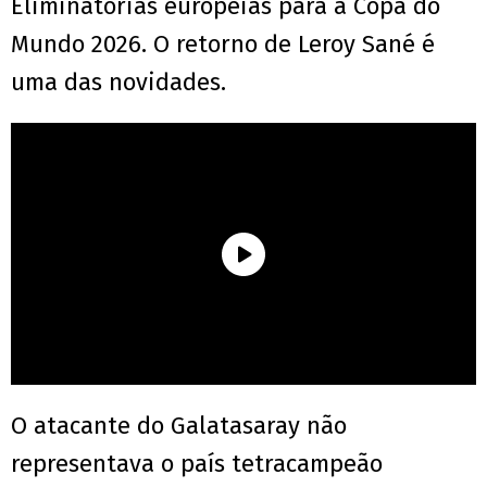
Eliminatórias europeias para a Copa do
Mundo 2026. O retorno de Leroy Sané é
uma das novidades.
O atacante do Galatasaray não
representava o país tetracampeão