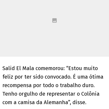
Salid El Mala comemorou: “Estou muito
feliz por ter sido convocado. É uma ótima
recompensa por todo o trabalho duro.
Tenho orgulho de representar o Colônia
com a camisa da Alemanha”, disse.