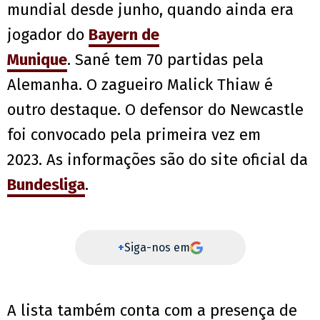
mundial desde junho, quando ainda era
jogador do
Bayern de
Munique
. Sané tem 70 partidas pela
Alemanha. O zagueiro Malick Thiaw é
outro destaque. O defensor do Newcastle
foi convocado pela primeira vez em
2023. As informações são do site oficial da
Bundesliga
.
+
Siga-nos em
A lista também conta com a presença de