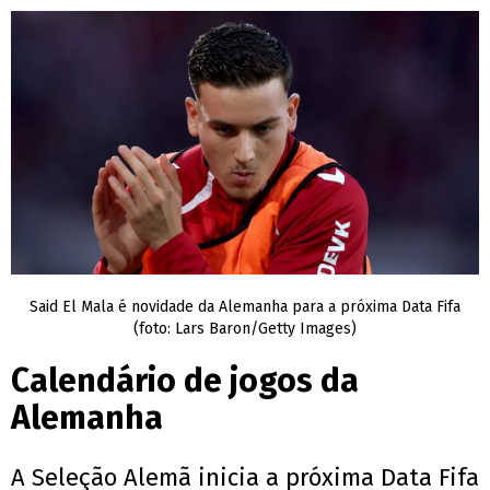
Said El Mala é novidade da Alemanha para a próxima Data Fifa
(foto: Lars Baron/Getty Images)
Calendário de jogos da
Alemanha
A Seleção Alemã inicia a próxima Data Fifa