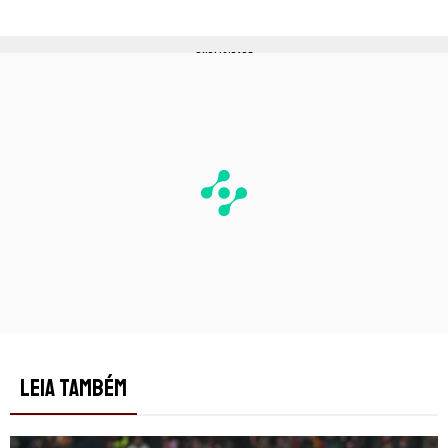
PUBLICIDADE
LEIA TAMBÉM