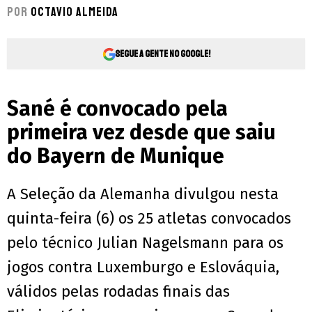
Por
Octavio Almeida
Segue a gente no Google!
Sané é convocado pela
primeira vez desde que saiu
do Bayern de Munique
A Seleção da Alemanha divulgou nesta
quinta-feira (6) os 25 atletas convocados
pelo técnico Julian Nagelsmann para os
jogos contra Luxemburgo e Eslováquia,
válidos pelas rodadas finais das