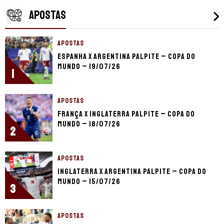
APOSTAS
APOSTAS
Espanha x Argentina palpite – Copa do
Mundo – 19/07/26
1
APOSTAS
França x Inglaterra palpite – Copa do
Mundo – 18/07/26
2
APOSTAS
Inglaterra x Argentina palpite – Copa do
Mundo – 15/07/26
3
APOSTAS