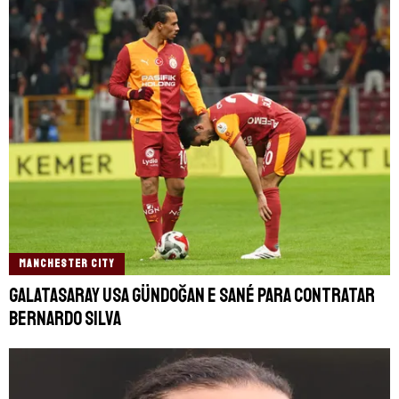
MANCHESTER CITY
Galatasaray usa Gündoğan e Sané para contratar
Bernardo Silva