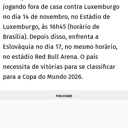
jogando fora de casa contra Luxemburgo
no dia 14 de novembro, no Estádio de
Luxemburgo, às 16h45 (horário de
Brasília). Depois disso, enfrenta a
Eslováquia no dia 17, no mesmo horário,
no estádio Red Bull Arena. O país
necessita de vitórias para se classificar
para a Copa do Mundo 2026.
PUBLICIDADE