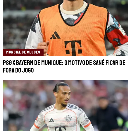
MUNDIAL DE CLUBES
PSG x Bayern de Munique: O motivo de Sané ficar de
fora do jogo