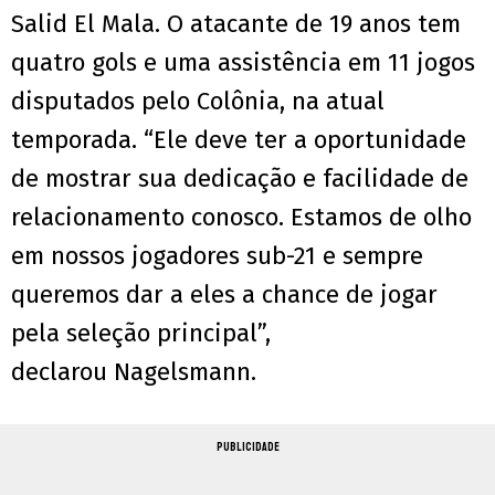
Salid El Mala. O atacante de 19 anos tem
quatro gols e uma assistência em 11 jogos
disputados pelo Colônia, na atual
temporada. “Ele deve ter a oportunidade
de mostrar sua dedicação e facilidade de
relacionamento conosco. Estamos de olho
em nossos jogadores sub-21 e sempre
queremos dar a eles a chance de jogar
pela seleção principal”,
declarou Nagelsmann.
PUBLICIDADE