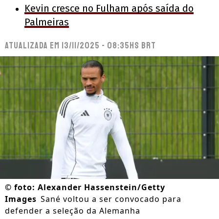
Kevin cresce no Fulham após saída do
Palmeiras
Atualizada em
13/11/2025 - 08:35hs BRT
©
foto: Alexander Hassenstein/Getty
Images
Sané voltou a ser convocado para
defender a seleção da Alemanha