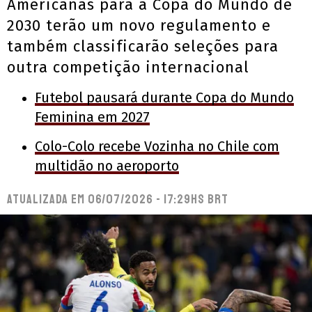
Americanas para a Copa do Mundo de
2030 terão um novo regulamento e
também classificarão seleções para
outra competição internacional
Futebol pausará durante Copa do Mundo
Feminina em 2027
Colo-Colo recebe Vozinha no Chile com
multidão no aeroporto
Atualizada em
06/07/2026 - 17:29hs BRT