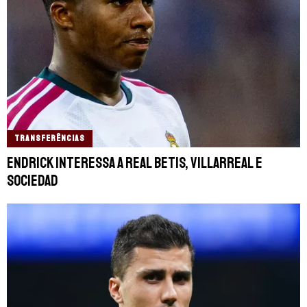
TRANSFERÊNCIAS
Endrick interessa a Real Betis, Villarreal e
Sociedad