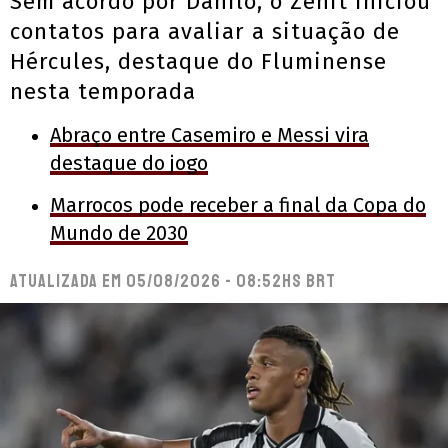
Sem acordo por Danilo, o Zenit iniciou
contatos para avaliar a situação de
Hércules, destaque do Fluminense
nesta temporada
Abraço entre Casemiro e Messi vira
destaque do jogo
Marrocos pode receber a final da Copa do
Mundo de 2030
Atualizada em
05/08/2026 - 08:52hs BRT