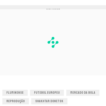
PUBLICIDADE
FLUMINENSE
FUTEBOL EUROPEU
MERCADO DA BOLA
REPRODUÇÃO
SHAKHTAR DONETSK