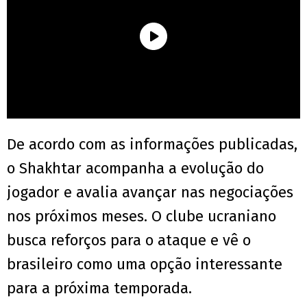
De acordo com as informações publicadas,
o Shakhtar acompanha a evolução do
jogador e avalia avançar nas negociações
nos próximos meses. O clube ucraniano
busca reforços para o ataque e vê o
brasileiro como uma opção interessante
para a próxima temporada.