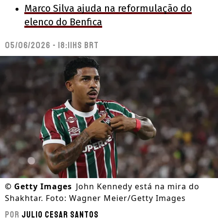
Marco Silva ajuda na reformulação do
elenco do Benfica
05/06/2026 - 18:11hs BRT
©
Getty Images
John Kennedy está na mira do
Shakhtar. Foto: Wagner Meier/Getty Images
Por
Julio Cesar Santos