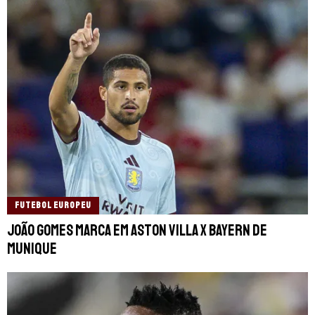
FUTEBOL EUROPEU
João Gomes marca em Aston Villa x Bayern de
Munique