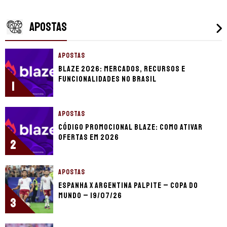
APOSTAS
APOSTAS
Blaze 2026: mercados, recursos e
funcionalidades no Brasil
1
APOSTAS
Código promocional Blaze: como ativar
ofertas em 2026
2
APOSTAS
Espanha x Argentina palpite – Copa do
Mundo – 19/07/26
3