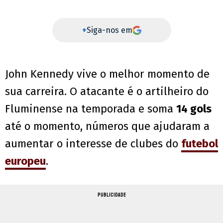
+
Siga-nos em
John Kennedy vive o melhor momento de
sua carreira. O atacante é o artilheiro do
Fluminense na temporada e soma
14 gols
até o momento, números que ajudaram a
aumentar o interesse de clubes do
futebol
europeu
.
PUBLICIDADE