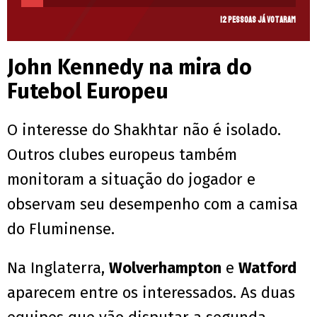
12 pessoas já votaram
John Kennedy na mira do
Futebol Europeu
O interesse do Shakhtar não é isolado.
Outros clubes europeus também
monitoram a situação do jogador e
observam seu desempenho com a camisa
do Fluminense.
Na Inglaterra,
Wolverhampton
e
Watford
aparecem entre os interessados. As duas