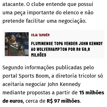
atacante. O clube entende que possui
uma peça importante do elenco e não
pretende facilitar uma negociação.
VEJA TAMBÉM
Fluminense topa vender John Kenndy
ao Wolverhampton por R$ 58,8
milhões
Segundo informações publicadas pelo
portal Sports Boom, a diretoria tricolor só
aceitaria negociar John Kennedy
mediante propostas a partir de
15 milhões
de euros
, cerca de
R$ 97 milhões
.