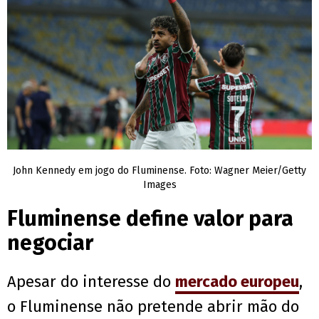
John Kennedy em jogo do Fluminense. Foto: Wagner Meier/Getty
Images
Fluminense define valor para
negociar
Apesar do interesse do
mercado europeu
,
o Fluminense não pretende abrir mão do