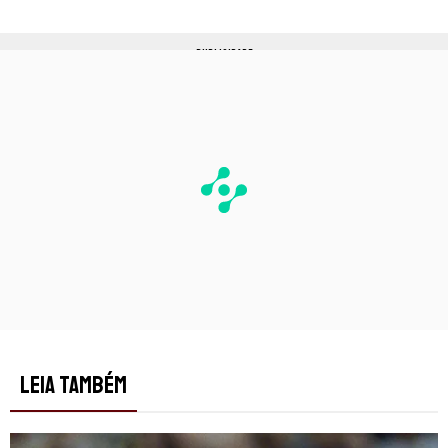
PUBLICIDADE
LEIA TAMBÉM