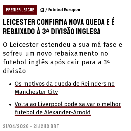
PREMIER LEAGUE
Futebol Europeu
Leicester confirma nova queda e é
rebaixado à 3ª divisão inglesa
O Leicester estendeu a sua má fase e
sofreu um novo rebaixamento no
futebol inglês após cair para a 3ª
divisão
Os motivos da queda de Reijnders no
Manchester City
Volta ao Liverpool pode salvar o melhor
futebol de Alexander-Arnold
21/04/2026 - 21:12hs BRT