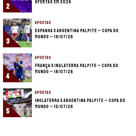
ofertas em 2026
2
APOSTAS
Espanha x Argentina palpite – Copa do
Mundo – 19/07/26
3
APOSTAS
França x Inglaterra palpite – Copa do
Mundo – 18/07/26
4
APOSTAS
Inglaterra x Argentina palpite – Copa do
Mundo – 15/07/26
5