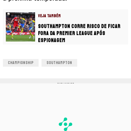
VEJA TAMBÉM
Southampton corre risco de ficar
fora da Premier League após
espionagem
CHAMPIONSHIP
SOUTHAMPTON
PUBLICIDADE