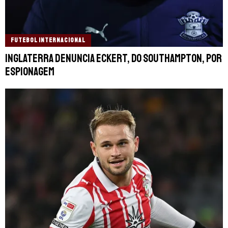
FUTEBOL INTERNACIONAL
Inglaterra denuncia Eckert, do Southampton, por
espionagem