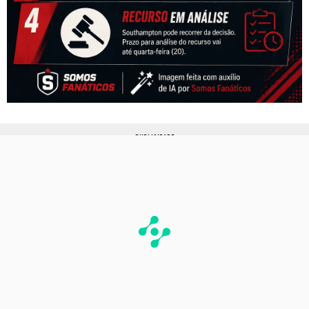
PUBLICIDADE