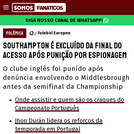
SIGA NOSSO CANAL DE WHATSAPP!
POLÊMICA
Futebol Europeu
Southampton é excluído da final do
acesso após punição por espionagem
O clube inglês foi punido após
denúncia envolvendo o Middlesbrough
antes da semifinal da Championship
Onde assistir e quem são os craques do
Campeonato Português
Jhon Durán lidera os reforços da
temporada em Portugal