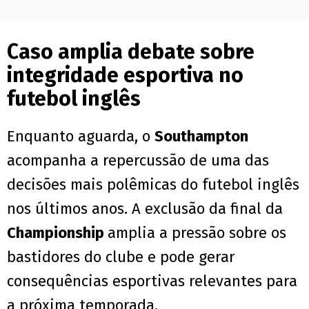
Caso amplia debate sobre
integridade esportiva no
futebol inglês
Enquanto aguarda, o
Southampton
acompanha a repercussão de uma das
decisões mais polêmicas do futebol inglês
nos últimos anos. A exclusão da final da
Championship
amplia a pressão sobre os
bastidores do clube e pode gerar
consequências esportivas relevantes para
a próxima temporada.