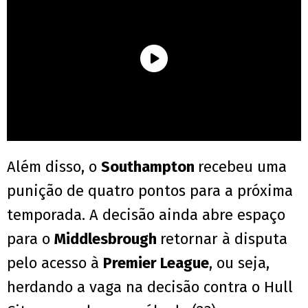
Além disso, o
Southampton
recebeu uma
punição de quatro pontos para a próxima
temporada. A decisão ainda abre espaço
para o
Middlesbrough
retornar à disputa
pelo acesso à
Premier League
, ou seja,
herdando a vaga na decisão contra o Hull