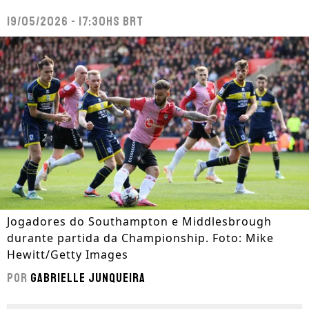
19/05/2026 - 17:30hs BRT
Jogadores do Southampton e Middlesbrough
durante partida da Championship. Foto: Mike
Hewitt/Getty Images
Por
Gabrielle Junqueira