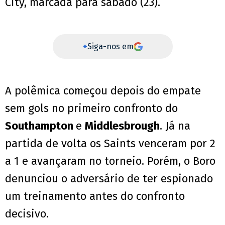
City, marcada para sábado (23).
+
Siga-nos em
A polêmica começou depois do empate
sem gols no primeiro confronto do
Southampton
e
Middlesbrough
. Já na
partida de volta os Saints venceram por 2
a 1 e avançaram no torneio. Porém, o Boro
denunciou o adversário de ter espionado
um treinamento antes do confronto
decisivo.