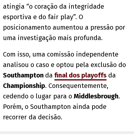
atingia “o coração da integridade
esportiva e do fair play”. O
posicionamento aumentou a pressão por
uma investigação mais profunda.
Com isso, uma comissão independente
analisou o caso e optou pela exclusão do
Southampton
da
final dos playoffs
da
Championship
. Consequentemente,
cedendo o lugar para o
Middlesbrough
.
Porém, o Southampton ainda pode
recorrer da decisão.