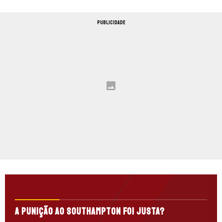
PUBLICIDADE
A punição ao Southampton foi justa?