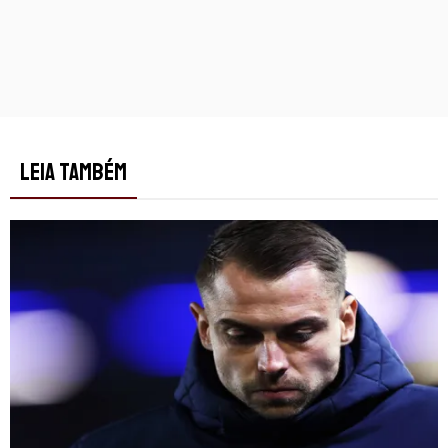
LEIA TAMBÉM