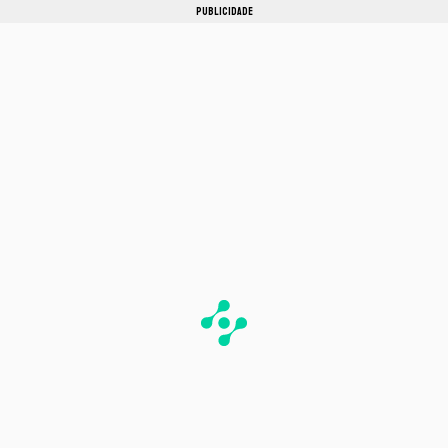
PUBLICIDADE