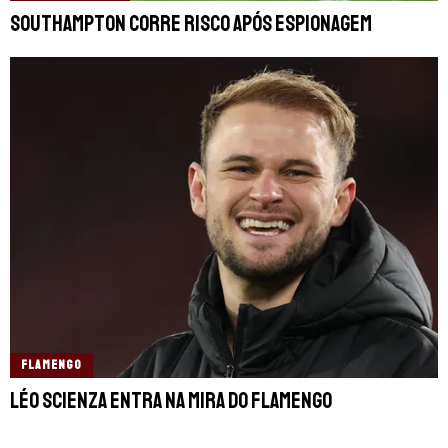
Southampton corre risco após espionagem
FLAMENGO
Léo Scienza entra na mira do Flamengo