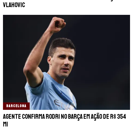
Vlahovic
BARCELONA
Agente confirma Rodri no Barça em ação de R$ 354
mi