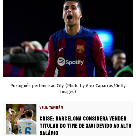
Português pertence ao City. (Photo by Alex Caparros/Getty
Images)
VEJA TAMBÉM
Crise: Barcelona considera vender
titular do time de Xavi devido ao alto
salário