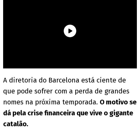
A diretoria do Barcelona está ciente de
que pode sofrer com a perda de grandes
nomes na próxima temporada.
O motivo se
dá pela crise financeira que vive o gigante
catalão.