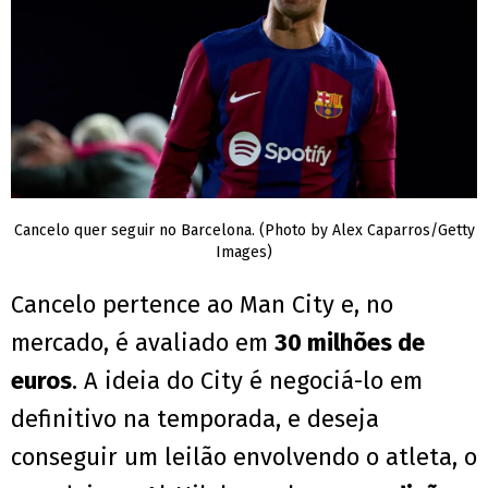
Cancelo quer seguir no Barcelona. (Photo by Alex Caparros/Getty
Images)
Cancelo pertence ao Man City e, no
mercado, é avaliado em
30 milhões de
euros
. A ideia do City é negociá-lo em
definitivo na temporada, e deseja
conseguir um leilão envolvendo o atleta, o