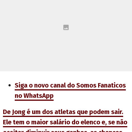
Siga o novo canal do Somos Fanaticos
no WhatsApp
De Jong é um dos atletas que podem sair.
Ele tem o maior salário do elenco e, se não