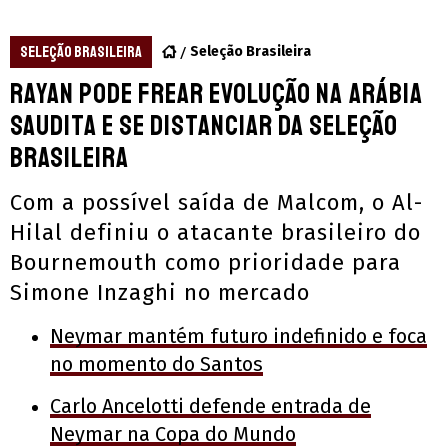
SELEÇÃO BRASILEIRA
Seleção Brasileira
Rayan pode frear evolução na Arábia
Saudita e se distanciar da Seleção
Brasileira
Com a possível saída de Malcom, o Al-
Hilal definiu o atacante brasileiro do
Bournemouth como prioridade para
Simone Inzaghi no mercado
Neymar mantém futuro indefinido e foca
no momento do Santos
Carlo Ancelotti defende entrada de
Neymar na Copa do Mundo