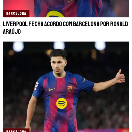
BARCELONA
Liverpool fecha acordo com Barcelona por Ronald
Araújo