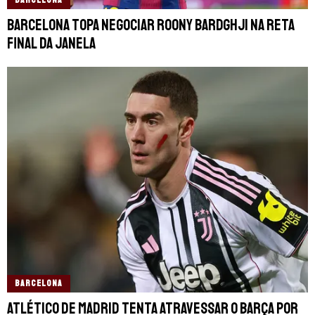
BARCELONA
Barcelona topa negociar Roony Bardghji na reta
final da janela
BARCELONA
Atlético de Madrid tenta atravessar o Barça por