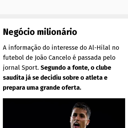
Negócio milionário
A informação do interesse do Al-Hilal no
futebol de João Cancelo é passada pelo
jornal Sport.
Segundo a fonte, o clube
saudita já se decidiu sobre o atleta e
prepara uma grande oferta.