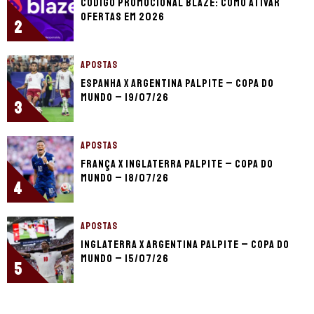
Código promocional Blaze: como ativar
ofertas em 2026
2
APOSTAS
Espanha x Argentina palpite – Copa do
Mundo – 19/07/26
3
APOSTAS
França x Inglaterra palpite – Copa do
Mundo – 18/07/26
4
APOSTAS
Inglaterra x Argentina palpite – Copa do
Mundo – 15/07/26
5