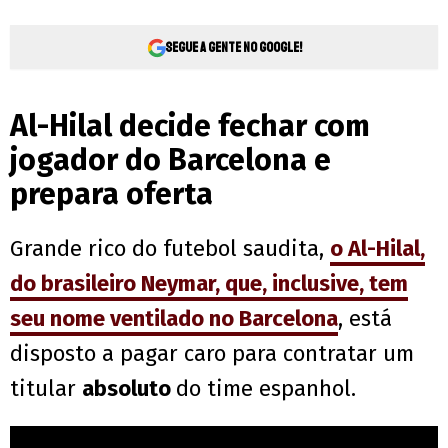
Segue a gente no Google!
Al-Hilal decide fechar com
jogador do Barcelona e
prepara oferta
Grande rico do futebol saudita,
o Al-Hilal,
do brasileiro Neymar, que, inclusive, tem
seu nome ventilado no Barcelona
, está
disposto a pagar caro para contratar um
titular
absoluto
do time espanhol.