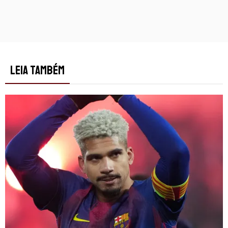
LEIA TAMBÉM