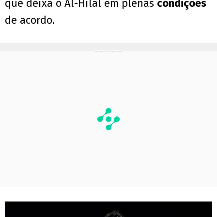
que deixa o Al-Hilal em plenas
condições
de acordo.
PUBLICIDADE