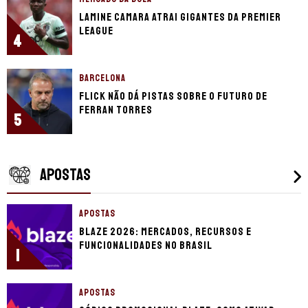
Lamine Camara atrai gigantes da Premier
League
4
BARCELONA
Flick não dá pistas sobre o futuro de
Ferran Torres
5
APOSTAS
APOSTAS
Blaze 2026: mercados, recursos e
funcionalidades no Brasil
1
APOSTAS