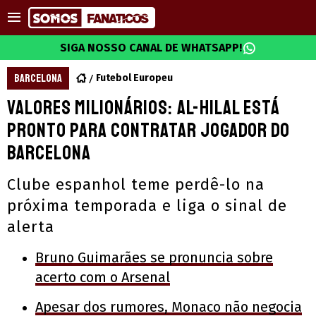
SIGA NOSSO CANAL DE WHATSAPP!
BARCELONA
Futebol Europeu
Valores milionários: Al-Hilal está
pronto para contratar jogador do
Barcelona
Clube espanhol teme perdê-lo na
próxima temporada e liga o sinal de
alerta
Bruno Guimarães se pronuncia sobre
acerto com o Arsenal
Apesar dos rumores, Monaco não negocia