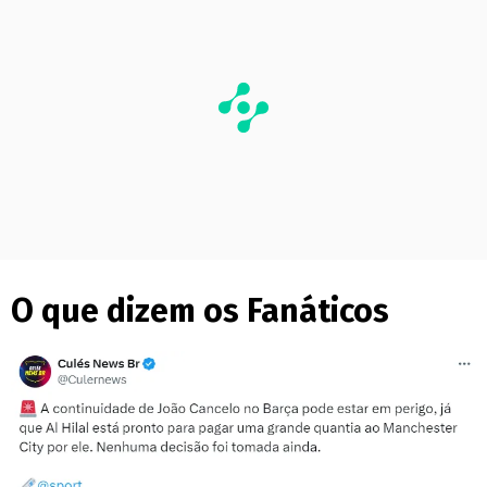
O que dizem os Fanáticos