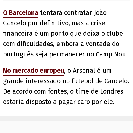
O Barcelona
tentará contratar João
Cancelo por definitivo, mas a crise
financeira é um ponto que deixa o clube
com dificuldades, embora a vontade do
português seja permanecer no Camp Nou.
No mercado europeu
, o Arsenal é um
grande interessado no futebol de Cancelo.
De acordo com fontes, o time de Londres
estaria disposto a pagar caro por ele.
PUBLICIDADE