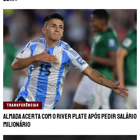
TRANSFERÊNCIAS
Almada acerta com o River Plate após pedir salário
milionário