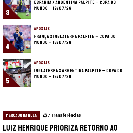
Espanha x Argentina palpite – Copa do
Mundo – 19/07/26
3
APOSTAS
França x Inglaterra palpite – Copa do
Mundo – 18/07/26
4
APOSTAS
Inglaterra x Argentina palpite – Copa do
Mundo – 15/07/26
5
MERCADO DA BOLA
Transferências
Luiz Henrique prioriza retorno ao