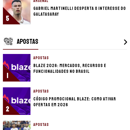
ARSENAL
Gabriel Martinelli desperta o interesse do
Galatasaray
5
APOSTAS
APOSTAS
Blaze 2026: mercados, recursos e
funcionalidades no Brasil
1
APOSTAS
Código promocional Blaze: como ativar
ofertas em 2026
2
APOSTAS