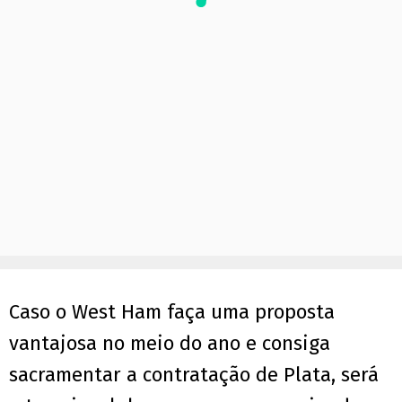
Caso o West Ham faça uma proposta
vantajosa no meio do ano e consiga
sacramentar a contratação de Plata, será