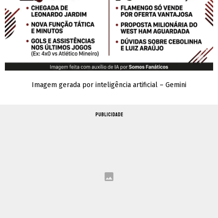
Imagem gerada por inteligência artificial – Gemini
PUBLICIDADE