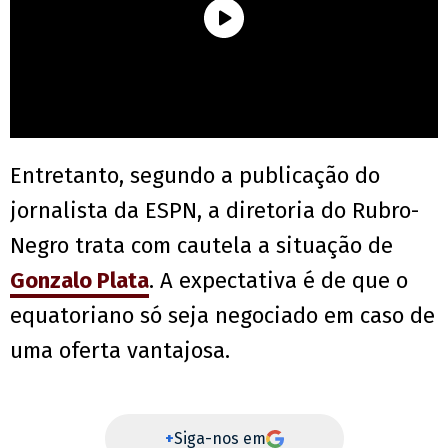
Entretanto, segundo a publicação do
jornalista da ESPN, a diretoria do Rubro-
Negro trata com cautela a situação de
Gonzalo Plata
. A expectativa é de que o
equatoriano só seja negociado em caso de
uma oferta vantajosa.
+
Siga-nos em