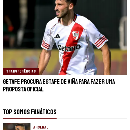
TRANSFERÊNCIAS
Getafe procura estafe de Viña para fazer uma
proposta oficial
TOP SOMOS FANÁTICOS
ARSENAL