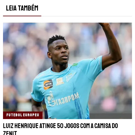
LEIA TAMBÉM
FUTEBOL EUROPEU
Luiz Henrique atinge 50 jogos com a camisa do
Zenit