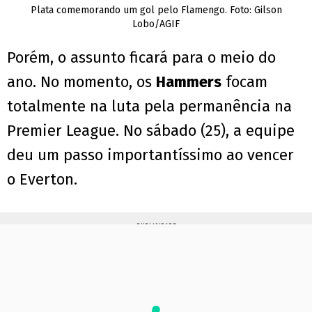
Plata comemorando um gol pelo Flamengo. Foto: Gilson
Lobo/AGIF
Porém, o assunto ficará para o meio do
ano. No momento, os
Hammers
focam
totalmente na luta pela permanência na
Premier League. No sábado (25), a equipe
deu um passo importantíssimo ao vencer
o Everton.
PUBLICIDADE