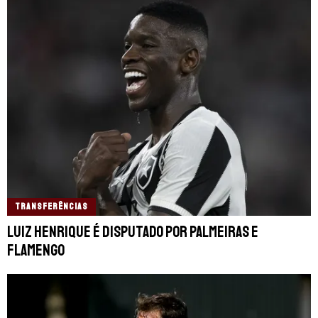
TRANSFERÊNCIAS
Luiz Henrique é disputado por Palmeiras e
Flamengo