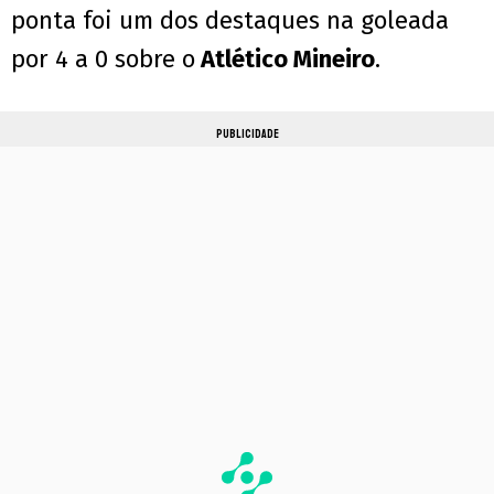
ponta foi um dos destaques na goleada
por 4 a 0 sobre o
Atlético Mineiro
.
PUBLICIDADE