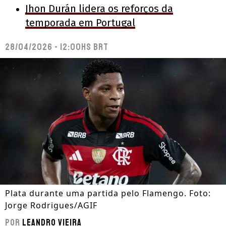
Jhon Durán lidera os reforços da
temporada em Portugal
28/04/2026 - 12:00hs BRT
Plata durante uma partida pelo Flamengo. Foto:
Jorge Rodrigues/AGIF
Por
Leandro Vieira