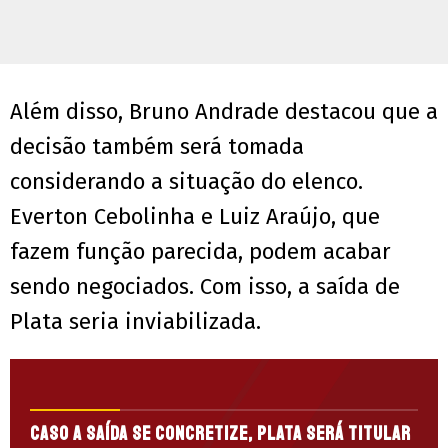
Além disso, Bruno Andrade destacou que a
decisão também será tomada
considerando a situação do elenco.
Everton Cebolinha e Luiz Araújo, que
fazem função parecida, podem acabar
sendo negociados. Com isso, a saída de
Plata seria inviabilizada.
Caso a saída se concretize, Plata será titular