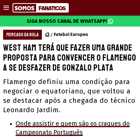
SIGA NOSSO CANAL DE WHATSAPP!
MERCADO DA BOLA
Futebol Europeu
West Ham terá que fazer uma grande
proposta para convencer o Flamengo
a se desfazer de Gonzalo Plata
Flamengo definiu uma condição para
negociar o equatoriano, que voltou a
se destacar após a chegada do técnico
Leonardo Jardim.
Onde assistir e quem são os craques do
Campeonato Português