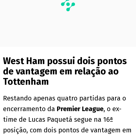
West Ham possui dois pontos
de vantagem em relação ao
Tottenham
Restando apenas quatro partidas para o
encerramento da
Premier League
, o ex-
time de Lucas Paquetá segue na 16ª
posição, com dois pontos de vantagem em