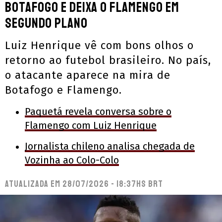
Botafogo e deixa o Flamengo em
segundo plano
Luiz Henrique vê com bons olhos o
retorno ao futebol brasileiro. No país,
o atacante aparece na mira de
Botafogo e Flamengo.
Paquetá revela conversa sobre o
Flamengo com Luiz Henrique
Jornalista chileno analisa chegada de
Vozinha ao Colo-Colo
Atualizada em
28/07/2026 - 18:37hs BRT