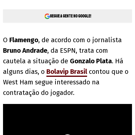
Segue a gente no Google!
O
Flamengo
, de acordo com o jornalista
Bruno Andrade
, da ESPN, trata com
cautela a situação de
Gonzalo Plata
. Há
alguns dias, o
Bolavip Brasil
contou que o
West Ham segue interessado na
contratação do jogador.