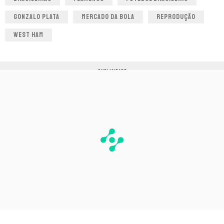
GONZALO PLATA
MERCADO DA BOLA
REPRODUÇÃO
WEST HAM
PUBLICIDADE