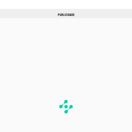
PUBLICIDADE