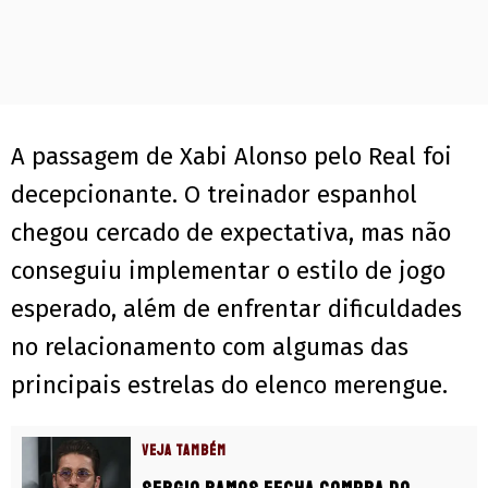
A passagem de Xabi Alonso pelo Real foi
decepcionante. O treinador espanhol
chegou cercado de expectativa, mas não
conseguiu implementar o estilo de jogo
esperado, além de enfrentar dificuldades
no relacionamento com algumas das
principais estrelas do elenco merengue.
VEJA TAMBÉM