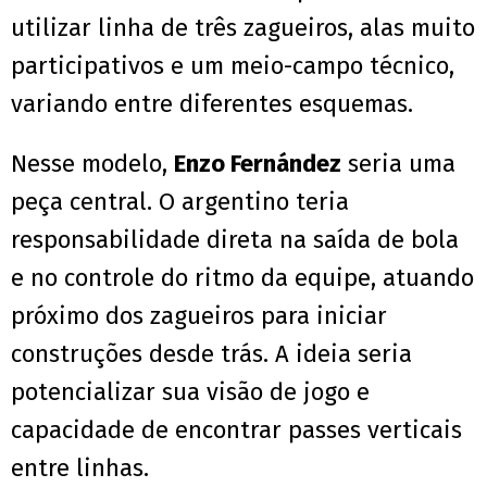
utilizar linha de três zagueiros, alas muito
participativos e um meio-campo técnico,
variando entre diferentes esquemas.
Nesse modelo,
Enzo Fernández
seria uma
peça central. O argentino teria
responsabilidade direta na saída de bola
e no controle do ritmo da equipe, atuando
próximo dos zagueiros para iniciar
construções desde trás. A ideia seria
potencializar sua visão de jogo e
capacidade de encontrar passes verticais
entre linhas.