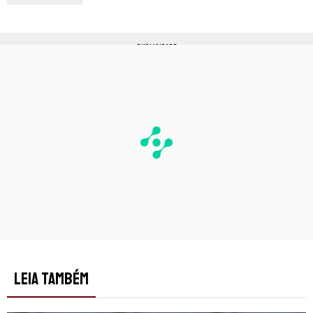
PUBLICIDADE
LEIA TAMBÉM