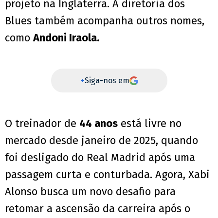
projeto na Inglaterra. A diretoria dos
Blues também acompanha outros nomes,
como
Andoni Iraola.
+
Siga-nos em
O treinador de
44 anos
está livre no
mercado desde janeiro de 2025, quando
foi desligado do Real Madrid após uma
passagem curta e conturbada. Agora, Xabi
Alonso busca um novo desafio para
retomar a ascensão da carreira após o