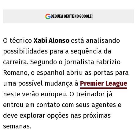
Segue a gente no Google!
O técnico
Xabi Alonso
está analisando
possibilidades para a sequência da
carreira. Segundo o jornalista Fabrizio
Romano, o espanhol abriu as portas para
uma possível mudança à
Premier League
neste verão europeu. O treinador já
entrou em contato com seus agentes e
deve explorar opções nas próximas
semanas.