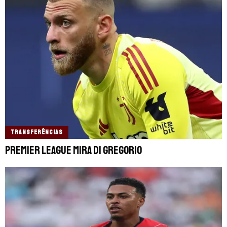
TRANSFERÊNCIAS
Premier League mira Di Gregorio