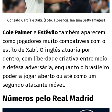
Gonzalo García e Xabi. (Foto: Florencia Tan Jun/Getty Images)
Cole Palmer
e
Estêvão
também aparecem
como jogadores muito compatíveis com o
estilo de Xabi. O inglês atuaria por
dentro, com liberdade criativa entre meio
e defesa adversária, enquanto o brasileiro
poderia jogar aberto ou até como um
segundo atacante móvel.
Números pelo Real Madrid