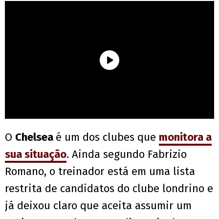
O
Chelsea
é um dos clubes que
monitora a
sua situação
. Ainda segundo Fabrizio
Romano, o treinador está em uma lista
restrita de candidatos do clube londrino e
já deixou claro que aceita assumir um