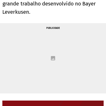
grande trabalho desenvolvido no Bayer
Leverkusen.
PUBLICIDADE