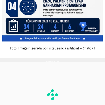
Foto: Imagem gerada por inteligência artificial – ChatGPT
PUBLICIDADE