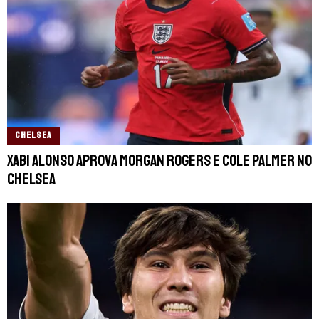
CHELSEA
Xabi Alonso aprova Morgan Rogers e Cole Palmer no
Chelsea