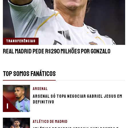
TRANSFERÊNCIAS
Real Madrid pede R$290 milhões por Gonzalo
TOP SOMOS FANÁTICOS
ARSENAL
Arsenal só topa negociar Gabriel Jesus em
definitivo
1
ATLÉTICO DE MADRID