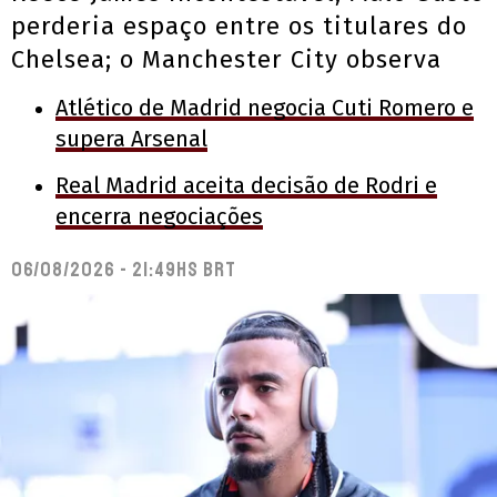
perderia espaço entre os titulares do
Chelsea; o Manchester City observa
Atlético de Madrid negocia Cuti Romero e
supera Arsenal
Real Madrid aceita decisão de Rodri e
encerra negociações
06/08/2026 - 21:49hs BRT