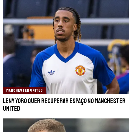
MANCHESTER UNITED
Leny Yoro quer recuperar espaço no Manchester
United