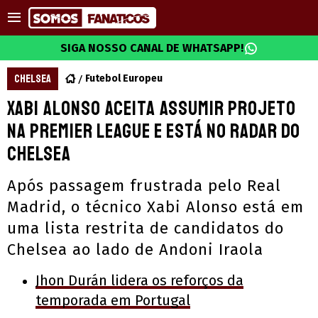
SIGA NOSSO CANAL DE WHATSAPP!
CHELSEA
Futebol Europeu
Xabi Alonso aceita assumir projeto
na Premier League e está no radar do
Chelsea
Após passagem frustrada pelo Real
Madrid, o técnico Xabi Alonso está em
uma lista restrita de candidatos do
Chelsea ao lado de Andoni Iraola
Jhon Durán lidera os reforços da
temporada em Portugal