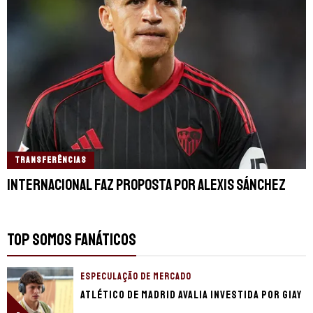
TRANSFERÊNCIAS
Internacional faz proposta por Alexis Sánchez
TOP SOMOS FANÁTICOS
ESPECULAÇÃO DE MERCADO
Atlético de Madrid avalia investida por Giay