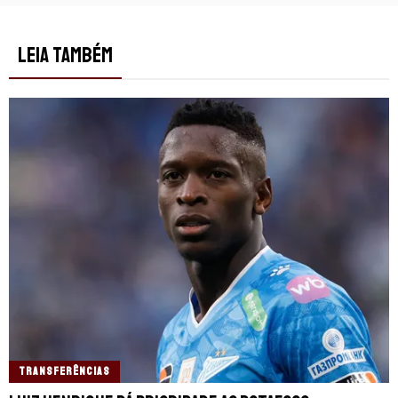
LEIA TAMBÉM
TRANSFERÊNCIAS