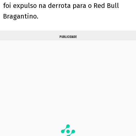
foi expulso na derrota para o Red Bull
Bragantino.
PUBLICIDADE