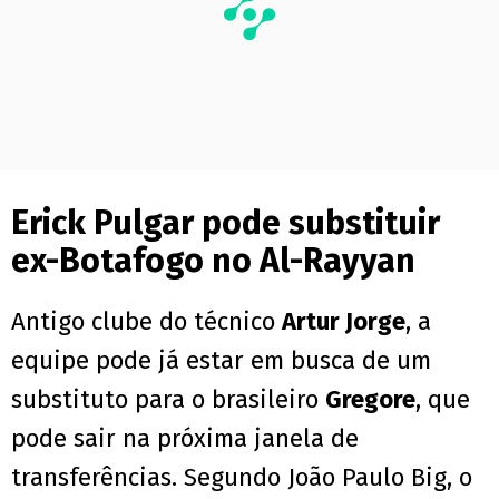
Erick Pulgar pode substituir
ex-Botafogo no Al-Rayyan
Antigo clube do técnico
Artur Jorge
, a
equipe pode já estar em busca de um
substituto para o brasileiro
Gregore
, que
pode sair na próxima janela de
transferências. Segundo João Paulo Big, o