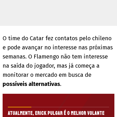
O time do Catar fez contatos pelo chileno
e pode avançar no interesse nas próximas
semanas. O Flamengo não tem interesse
na saída do jogador, mas já começa a
monitorar o mercado em busca de
possíveis alternativas
.
Atualmente, Erick Pulgar é o melhor volante