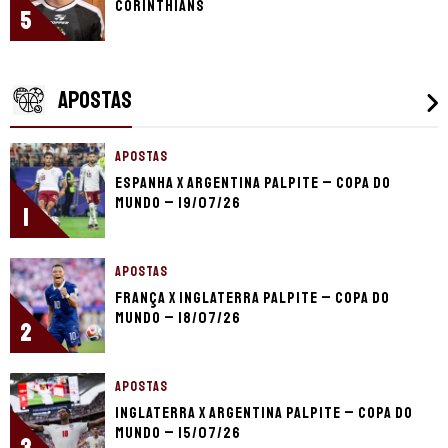
Corinthians
5
APOSTAS
APOSTAS
Espanha x Argentina palpite – Copa do
Mundo – 19/07/26
1
APOSTAS
França x Inglaterra palpite – Copa do
Mundo – 18/07/26
2
APOSTAS
Inglaterra x Argentina palpite – Copa do
Mundo – 15/07/26