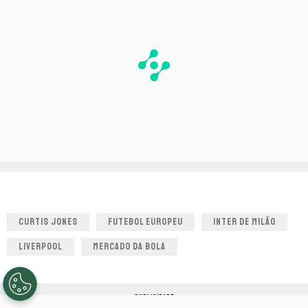
CURTIS JONES
FUTEBOL EUROPEU
INTER DE MILÃO
LIVERPOOL
MERCADO DA BOLA
PUBLICIDADE