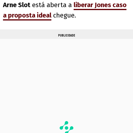
Arne Slot
está aberta a
liberar Jones caso
a proposta ideal
chegue.
PUBLICIDADE