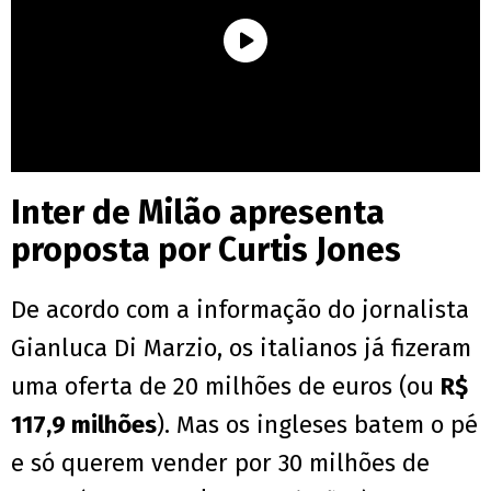
Inter de Milão apresenta
proposta por Curtis Jones
De acordo com a informação do jornalista
Gianluca Di Marzio, os italianos já fizeram
uma oferta de 20 milhões de euros (ou
R$
117,9 milhões
). Mas os ingleses batem o pé
e só querem vender por 30 milhões de