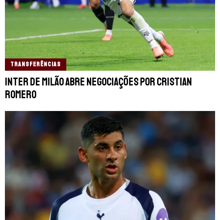
TRANSFERÊNCIAS
Inter de Milão abre negociações por Cristian
Romero