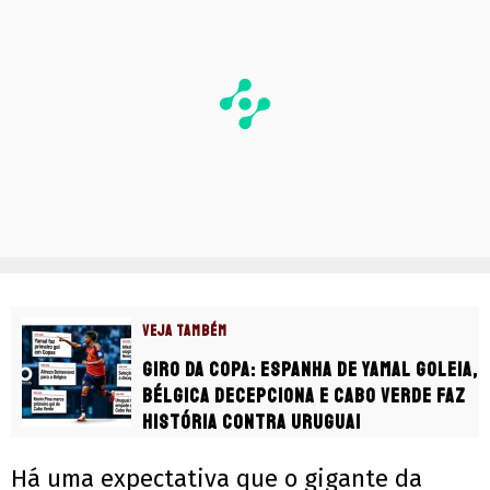
VEJA TAMBÉM
Giro da Copa: Espanha de Yamal goleia,
Bélgica decepciona e Cabo Verde faz
história contra Uruguai
Há uma expectativa que o gigante da