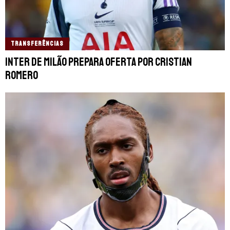
TRANSFERÊNCIAS
Inter de Milão prepara oferta por Cristian
Romero