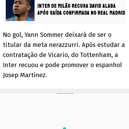
Inter de Milão recusa David Alaba
após saída confirmada no Real Madrid
No gol, Yann Sommer deixará de ser o
titular da meta nerazzurri. Após estudar a
contratação de Vicario, do Tottenham, a
Inter recuou e pode promover o espanhol
Josep Martínez.
PUBLICIDADE