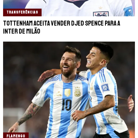
TRANSFERÊNCIAS
Tottenham aceita vender Djed Spence para a
Inter de Milão
FLAMENGO