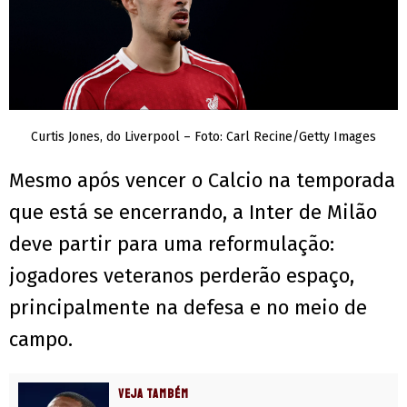
Curtis Jones, do Liverpool – Foto: Carl Recine/Getty Images
Mesmo após vencer o Calcio na temporada
que está se encerrando, a Inter de Milão
deve partir para uma reformulação:
jogadores veteranos perderão espaço,
principalmente na defesa e no meio de
campo.
VEJA TAMBÉM