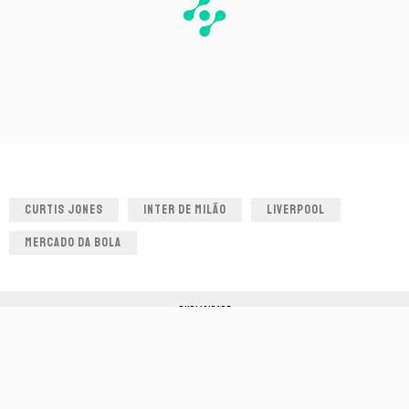
CURTIS JONES
INTER DE MILÃO
LIVERPOOL
MERCADO DA BOLA
PUBLICIDADE