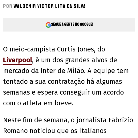
Por
Waldenir Victor Lima Da Silva
Segue a gente no Google!
O meio-campista Curtis Jones, do
Liverpool
, é um dos grandes alvos de
mercado da Inter de Milão. A equipe tem
tentado a sua contratação há algumas
semanas e espera conseguir um acordo
com o atleta em breve.
Neste fim de semana, o jornalista Fabrizio
Romano noticiou que os italianos