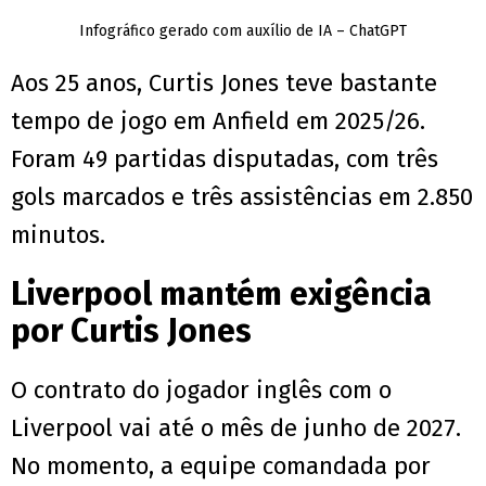
Infográfico gerado com auxílio de IA – ChatGPT
Aos 25 anos, Curtis Jones teve bastante
tempo de jogo em Anfield em 2025/26.
Foram 49 partidas disputadas, com três
gols marcados e três assistências em 2.850
minutos.
Liverpool mantém exigência
por Curtis Jones
O contrato do jogador inglês com o
Liverpool vai até o mês de junho de 2027.
No momento, a equipe comandada por