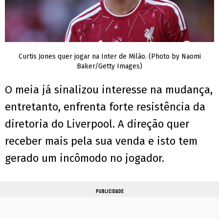
Curtis Jones quer jogar na Inter de Milão. (Photo by Naomi
Baker/Getty Images)
O meia já sinalizou interesse na mudança,
entretanto, enfrenta forte resistência da
diretoria do Liverpool. A direção quer
receber mais pela sua venda e isto tem
gerado um incômodo no jogador.
PUBLICIDADE