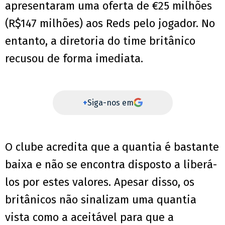
apresentaram uma oferta de €25 milhões
(R$147 milhões) aos Reds pelo jogador. No
entanto, a diretoria do time britânico
recusou de forma imediata.
+
Siga-nos em
O clube acredita que a quantia é bastante
baixa e não se encontra disposto a liberá-
los por estes valores. Apesar disso, os
britânicos não sinalizam uma quantia
vista como a aceitável para que a