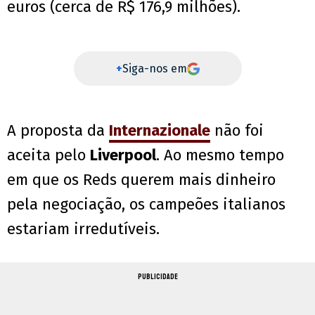
euros (cerca de R$ 176,9 milhões).
+
Siga-nos em
A proposta da
Internazionale
não foi
aceita pelo
Liverpool
. Ao mesmo tempo
em que os Reds querem mais dinheiro
pela negociação, os campeões italianos
estariam irredutíveis.
PUBLICIDADE