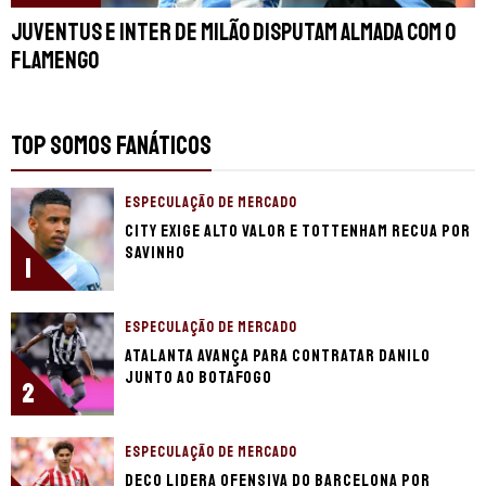
Juventus e Inter de Milão disputam Almada com o
Flamengo
TOP SOMOS FANÁTICOS
ESPECULAÇÃO DE MERCADO
City exige alto valor e Tottenham recua por
Savinho
1
ESPECULAÇÃO DE MERCADO
Atalanta avança para contratar Danilo
junto ao Botafogo
2
ESPECULAÇÃO DE MERCADO
Deco lidera ofensiva do Barcelona por