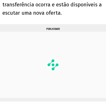
transferência ocorra e estão disponíveis a
escutar uma nova oferta.
PUBLICIDADE