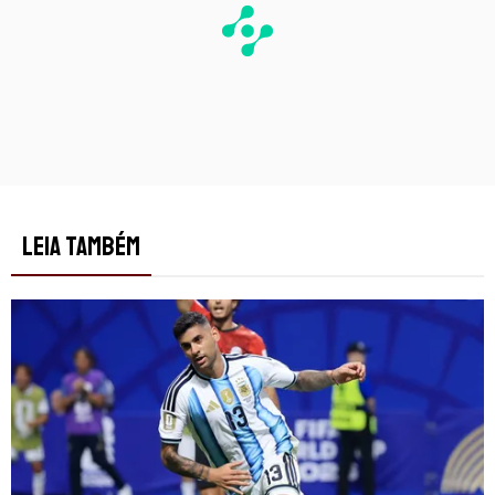
LEIA TAMBÉM