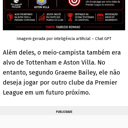
Imagem gerada por inteligência artificial – Chat GPT
Além deles, o meio-campista também era
alvo de Tottenham e Aston Villa. No
entanto, segundo Graeme Bailey, ele não
deseja jogar por outro clube da Premier
League em um futuro próximo.
PUBLICIDADE