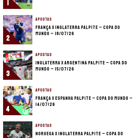
1
APOSTAS
França x Inglaterra palpite – Copa do
Mundo – 18/07/26
2
APOSTAS
Inglaterra x Argentina palpite – Copa do
Mundo – 15/07/26
3
APOSTAS
França x Espanha palpite – Copa do Mundo –
14/07/26
4
APOSTAS
Noruega x Inglaterra palpite – Copa do