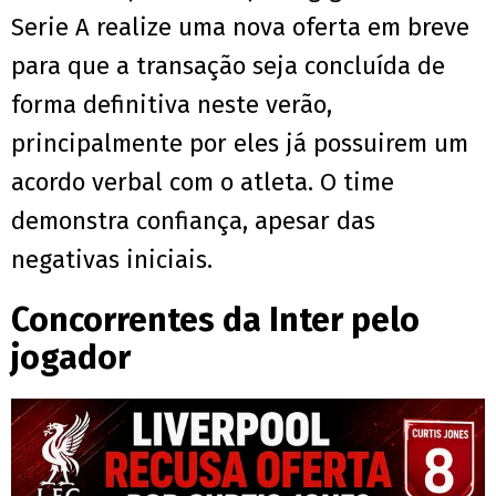
Serie A realize uma nova oferta em breve
para que a transação seja concluída de
forma definitiva neste verão,
principalmente por eles já possuirem um
acordo verbal com o atleta. O time
demonstra confiança, apesar das
negativas iniciais.
Concorrentes da Inter pelo
jogador