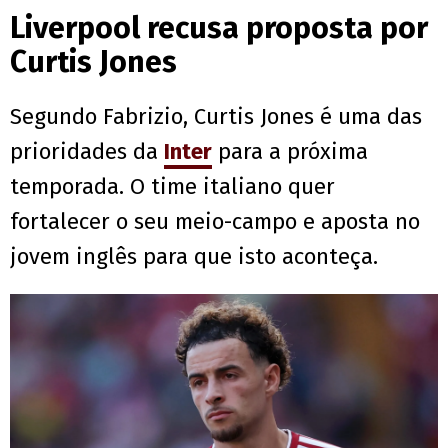
Liverpool recusa proposta por
Curtis Jones
Segundo Fabrizio, Curtis Jones é uma das
prioridades da
Inter
para a próxima
temporada. O time italiano quer
fortalecer o seu meio-campo e aposta no
jovem inglês para que isto aconteça.