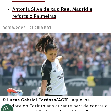
Antonia Silva deixa o Real Madrid e
reforça o Palmeiras
06/08/2026 - 21:21hs BRT
©
Lucas Gabriel Cardoso/AGIF
Jaqueline
jogadora do Corinthians durante partida contra o