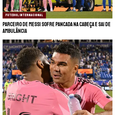
FUTEBOL INTERNACIONAL
Parceiro de Messi sofre pancada na cabeça e sai de
ambulância