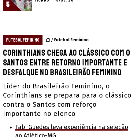
5
FUTEBOL FEMININO
Futebol Feminino
Corinthians chega ao clássico com o
Santos entre retorno importante e
desfalque no Brasileirão Feminino
Líder do Brasileirão Feminino, o
Corinthians se prepara para o clássico
contra o Santos com reforço
importante no elenco
Fabi Guedes leva experiência na seleção
ao Atlético-MG