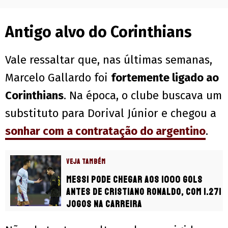
Antigo alvo do Corinthians
Vale ressaltar que, nas últimas semanas,
Marcelo Gallardo foi
fortemente ligado ao
Corinthians
. Na época, o clube buscava um
substituto para Dorival Júnior e chegou a
sonhar com a contratação do argentino
.
VEJA TAMBÉM
Messi pode chegar aos 1000 gols
antes de Cristiano Ronaldo, com 1.271
jogos na carreira