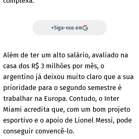
complexa.
+
Siga-nos em
Além de ter um alto salário, avaliado na
casa dos R$ 3 milhões por mês, o
argentino já deixou muito claro que a sua
prioridade para o segundo semestre é
trabalhar na Europa. Contudo, o Inter
Miami acredita que, com um bom projeto
esportivo e o apoio de Lionel Messi, pode
conseguir convencê-lo.