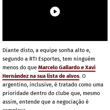
Diante disto, a equipe sonha alto e,
segundo a RTI Esportes, tem ninguém
menos do que
Marcelo Gallardo e Xavi
Hernández na sua lista de alvos
. O
argentino, inclusive, é tratado como uma
prioridade dentro do clube que, mesmo
assim, entende que a negociação é