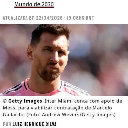
Mundo de 2030
Atualizada em
22/04/2026 - 19:08hs BRT
©
Getty Images
Inter Miami conta com apoio de
Messi para viabilizar contratação de Marcelo
Gallardo. (Foto: Andrew Wevers/Getty Images)
Por
Luiz Henrique Silva