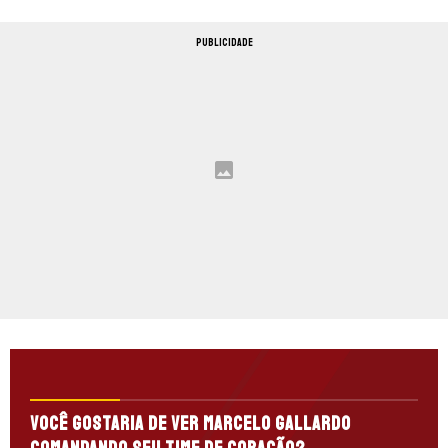
PUBLICIDADE
Você gostaria de ver Marcelo Gallardo