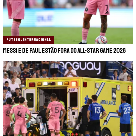
FUTEBOL INTERNACIONAL
Messi e De Paul estão fora do All-Star Game 2026