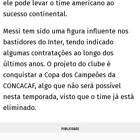
ele pode levar o time americano ao
sucesso continental.
Messi tem sido uma figura influente nos
bastidores do Inter, tendo indicado
algumas contratações ao longo dos
últimos anos. O projeto do clube é
conquistar a Copa dos Campeões da
CONCACAF, algo que não será possível
nesta temporada, visto que o time já está
eliminado.
PUBLICIDADE