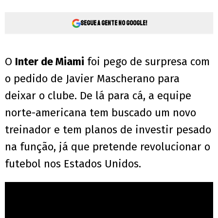
Segue a gente no Google!
O
Inter de Miami
foi pego de surpresa com
o pedido de Javier Mascherano para
deixar o clube. De lá para cá, a equipe
norte-americana tem buscado um novo
treinador e tem planos de investir pesado
na função, já que pretende revolucionar o
futebol nos Estados Unidos.