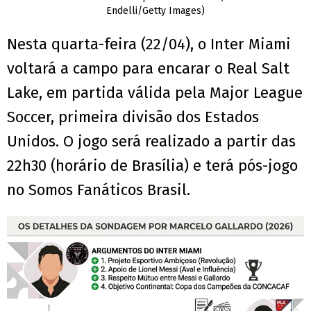
Endelli/Getty Images)
Nesta quarta-feira (22/04), o Inter Miami
voltará a campo para encarar o Real Salt
Lake, em partida válida pela Major League
Soccer, primeira divisão dos Estados
Unidos. O jogo será realizado a partir das
22h30 (horário de Brasília) e terá pós-jogo
no Somos Fanáticos Brasil.