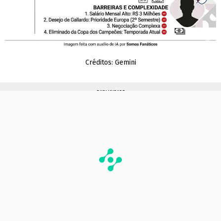
Créditos: Gemini
PUBLICIDADE