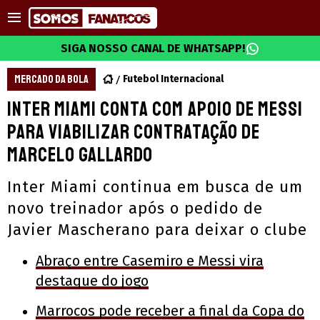
SIGA NOSSO CANAL DE WHATSAPP!
MERCADO DA BOLA
Futebol Internacional
Inter Miami conta com apoio de Messi
para viabilizar contratação de
Marcelo Gallardo
Inter Miami continua em busca de um
novo treinador após o pedido de
Javier Mascherano para deixar o clube
Abraço entre Casemiro e Messi vira
destaque do jogo
Marrocos pode receber a final da Copa do