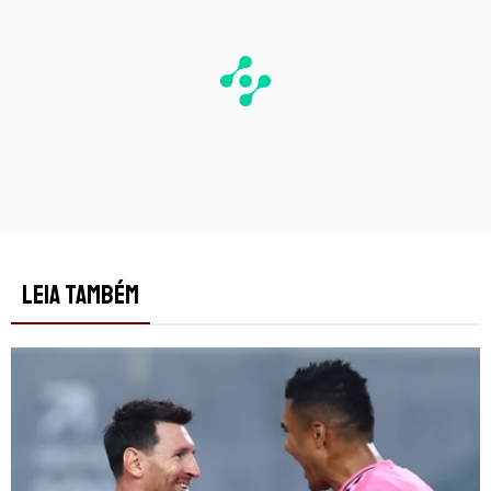
LEIA TAMBÉM