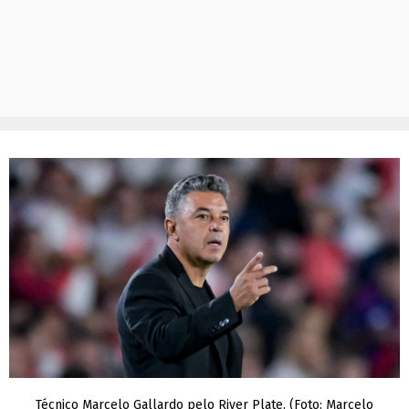
Técnico Marcelo Gallardo pelo River Plate. (Foto: Marcelo