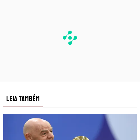
LEIA TAMBÉM