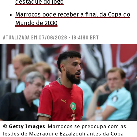
destaque do jogo
Marrocos pode receber a final da Copa do
Mundo de 2030
Atualizada em
07/06/2026 - 18:41hs BRT
©
Getty Images
Marrocos se preocupa com as
lesões de Mazraoui e Ezzalzouli antes da Copa