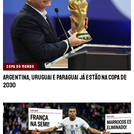
COPA DO MUNDO
Argentina, Uruguai e Paraguai já estão na Copa de
2030