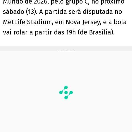
Mundo de 2026, pelo grupo C, no próximo
sábado (13). A partida será disputada no
MetLife Stadium, em Nova Jersey, e a bola
vai rolar a partir das 19h (de Brasília).
PUBLICIDADE