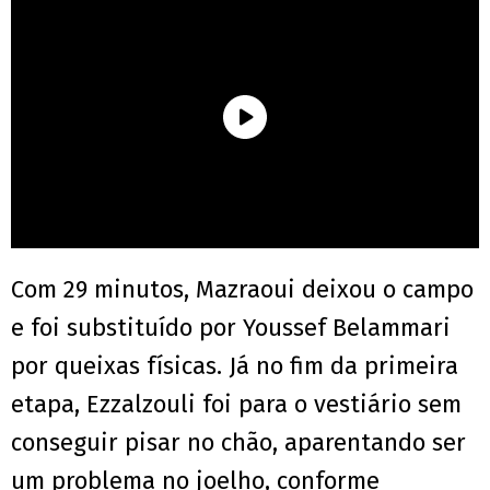
Com 29 minutos, Mazraoui deixou o campo
e foi substituído por Youssef Belammari
por queixas físicas. Já no fim da primeira
etapa, Ezzalzouli foi para o vestiário sem
conseguir pisar no chão, aparentando ser
um problema no joelho, conforme