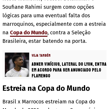
Soufiane Rahimi surgem como opções
lógicas para uma eventual falta dos
marroquinos, especialmente com a estreia
na
Copa do Mundo
, contra a Seleção
Brasileira, estar batendo na porta.
VEJA TAMBÉM
Abner Vinícius, lateral do Lyon, entra
em acordo para ser anunciado pelo
Flamengo
Estreia na Copa do Mundo
Brasil x Marrocos estreiam na Copa do