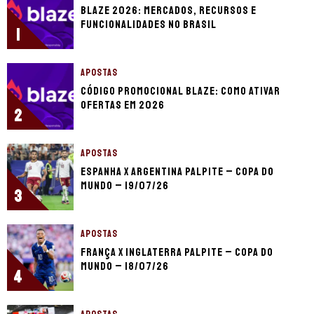
Blaze 2026: mercados, recursos e
funcionalidades no Brasil
1
APOSTAS
Código promocional Blaze: como ativar
ofertas em 2026
2
APOSTAS
Espanha x Argentina palpite – Copa do
Mundo – 19/07/26
3
APOSTAS
França x Inglaterra palpite – Copa do
Mundo – 18/07/26
4