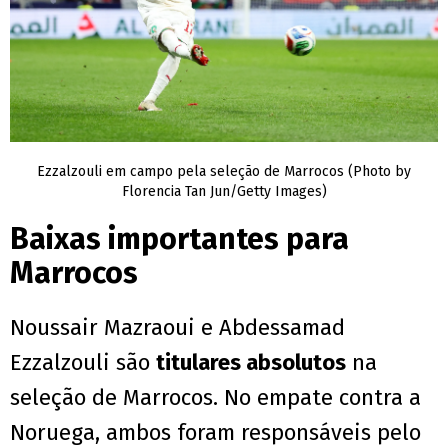
Ezzalzouli em campo pela seleção de Marrocos (Photo by
Florencia Tan Jun/Getty Images)
Baixas importantes para
Marrocos
Noussair Mazraoui e Abdessamad
Ezzalzouli são
titulares absolutos
na
seleção de Marrocos. No empate contra a
Noruega, ambos foram responsáveis pelo