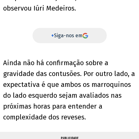
observou Iúri Medeiros.
+
Siga-nos em
Ainda não há confirmação sobre a
gravidade das contusões. Por outro lado, a
expectativa é que ambos os marroquinos
do lado esquerdo sejam avaliados nas
próximas horas para entender a
complexidade dos reveses.
PUBLICIDADE