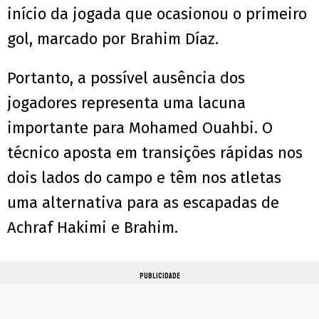
início da jogada que ocasionou o primeiro
gol, marcado por Brahim Díaz.
Portanto, a possível ausência dos
jogadores representa uma lacuna
importante para Mohamed Ouahbi. O
técnico aposta em transições rápidas nos
dois lados do campo e têm nos atletas
uma alternativa para as escapadas de
Achraf Hakimi e Brahim.
PUBLICIDADE