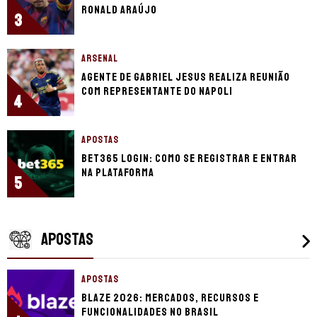
Ronald Araújo
3
ARSENAL
Agente de Gabriel Jesus realiza reunião
com representante do Napoli
4
APOSTAS
bet365 login: como se registrar e entrar
na plataforma
5
APOSTAS
APOSTAS
Blaze 2026: mercados, recursos e
funcionalidades no Brasil