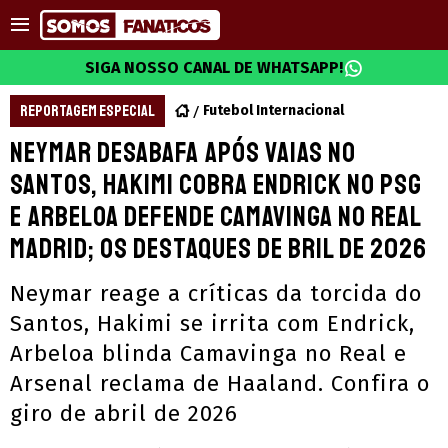
SIGA NOSSO CANAL DE WHATSAPP!
REPORTAGEM ESPECIAL
Futebol Internacional
Neymar desabafa após vaias no
Santos, Hakimi cobra Endrick no PSG
e Arbeloa defende Camavinga no Real
Madrid; os destaques de bril de 2026
Neymar reage a críticas da torcida do
Santos, Hakimi se irrita com Endrick,
Arbeloa blinda Camavinga no Real e
Arsenal reclama de Haaland. Confira o
giro de abril de 2026