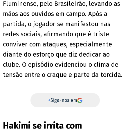
Fluminense, pelo Brasileirão, levando as
mãos aos ouvidos em campo. Após a
partida, o jogador se manifestou nas
redes sociais, afirmando que é triste
conviver com ataques, especialmente
diante do esforço que diz dedicar ao
clube. O episódio evidenciou o clima de
tensão entre o craque e parte da torcida.
+
Siga-nos em
Hakimi se irrita com