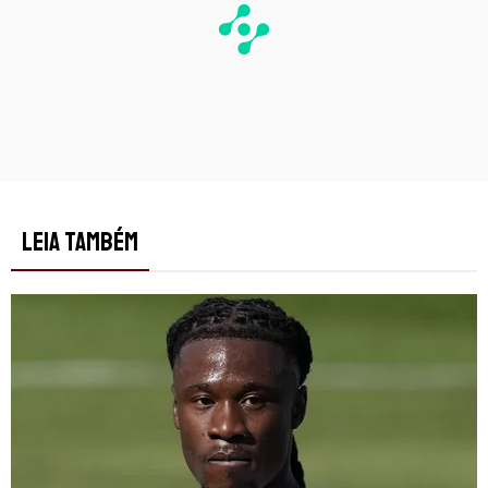
LEIA TAMBÉM