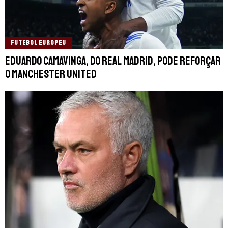
FUTEBOL EUROPEU
Eduardo Camavinga, do Real Madrid, pode reforçar
o Manchester United