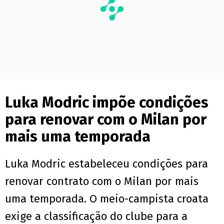
Luka Modric impõe condições
para renovar com o Milan por
mais uma temporada
Luka Modric estabeleceu condições para
renovar contrato com o Milan por mais
uma temporada. O meio-campista croata
exige a classificação do clube para a