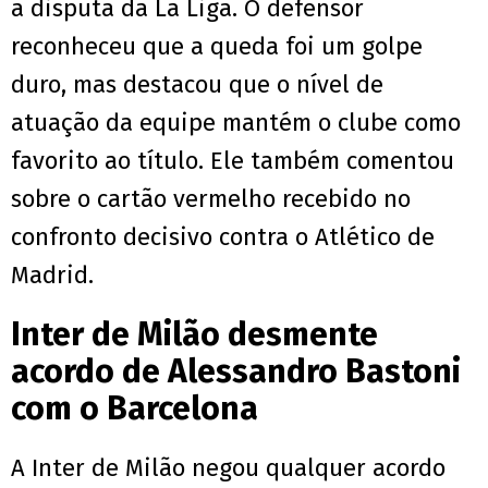
a disputa da La Liga. O defensor
reconheceu que a queda foi um golpe
duro, mas destacou que o nível de
atuação da equipe mantém o clube como
favorito ao título. Ele também comentou
sobre o cartão vermelho recebido no
confronto decisivo contra o Atlético de
Madrid.
Inter de Milão desmente
acordo de Alessandro Bastoni
com o Barcelona
A Inter de Milão negou qualquer acordo