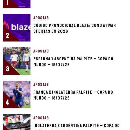
1
APOSTAS
Código promocional Blaze: como ativar
ofertas em 2026
2
APOSTAS
Espanha x Argentina palpite – Copa do
Mundo – 19/07/26
3
APOSTAS
França x Inglaterra palpite – Copa do
Mundo – 18/07/26
4
APOSTAS
Inglaterra x Argentina palpite – Copa do