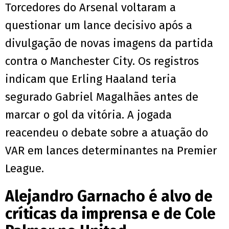
Torcedores do Arsenal voltaram a
questionar um lance decisivo após a
divulgação de novas imagens da partida
contra o Manchester City. Os registros
indicam que Erling Haaland teria
segurado Gabriel Magalhães antes de
marcar o gol da vitória. A jogada
reacendeu o debate sobre a atuação do
VAR em lances determinantes na Premier
League.
Alejandro Garnacho é alvo de
críticas da imprensa e de Cole