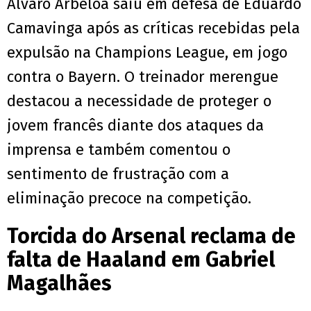
Álvaro Arbeloa saiu em defesa de Eduardo
Camavinga após as críticas recebidas pela
expulsão na Champions League, em jogo
contra o Bayern. O treinador merengue
destacou a necessidade de proteger o
jovem francês diante dos ataques da
imprensa e também comentou o
sentimento de frustração com a
eliminação precoce na competição.
Torcida do Arsenal reclama de
falta de Haaland em Gabriel
Magalhães