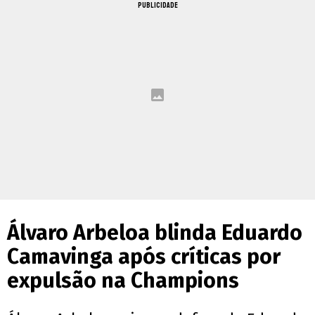
PUBLICIDADE
Álvaro Arbeloa blinda Eduardo
Camavinga após críticas por
expulsão na Champions