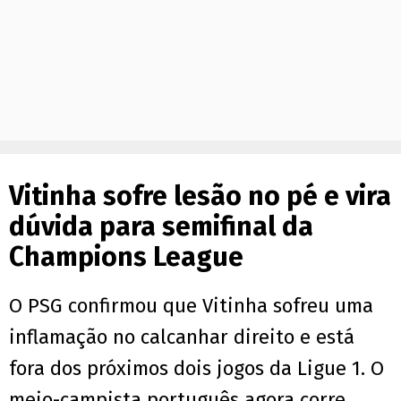
Vitinha sofre lesão no pé e vira
dúvida para semifinal da
Champions League
O PSG confirmou que Vitinha sofreu uma
inflamação no calcanhar direito e está
fora dos próximos dois jogos da Ligue 1. O
meio-campista português agora corre