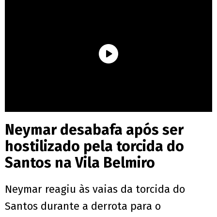
Neymar desabafa após ser
hostilizado pela torcida do
Santos na Vila Belmiro
Neymar reagiu às vaias da torcida do
Santos durante a derrota para o