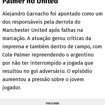
Palmer no United
Alejandro Garnacho foi apontado como um
dos responsáveis pela derrota do
Manchester United após falhas na
marcação. A atuação gerou críticas da
imprensa e também dentro de campo, com
Cole Palmer repreendendo o argentino
por não ter interrompido a jogada que
resultou no gol adversário. O episódio
aumentou a pressão sobre o jovem
jogador.
PUBLICIDADE