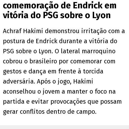
comemoração de Endrick em
vitória do PSG sobre o Lyon
Achraf Hakimi demonstrou irritação com a
postura de Endrick durante a vitória do
PSG sobre o Lyon. O lateral marroquino
cobrou o brasileiro por comemorar com
gestos e dança em frente à torcida
adversária. Após o jogo, Hakimi
aconselhou o jovem a manter o foco na
partida e evitar provocações que possam
gerar conflitos dentro de campo.