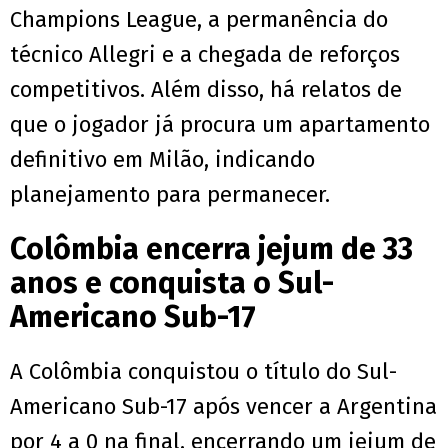
Champions League, a permanência do
técnico Allegri e a chegada de reforços
competitivos. Além disso, há relatos de
que o jogador já procura um apartamento
definitivo em Milão, indicando
planejamento para permanecer.
Colômbia encerra jejum de 33
anos e conquista o Sul-
Americano Sub-17
A Colômbia conquistou o título do Sul-
Americano Sub-17 após vencer a Argentina
por 4 a 0 na final, encerrando um jejum de