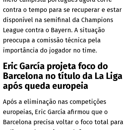
contra o tempo para se recuperar e estar
disponível na semifinal da Champions
League contra o Bayern. A situação
preocupa a comissão técnica pela
importância do jogador no time.
Eric García projeta foco do
Barcelona no título da La Liga
após queda europeia
Após a eliminação nas competições
europeias, Eric García afirmou que o
Barcelona precisa voltar o foco total para