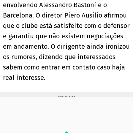
envolvendo Alessandro Bastoni e o
Barcelona. O diretor Piero Ausilio afirmou
que o clube está satisfeito com o defensor
e garantiu que não existem negociações
em andamento. O dirigente ainda ironizou
os rumores, dizendo que interessados
sabem como entrar em contato caso haja
real interesse.
PUBLICIDADE