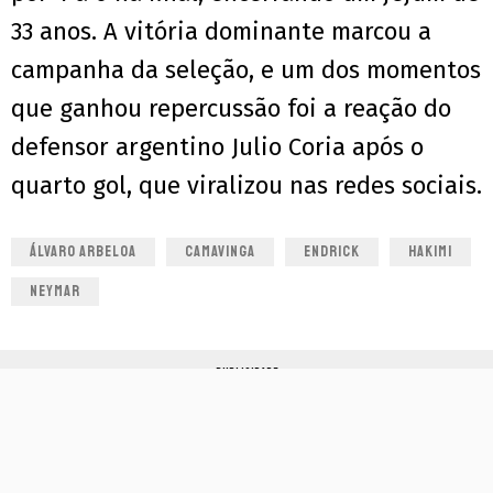
33 anos. A vitória dominante marcou a
campanha da seleção, e um dos momentos
que ganhou repercussão foi a reação do
defensor argentino Julio Coria após o
quarto gol, que viralizou nas redes sociais.
ÁLVARO ARBELOA
CAMAVINGA
ENDRICK
HAKIMI
NEYMAR
PUBLICIDADE