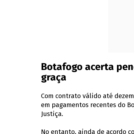
Botafogo acerta pen
graça
Com contrato válido até dezemb
em pagamentos recentes do Bo
Justiça.
No entanto, ainda de acordo c