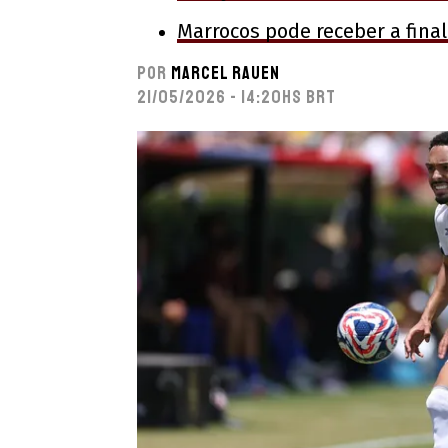
Marrocos pode receber a fina
Por
Marcel Rauen
21/05/2026 - 14:20hs BRT