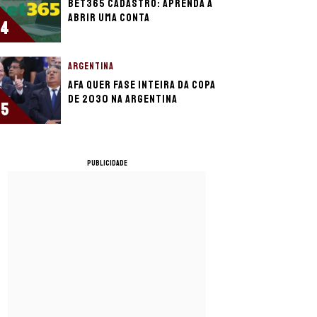
bet365 cadastro: aprenda a
abrir uma conta
4
ARGENTINA
AFA quer fase inteira da Copa
de 2030 na Argentina
5
PUBLICIDADE