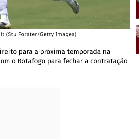
nit (Stu Forster/Getty Images)
ireito para a próxima temporada na
com o Botafogo para fechar a contratação