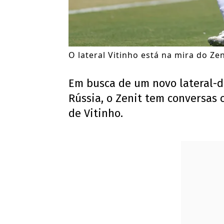
O lateral Vitinho está na mira do Ze
Em busca de um novo lateral-d
Rússia, o Zenit tem conversas 
de Vitinho.