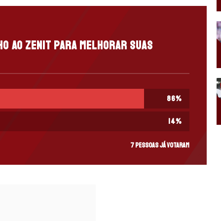
ho ao Zenit para melhorar suas
86
%
14
%
7 pessoas já votaram