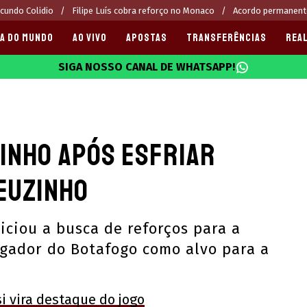
cundo Colidio
Filipe Luís cobra reforço no Monaco
Acordo permanente
A DO MUNDO
AO VIVO
APOSTAS
TRANSFERÊNCIAS
REAL
SIGA NOSSO CANAL DE WHATSAPP!
025
tinho após esfriar
euzinho
iciou a busca de reforços para a
gador do Botafogo como alvo para a
i vira destaque do jogo