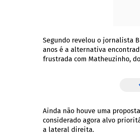
Segundo revelou o jornalista B
anos é a alternativa encontrad
frustrada com Matheuzinho, do
Ainda não houve uma proposta o
considerado agora alvo priorit
a lateral direita.