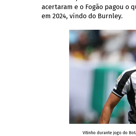
acertaram e o Fogão pagou o q
em 2024, vindo do Burnley.
Vitinho durante jogo do Bo