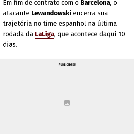
Em fim de contrato com o
Barcelona
, o
atacante
Lewandowski
encerra sua
trajetória no time espanhol na última
rodada da
LaLiga
, que acontece daqui 10
dias.
PUBLICIDADE