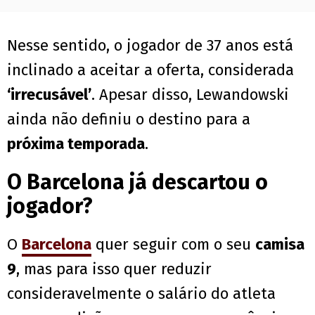
Nesse sentido, o jogador de 37 anos está
inclinado a aceitar a oferta, considerada
‘irrecusável’
. Apesar disso, Lewandowski
ainda não definiu o destino para a
próxima temporada
.
O Barcelona já descartou o
jogador?
O
Barcelona
quer seguir com o seu
camisa
9
, mas para isso quer reduzir
consideravelmente o salário do atleta