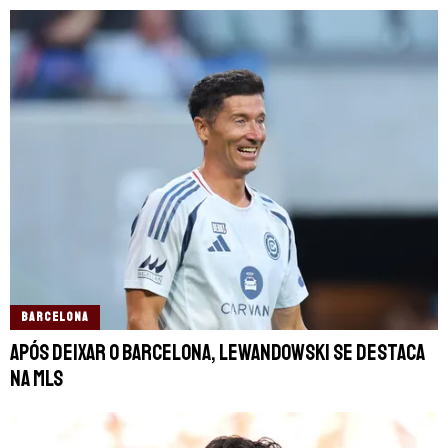
BARCELONA
Após deixar o Barcelona, Lewandowski se destaca
na MLS