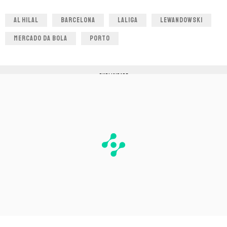
AL HILAL
BARCELONA
LALIGA
LEWANDOWSKI
MERCADO DA BOLA
PORTO
PUBLICIDADE