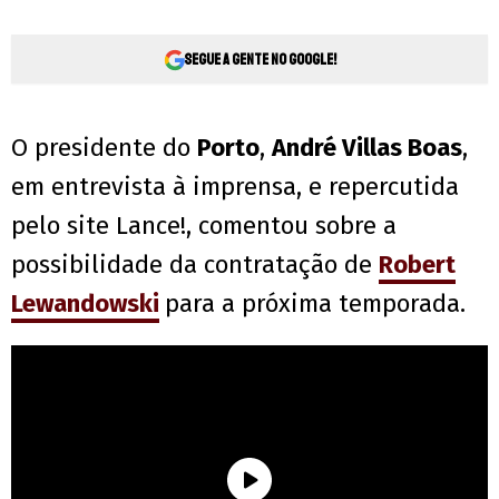
Segue a gente no Google!
O presidente do
Porto
,
André Villas Boas
,
em entrevista à imprensa, e repercutida
pelo site Lance!, comentou sobre a
possibilidade da contratação de
Robert
Lewandowski
para a próxima temporada.