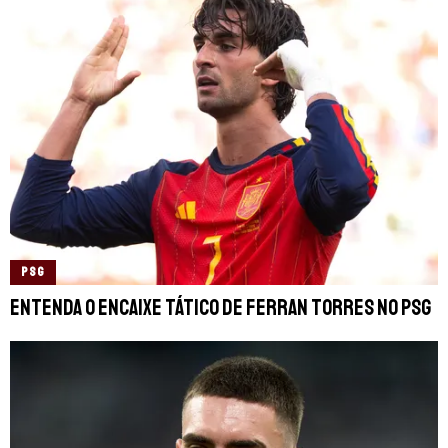
PSG
Entenda o encaixe tático de Ferran Torres no PSG