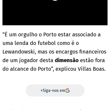
“É um orgulho o Porto estar associado a
uma lenda do futebol como é o
Lewandowski, mas os encargos financeiros
de um jogador desta
dimensão
estão fora
do alcance do Porto”, explicou Villas Boas.
+
Siga-nos em