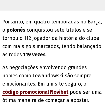
Portanto, em quatro temporadas no Barça,
o
polonês
conquistou sete títulos e se
tornou o 11º jogador da história do clube
com mais gols marcados, tendo balançado
as redes
119 vezes
.
As negociações envolvendo grandes
nomes como Lewandowski são sempre
emocionantes. Em um site seguro, o
código promocional Novibet
pode ser uma
ótima maneira de começar a apostar.