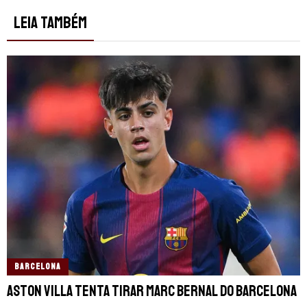
LEIA TAMBÉM
BARCELONA
Aston Villa tenta tirar Marc Bernal do Barcelona