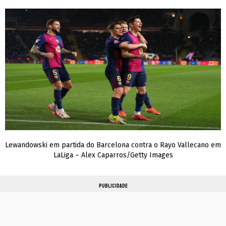
Lewandowski em partida do Barcelona contra o Rayo Vallecano em
LaLiga – Alex Caparros/Getty Images
PUBLICIDADE