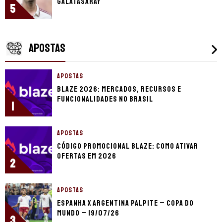
Galatasaray
5
APOSTAS
APOSTAS
Blaze 2026: mercados, recursos e
funcionalidades no Brasil
1
APOSTAS
Código promocional Blaze: como ativar
ofertas em 2026
2
APOSTAS
Espanha x Argentina palpite – Copa do
Mundo – 19/07/26
3