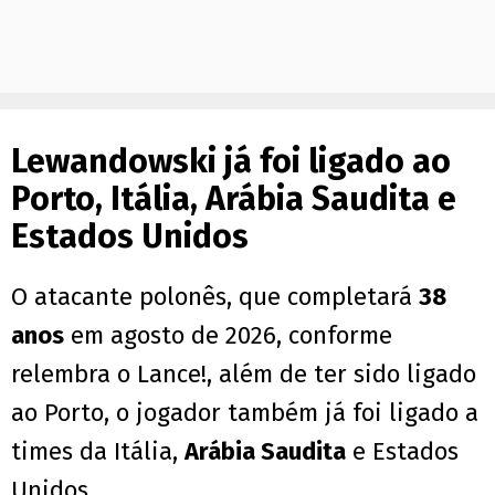
Lewandowski já foi ligado ao
Porto, Itália, Arábia Saudita e
Estados Unidos
O atacante polonês, que completará
38
anos
em agosto de 2026, conforme
relembra o Lance!, além de ter sido ligado
ao Porto, o jogador também já foi ligado a
times da Itália,
Arábia Saudita
e Estados
Unidos.