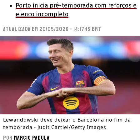
Porto inicia pré-temporada com reforços e
elenco incompleto
Atualizada em
20/05/2026 - 14:17hs BRT
Lewandowski deve deixar o Barcelona no fim da
temporada - Judit Cartiel/Getty Images
Por
Marcio Padula