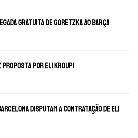
egada gratuita de Goretzka ao Barça
 proposta por Eli Kroupi
arcelona disputam a contratação de Eli