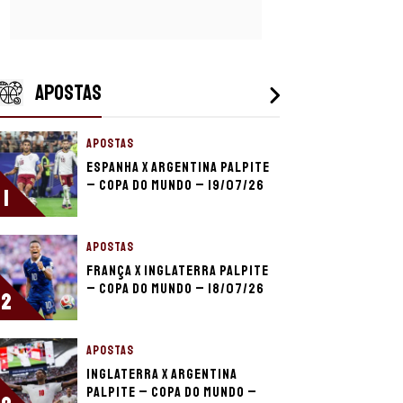
APOSTAS
APOSTAS
Espanha x Argentina palpite
– Copa do Mundo – 19/07/26
1
APOSTAS
França x Inglaterra palpite
– Copa do Mundo – 18/07/26
2
APOSTAS
Inglaterra x Argentina
palpite – Copa do Mundo –