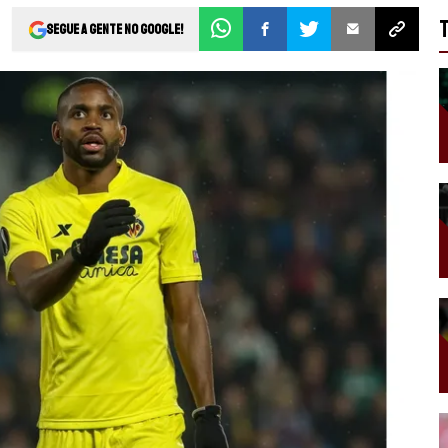
Segue a gente no Google!