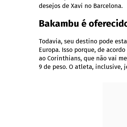
desejos de Xavi no Barcelona.
Bakambu é oferecido
Todavia, seu destino pode est
Europa. Isso porque, de acordo
ao Corinthians, que não vai m
9 de peso. O atleta, inclusive,