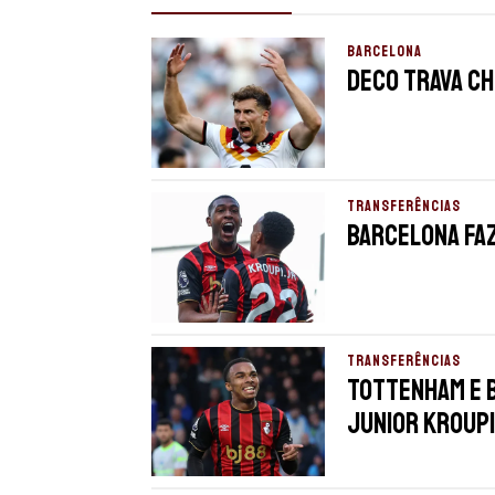
BARCELONA
Deco trava ch
TRANSFERÊNCIAS
Barcelona faz
TRANSFERÊNCIAS
Tottenham e B
Junior Kroupi