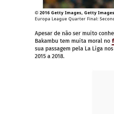
©
2016 Getty Images, Getty Image
Europa League Quarter Final: Secon
Apesar de não ser muito conh
Bakambu tem muita moral no
sua passagem pela La Liga nos 
2015 a 2018.