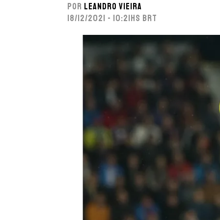
Por
Leandro Vieira
18/12/2021 - 10:21hs BRT