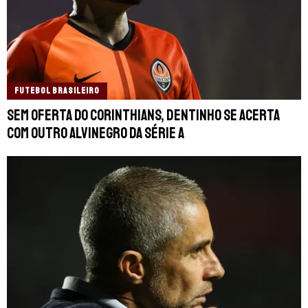
FUTEBOL BRASILEIRO
Sem oferta do Corinthians, Dentinho se acerta
com outro alvinegro da Série A