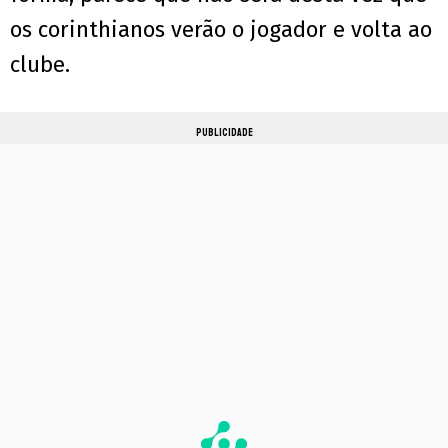
os corinthianos verão o jogador e volta ao
clube.
PUBLICIDADE