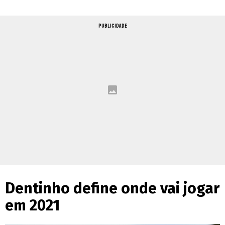
PUBLICIDADE
Dentinho define onde vai jogar
em 2021