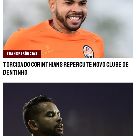
TRANSFERÊNCIAS
Torcida do Corinthians repercute novo clube de
Dentinho