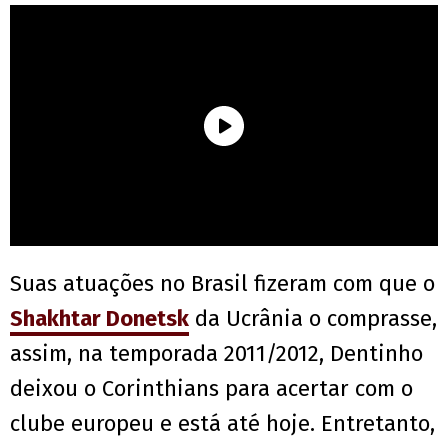
Suas atuações no Brasil fizeram com que o
Shakhtar Donetsk
da Ucrânia o comprasse,
assim, na temporada 2011/2012, Dentinho
deixou o Corinthians para acertar com o
clube europeu e está até hoje. Entretanto,