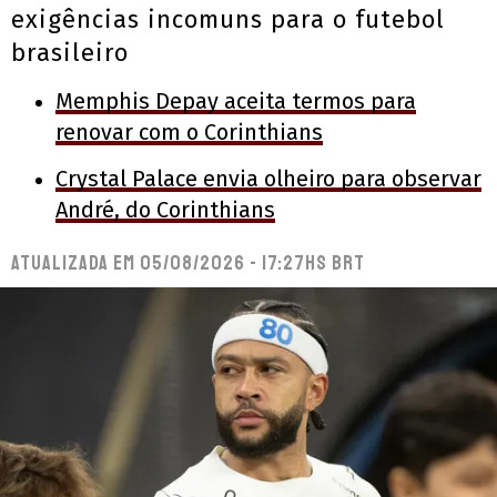
exigências incomuns para o futebol
brasileiro
Memphis Depay aceita termos para
renovar com o Corinthians
Crystal Palace envia olheiro para observar
André, do Corinthians
Atualizada em
05/08/2026 - 17:27hs BRT