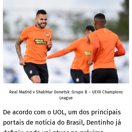
Real Madrid v Shakhtar Donetsk: Grupo B – UEFA Champions
League
De acordo com o UOL, um dos principais
portais de notícia do Brasil, Dentinho já