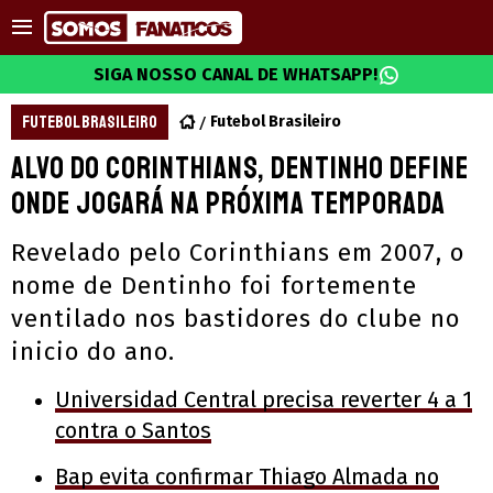
SIGA NOSSO CANAL DE WHATSAPP!
FUTEBOL BRASILEIRO
Futebol Brasileiro
Alvo do Corinthians, Dentinho define
onde jogará na próxima temporada
Revelado pelo Corinthians em 2007, o
nome de Dentinho foi fortemente
ventilado nos bastidores do clube no
inicio do ano.
Universidad Central precisa reverter 4 a 1
contra o Santos
Bap evita confirmar Thiago Almada no