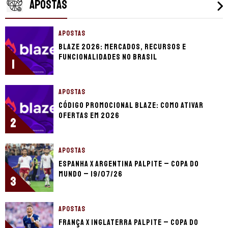
APOSTAS
APOSTAS
Blaze 2026: mercados, recursos e
funcionalidades no Brasil
1
APOSTAS
Código promocional Blaze: como ativar
ofertas em 2026
2
APOSTAS
Espanha x Argentina palpite – Copa do
Mundo – 19/07/26
3
APOSTAS
França x Inglaterra palpite – Copa do