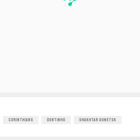
CORINTHIANS
DENTINHO
SHAKHTAR DONETSK