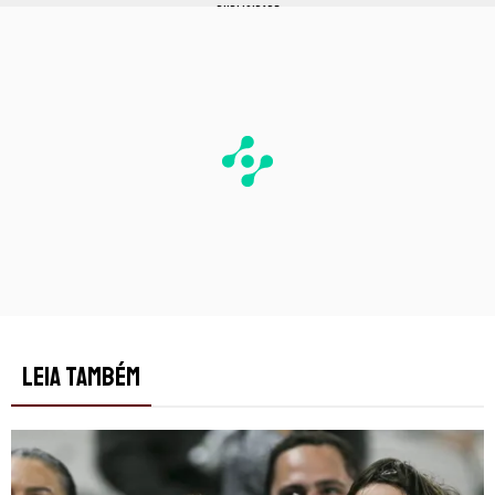
PUBLICIDADE
LEIA TAMBÉM