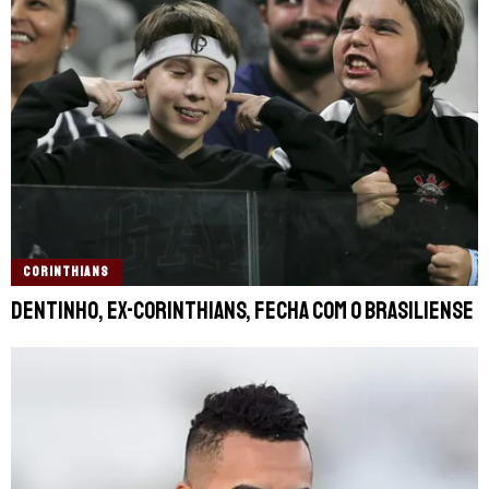
CORINTHIANS
Dentinho, ex-Corinthians, fecha com o Brasiliense