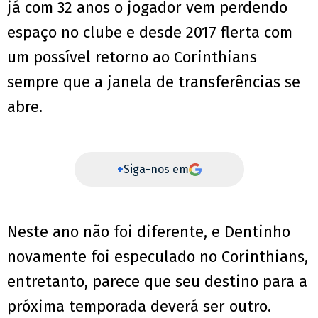
já com 32 anos o jogador vem perdendo
espaço no clube e desde 2017 flerta com
um possível retorno ao Corinthians
sempre que a janela de transferências se
abre.
+
Siga-nos em
Neste ano não foi diferente, e Dentinho
novamente foi especulado no Corinthians,
entretanto, parece que seu destino para a
próxima temporada deverá ser outro.