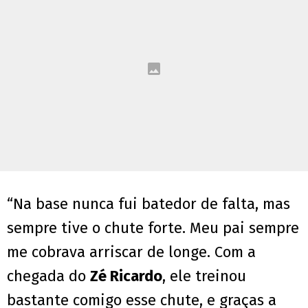
“Na base nunca fui batedor de falta, mas
sempre tive o chute forte. Meu pai sempre
me cobrava arriscar de longe. Com a
chegada do
Zé Ricardo
, ele treinou
bastante comigo esse chute, e graças a