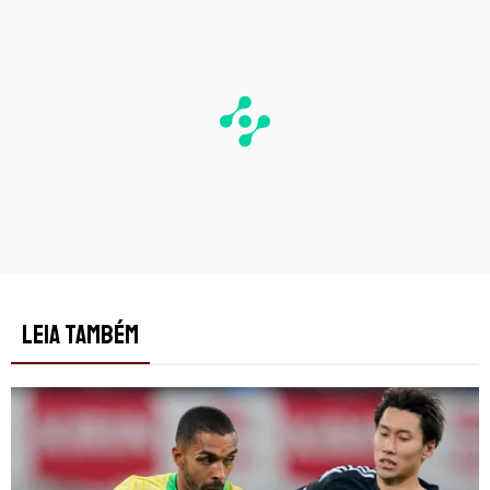
LEIA TAMBÉM