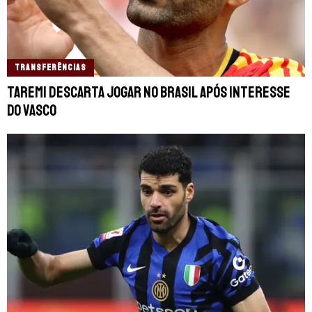
TRANSFERÊNCIAS
Taremi descarta jogar no Brasil após interesse
do Vasco