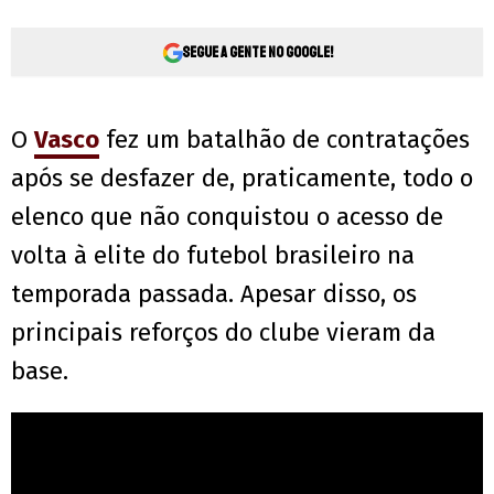
Segue a gente no Google!
O
Vasco
fez um batalhão de contratações
após se desfazer de, praticamente, todo o
elenco que não conquistou o acesso de
volta à elite do futebol brasileiro na
temporada passada. Apesar disso, os
principais reforços do clube vieram da
base.