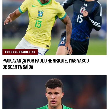
FUTEBOL BRASILEIRO
PAOK avança por Paulo Henrique, mas Vasco
descarta saída