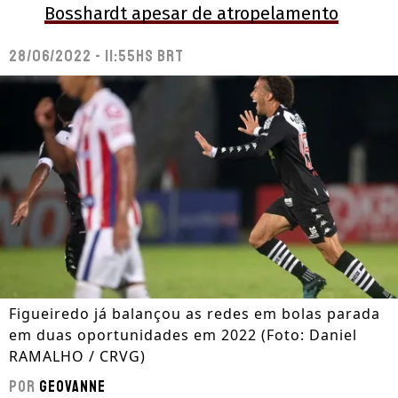
Bosshardt apesar de atropelamento
28/06/2022 - 11:55hs BRT
Figueiredo já balançou as redes em bolas parada
em duas oportunidades em 2022 (Foto: Daniel
RAMALHO / CRVG)
Por
Geovanne