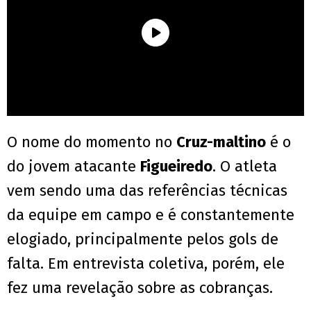
O nome do momento no
Cruz-maltino
é o
do jovem atacante
Figueiredo
. O atleta
vem sendo uma das referências técnicas
da equipe em campo e é constantemente
elogiado, principalmente pelos gols de
falta. Em entrevista coletiva, porém, ele
fez uma revelação sobre as cobranças.