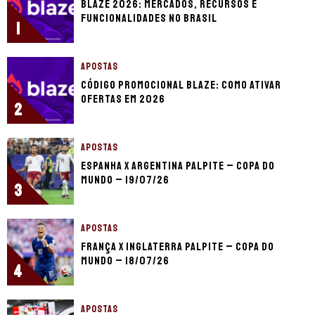
Blaze 2026: mercados, recursos e
funcionalidades no Brasil
1
APOSTAS
Código promocional Blaze: como ativar
ofertas em 2026
2
APOSTAS
Espanha x Argentina palpite – Copa do
Mundo – 19/07/26
3
APOSTAS
França x Inglaterra palpite – Copa do
Mundo – 18/07/26
4
APOSTAS