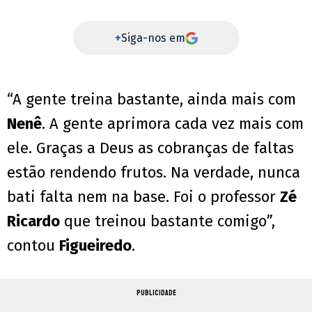
+
Siga-nos em
“A gente treina bastante, ainda mais com
Nenê
. A gente aprimora cada vez mais com
ele. Graças a Deus as cobranças de faltas
estão rendendo frutos. Na verdade, nunca
bati falta nem na base. Foi o professor
Zé
Ricardo
que treinou bastante comigo”,
contou
Figueiredo
.
PUBLICIDADE