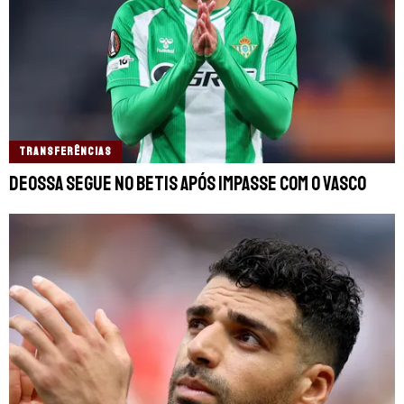
TRANSFERÊNCIAS
Deossa segue no Betis após impasse com o Vasco