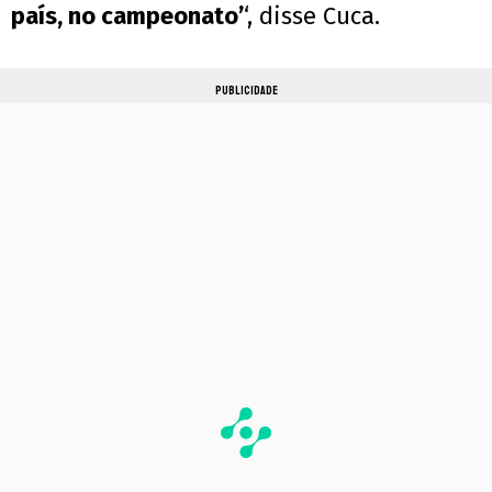
país, no campeonato’
‘, disse Cuca.
PUBLICIDADE