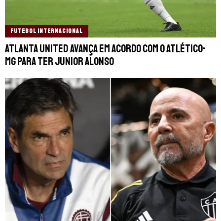
FUTEBOL INTERNACIONAL
Atlanta United avança em acordo com o Atlético-
MG para ter Junior Alonso