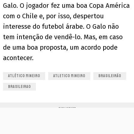
Galo. O jogador fez uma boa Copa América
com o Chile e, por isso, despertou
interesse do futebol árabe. O Galo não
tem intenção de vendê-lo. Mas, em caso
de uma boa proposta, um acordo pode
acontecer.
ATLÉTICO MINEIRO
ATLETICO MINEIRO
BRASILEIRÃO
BRASILEIRAO
PUBLICIDADE