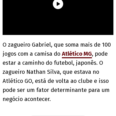
O zagueiro Gabriel, que soma mais de 100
jogos com a camisa do
Atlético MG
, pode
estar a caminho do futebol, japonês. O
zagueiro Nathan Silva, que estava no
Atlético GO, está de volta ao clube e isso
pode ser um fator determinante para um
negócio acontecer.