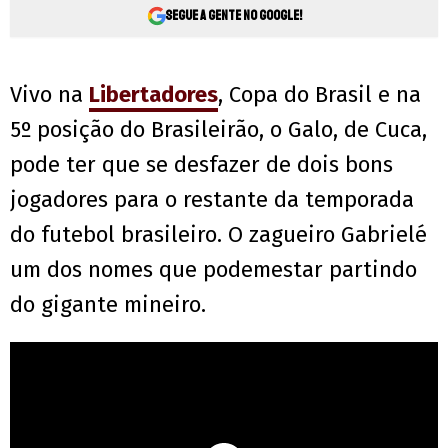
Segue a gente no Google!
Vivo na
Libertadores
, Copa do Brasil e na
5º posição do Brasileirão, o Galo, de Cuca,
pode ter que se desfazer de dois bons
jogadores para o restante da temporada
do futebol brasileiro. O zagueiro Gabrielé
um dos nomes que podemestar partindo
do gigante mineiro.