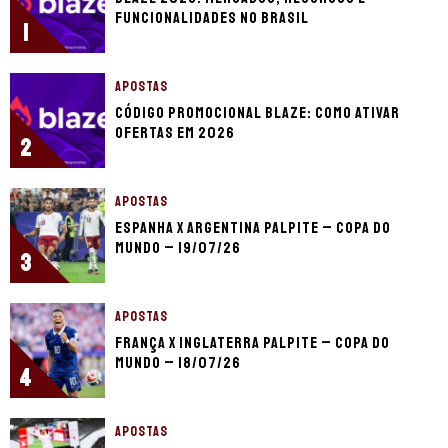
funcionalidades no Brasil
1
APOSTAS
Código promocional Blaze: como ativar
ofertas em 2026
2
APOSTAS
Espanha x Argentina palpite – Copa do
Mundo – 19/07/26
3
APOSTAS
França x Inglaterra palpite – Copa do
Mundo – 18/07/26
4
APOSTAS