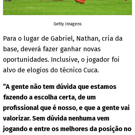
Getty Imagens
Para o lugar de Gabriel, Nathan, cria da
base, deverá fazer ganhar novas
oportunidades. Inclusive, o jogador foi
alvo de elogios do técnico Cuca.
”A gente não tem dúvida que estamos
fazendo a escolha certa, de um
profissional que é nosso, e que a gente vai
valorizar. Sem dúvida nenhuma vem
jogando e entre os melhores da posição no