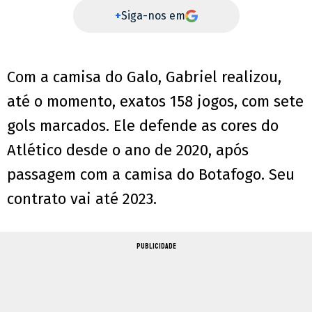
+
Siga-nos em
Com a camisa do Galo, Gabriel realizou,
até o momento, exatos 158 jogos, com sete
gols marcados. Ele defende as cores do
Atlético desde o ano de 2020, após
passagem com a camisa do Botafogo. Seu
contrato vai até 2023.
PUBLICIDADE