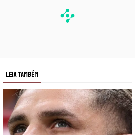
LEIA TAMBÉM