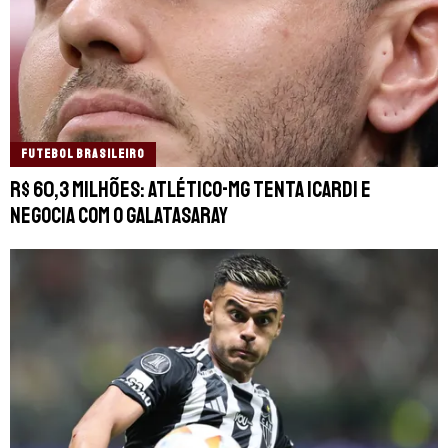
FUTEBOL BRASILEIRO
R$ 60,3 milhões: Atlético-MG tenta Icardi e
negocia com o Galatasaray