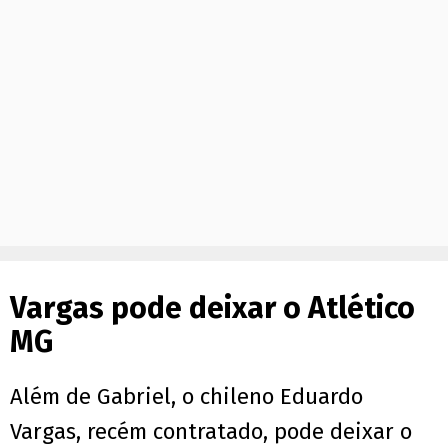
Vargas pode deixar o Atlético
MG
Além de Gabriel, o chileno Eduardo
Vargas, recém contratado, pode deixar o