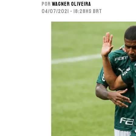
Por
Wagner Oliveira
04/07/2021 - 18:28hs BRT