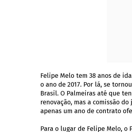
Felipe Melo tem 38 anos de id
o ano de 2017. Por lá, se torno
Brasil. O Palmeiras até que t
renovação, mas a comissão do j
apenas um ano de contrato ofe
Para o lugar de Felipe Melo, o