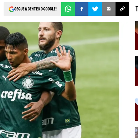
Segue a gente no Google!