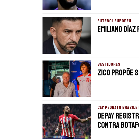
FUTEBOL EUROPEU
Emiliano Díaz
BASTIDORES
Zico propõe s
CAMPEONATO BRASILEI
Depay registr
contra Botaf