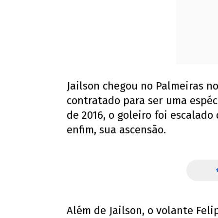
Jailson chegou no Palmeiras no 
contratado para ser uma espéci
de 2016, o goleiro foi escalado 
enfim, sua ascensão.
Além de Jailson, o volante Fel