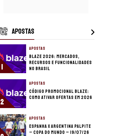
APOSTAS
APOSTAS
Blaze 2026: mercados,
recursos e funcionalidades
1
no Brasil
APOSTAS
Código promocional Blaze:
como ativar ofertas em 2026
2
APOSTAS
Espanha x Argentina palpite
– Copa do Mundo – 19/07/26