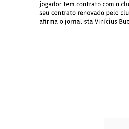
jogador tem contrato com o cl
seu contrato renovado pelo clu
afirma o jornalista Vinícius Bu