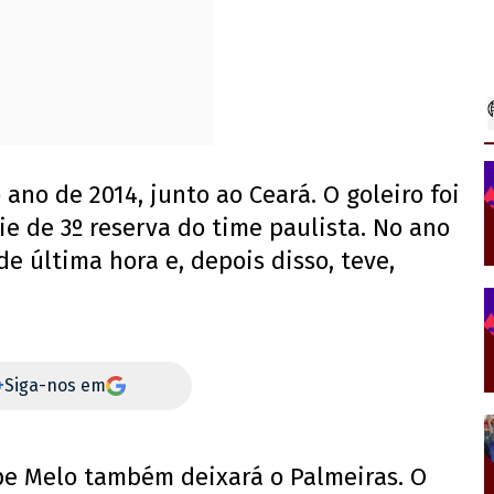
ano de 2014, junto ao Ceará. O goleiro foi
e de 3º reserva do time paulista. No ano
de última hora e, depois disso, teve,
+
Siga-nos em
ipe Melo também deixará o Palmeiras. O