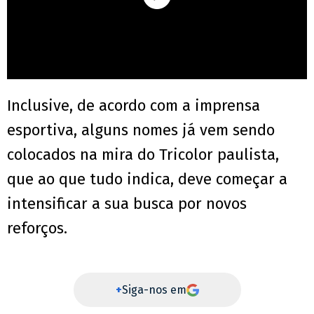
Inclusive, de acordo com a imprensa
esportiva, alguns nomes já vem sendo
colocados na mira do Tricolor paulista,
que ao que tudo indica, deve começar a
intensificar a sua busca por novos
reforços.
+
Siga-nos em