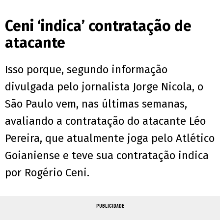
Ceni ‘indica’ contratação de
atacante
Isso porque, segundo informação
divulgada pelo jornalista Jorge Nicola, o
São Paulo vem, nas últimas semanas,
avaliando a contratação do atacante Léo
Pereira, que atualmente joga pelo Atlético
Goianiense e teve sua contratação indica
por Rogério Ceni.
PUBLICIDADE