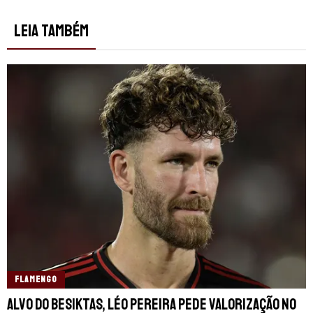
LEIA TAMBÉM
FLAMENGO
Alvo do Besiktas, Léo Pereira pede valorização no