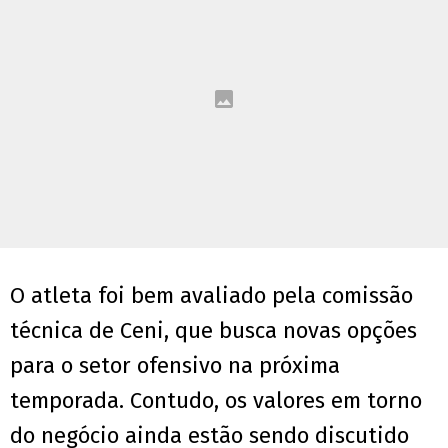
O atleta foi bem avaliado pela comissão
técnica de Ceni, que busca novas opções
para o setor ofensivo na próxima
temporada. Contudo, os valores em torno
do negócio ainda estão sendo discutido