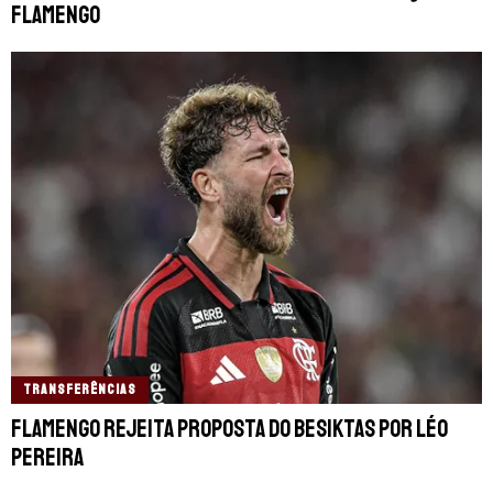
Flamengo
TRANSFERÊNCIAS
Flamengo rejeita proposta do Besiktas por Léo
Pereira