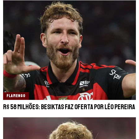
FLAMENGO
R$ 58 milhões: Besiktas faz oferta por Léo Pereira