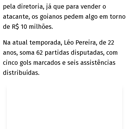
pela diretoria, já que para vender o
atacante, os goianos pedem algo em torno
de R$ 10 milhões.
Na atual temporada, Léo Pereira, de 22
anos, soma 62 partidas disputadas, com
cinco gols marcados e seis assistências
distribuídas.