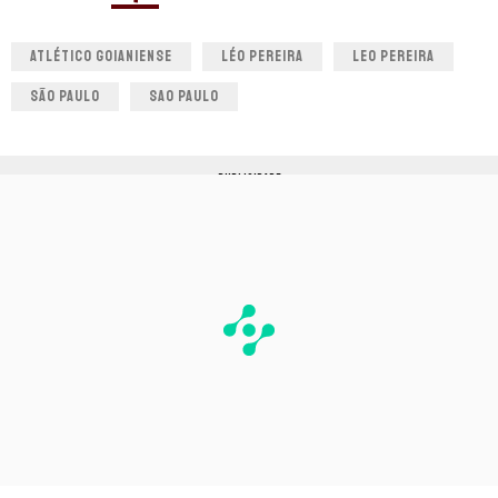
ATLÉTICO GOIANIENSE
LÉO PEREIRA
LEO PEREIRA
SÃO PAULO
SAO PAULO
PUBLICIDADE