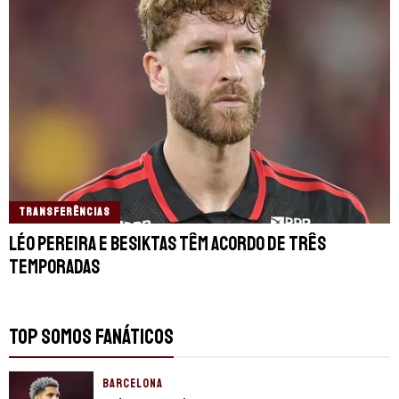
TRANSFERÊNCIAS
Léo Pereira e Besiktas têm acordo de três
temporadas
TOP SOMOS FANÁTICOS
BARCELONA