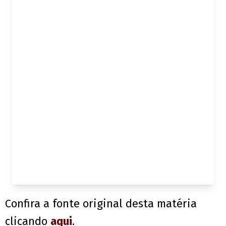
Confira a fonte original desta matéria
clicando
aqui
.