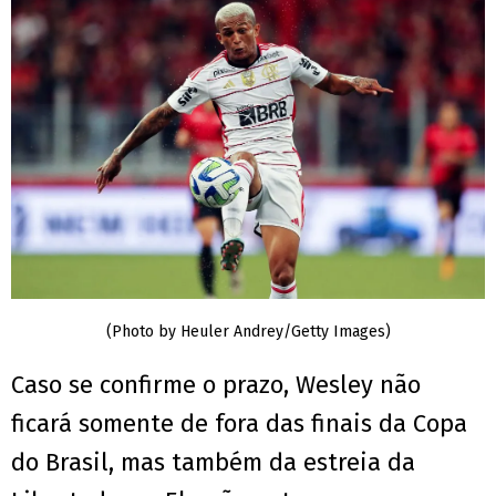
(Photo by Heuler Andrey/Getty Images)
Caso se confirme o prazo, Wesley não
ficará somente de fora das finais da Copa
do Brasil, mas também da estreia da