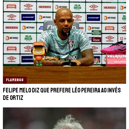
FLAMENGO
Felipe Melo diz que prefere Léo Pereira ao invés
de Ortiz