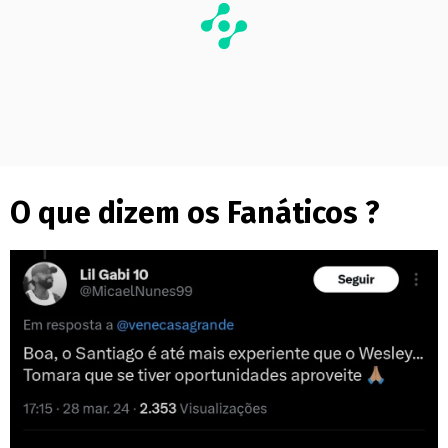
O que dizem os Fanáticos ?