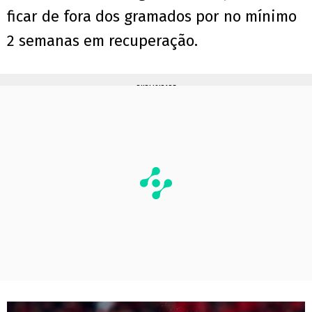
ficar de fora dos gramados por no mínimo
2 semanas em recuperação.
PUBLICIDADE