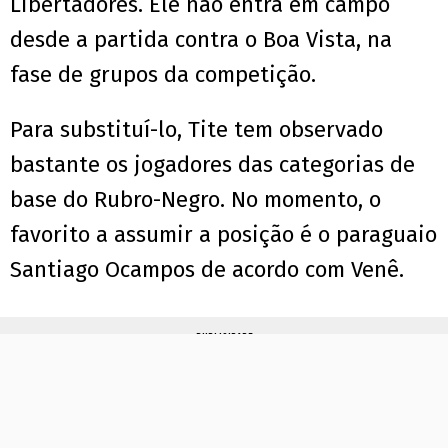
Libertadores. Ele não entra em campo
desde a partida contra o Boa Vista, na
fase de grupos da competição.
Para substituí-lo, Tite tem observado
bastante os jogadores das categorias de
base do Rubro-Negro. No momento, o
favorito a assumir a posição é o paraguaio
Santiago Ocampos de acordo com Venê.
PUBLICIDADE