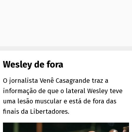
Wesley de fora
O jornalista Venê Casagrande traz a
informação de que o lateral Wesley teve
uma lesão muscular e está de fora das
finais da Libertadores.