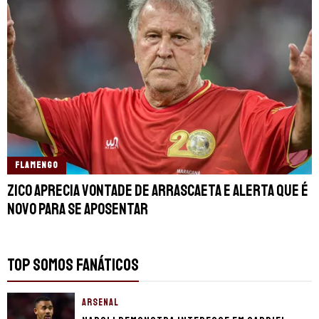
FLAMENGO
Zico aprecia vontade de Arrascaeta e alerta que é
novo para se aposentar
TOP SOMOS FANÁTICOS
ARSENAL