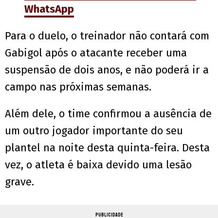
WhatsApp
Para o duelo, o treinador não contará com
Gabigol após o atacante receber uma
suspensão de dois anos, e não poderá ir a
campo nas próximas semanas.
Além dele, o time confirmou a ausência de
um outro jogador importante do seu
plantel na noite desta quinta-feira. Desta
vez, o atleta é baixa devido uma lesão
grave.
PUBLICIDADE