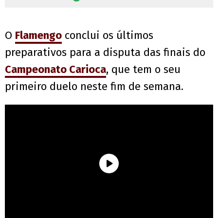
O
Flamengo
conclui os últimos
preparativos para a disputa das finais do
Campeonato Carioca
, que tem o seu
primeiro duelo neste fim de semana.