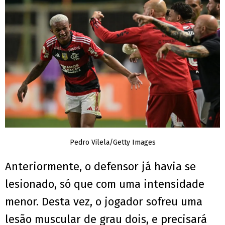
Pedro Vilela/Getty Images
Anteriormente, o defensor já havia se
lesionado, só que com uma intensidade
menor. Desta vez, o jogador sofreu uma
lesão muscular de grau dois, e precisará