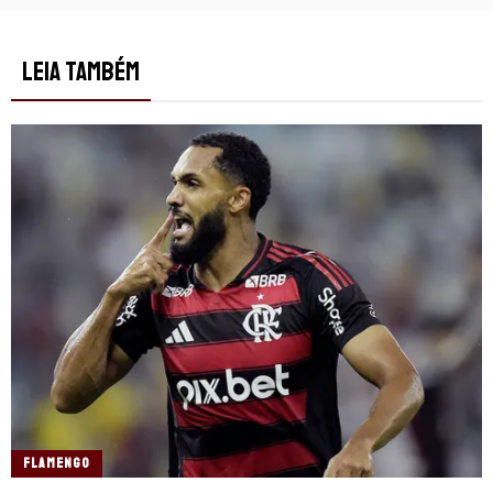
LEIA TAMBÉM
FLAMENGO