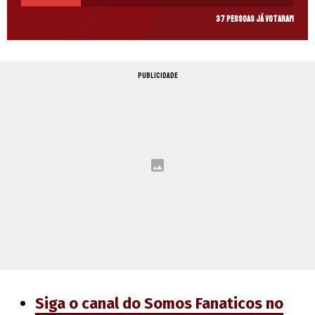
37 pessoas já votaram
PUBLICIDADE
Siga o canal do Somos Fanaticos no