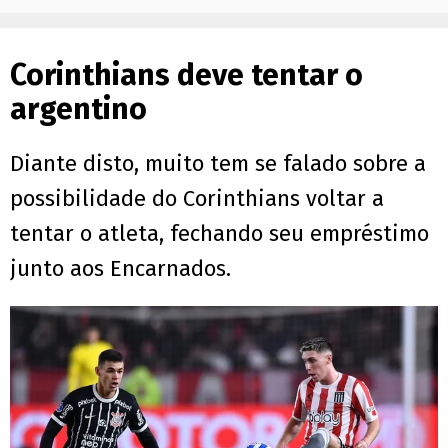
Corinthians deve tentar o
argentino
Diante disto, muito tem se falado sobre a
possibilidade do Corinthians voltar a
tentar o atleta, fechando seu empréstimo
junto aos Encarnados.