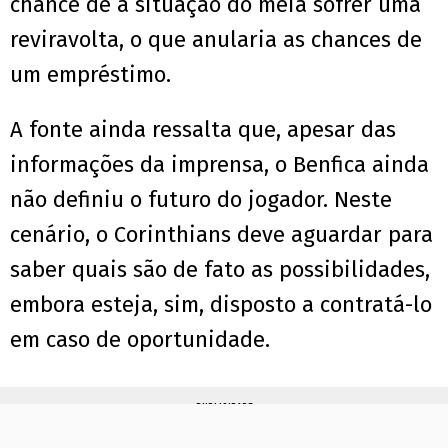
chance de a situação do meia sofrer uma
reviravolta, o que anularia as chances de
um empréstimo.
A fonte ainda ressalta que, apesar das
informações da imprensa, o Benfica ainda
não definiu o futuro do jogador. Neste
cenário, o Corinthians deve aguardar para
saber quais são de fato as possibilidades,
embora esteja, sim, disposto a contratá-lo
em caso de oportunidade.
PUBLICIDADE