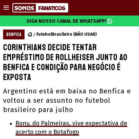
SIGA NOSSO CANAL DE WHATSAPP!
BENFICA
FutebolBrasileiro (NÃO USAR)
Corinthians decide tentar
empréstimo de Rollheiser junto ao
Benfica e condição para negócio é
exposta
Argentino está em baixa no Benfica e
voltou a ser assunto no futebol
brasileiro para julho
Rony, do Palmeiras, vive expectativa de
acerto com o Botafogo