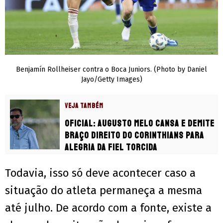
Benjamín Rollheiser contra o Boca Juniors. (Photo by Daniel
Jayo/Getty Images)
VEJA TAMBÉM
Oficial: Augusto Melo cansa e demite
braço direito do Corinthians para
alegria da Fiel Torcida
Todavia, isso só deve acontecer caso a
situação do atleta permaneça a mesma
até julho. De acordo com a fonte, existe a