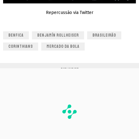
Repercussão via Twitter
BENFICA
BENJAMÍN ROLLHEISER
BRASILEIRÃO
CORINTHIANS
MERCADO DA BOLA
PUBLICIDADE