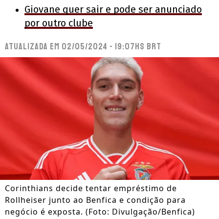
Giovane quer sair e pode ser anunciado
por outro clube
Atualizada em
02/05/2024 - 19:07hs BRT
Corinthians decide tentar empréstimo de
Rollheiser junto ao Benfica e condição para
negócio é exposta. (Foto: Divulgação/Benfica)