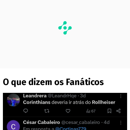
O que dizem os Fanáticos