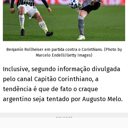
Benjamín Rollheiser em partida contra o Corinthians. (Photo by
Marcelo Endelli/Getty Images)
Inclusive, segundo informação divulgada
pelo canal Capitão Corinthiano, a
tendência é que de fato o craque
argentino seja tentado por Augusto Melo.
PUBLICIDADE