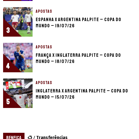
APOSTAS
Espanha x Argentina palpite – Copa do
Mundo – 19/07/26
3
APOSTAS
França x Inglaterra palpite – Copa do
Mundo – 18/07/26
4
APOSTAS
Inglaterra x Argentina palpite – Copa do
Mundo – 15/07/26
5
BENFICA
Transferências