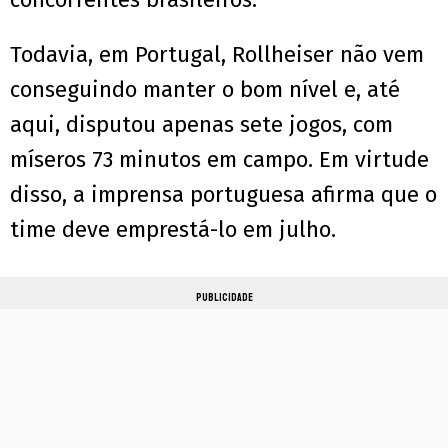
Todavia, em Portugal, Rollheiser não vem
conseguindo manter o bom nível e, até
aqui, disputou apenas sete jogos, com
míseros 73 minutos em campo. Em virtude
disso, a imprensa portuguesa afirma que o
time deve emprestá-lo em julho.
PUBLICIDADE