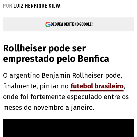
Por
Luiz Henrique Silva
Segue a gente no Google!
Rollheiser pode ser
emprestado pelo Benfica
O argentino Benjamín Rollheiser pode,
finalmente, pintar no
futebol brasileiro
,
onde foi fortemente especulado entre os
meses de novembro a janeiro.