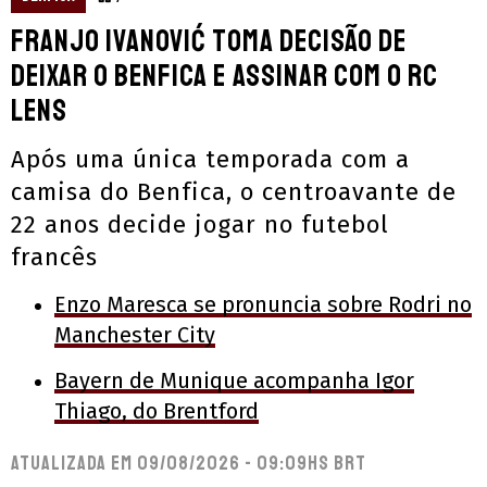
Franjo Ivanović toma decisão de
deixar o Benfica e assinar com o RC
Lens
Após uma única temporada com a
camisa do Benfica, o centroavante de
22 anos decide jogar no futebol
francês
Enzo Maresca se pronuncia sobre Rodri no
Manchester City
Bayern de Munique acompanha Igor
Thiago, do Brentford
Atualizada em
09/08/2026 - 09:09hs BRT