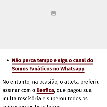
Não perca tempo e siga o canal do
Somos Fanáticos no Whatsapp
No entanto, na ocasião, o atleta preferiu
assinar com o
Benfica
, que pagou sua
multa rescisória e superou todos os
concorrentes brasileiros.