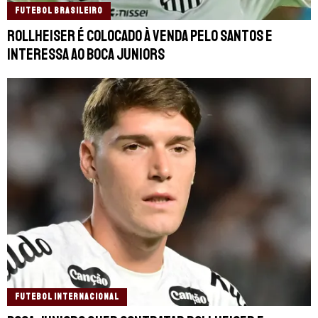
FUTEBOL BRASILEIRO
Rollheiser é colocado à venda pelo Santos e
interessa ao Boca Juniors
FUTEBOL INTERNACIONAL