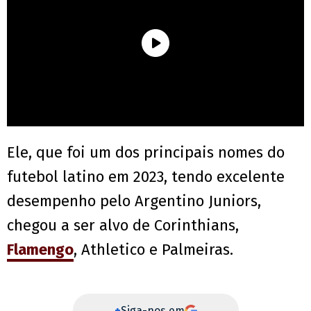
Ele, que foi um dos principais nomes do
futebol latino em 2023, tendo excelente
desempenho pelo Argentino Juniors,
chegou a ser alvo de Corinthians,
Flamengo
, Athletico e Palmeiras.
+
Siga-nos em