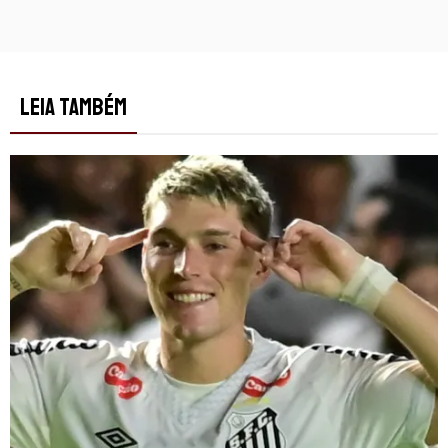
LEIA TAMBÉM