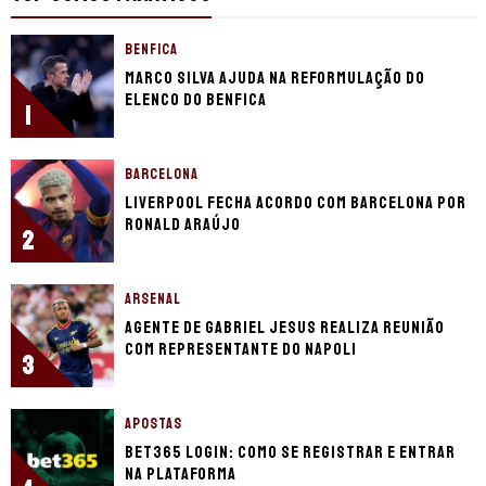
BENFICA
Marco Silva ajuda na reformulação do
elenco do Benfica
1
BARCELONA
Liverpool fecha acordo com Barcelona por
Ronald Araújo
2
ARSENAL
Agente de Gabriel Jesus realiza reunião
com representante do Napoli
3
APOSTAS
bet365 login: como se registrar e entrar
na plataforma