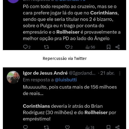
Repercussão via Twitter